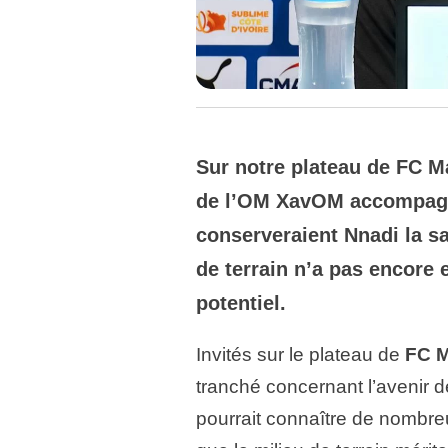
Sur notre plateau de FC Ma
de l’OM XavOM accompagné
conserveraient Nnadi la sa
de terrain n’a pas encore 
potentiel.
Invités sur le plateau de
FC M
tranché concernant l’avenir 
pourrait connaître de nombre