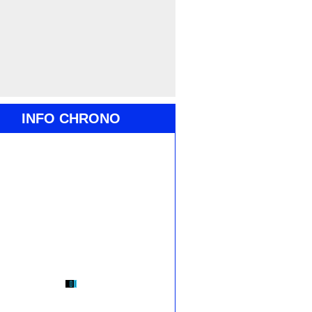
INFO CHRONO