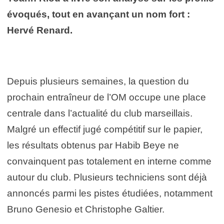
évoqués, tout en avançant un nom fort :
Hervé Renard.
Depuis plusieurs semaines, la question du
prochain entraîneur de l’OM occupe une place
centrale dans l’actualité du club marseillais.
Malgré un effectif jugé compétitif sur le papier,
les résultats obtenus par Habib Beye ne
convainquent pas totalement en interne comme
autour du club. Plusieurs techniciens sont déjà
annoncés parmi les pistes étudiées, notamment
Bruno Genesio et Christophe Galtier.