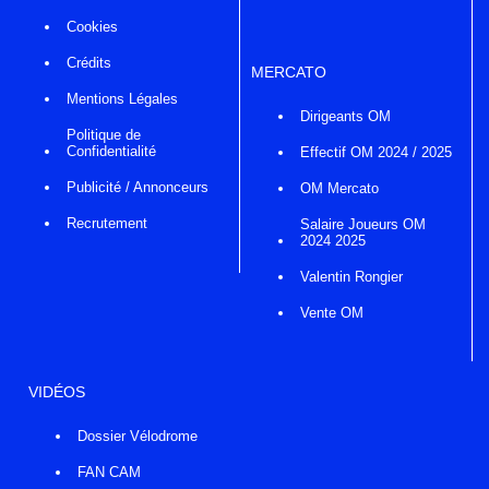
Cookies
Crédits
MERCATO
Mentions Légales
Dirigeants OM
Politique de
Confidentialité
Effectif OM 2024 / 2025
Publicité / Annonceurs
OM Mercato
Recrutement
Salaire Joueurs OM
2024 2025
Valentin Rongier
Vente OM
VIDÉOS
Dossier Vélodrome
FAN CAM