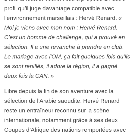
profil qu’il juge davantage compatible avec
l’environnement marseillais : Hervé Renard.
«
Moi je viens avec mon nom : Hervé Renard.
C’est un homme de challenge, qui a prouvé en
sélection. Il a une revanche à prendre en club.
Le mariage avec l’OM, ça fait quelques fois qu’ils
se sont reniflés, il adore la région, il a gagné
deux fois la CAN. »
Libre depuis la fin de son aventure avec la
sélection de l’Arabie saoudite, Hervé Renard
reste un entraîneur reconnu sur la scène
internationale, notamment grâce à ses deux
Coupes d’Afrique des nations remportées avec