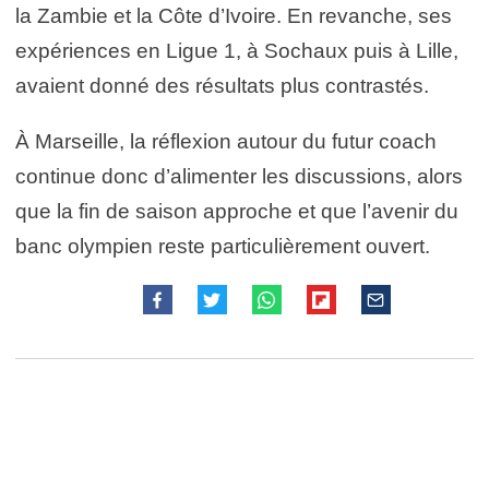
la Zambie et la Côte d’Ivoire. En revanche, ses
expériences en Ligue 1, à Sochaux puis à Lille,
avaient donné des résultats plus contrastés.
À Marseille, la réflexion autour du futur coach
continue donc d’alimenter les discussions, alors
que la fin de saison approche et que l’avenir du
banc olympien reste particulièrement ouvert.