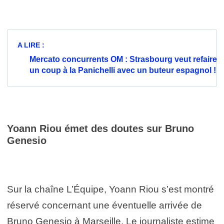
A LIRE :
Mercato concurrents OM : Strasbourg veut refaire
un coup à la Panichelli avec un buteur espagnol !
Yoann Riou émet des doutes sur Bruno
Genesio
Sur la chaîne L’Équipe, Yoann Riou s’est montré
réservé concernant une éventuelle arrivée de
Bruno Genesio à Marseille. Le journaliste estime