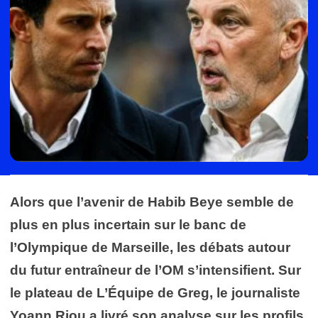
Alors que l’avenir de Habib Beye semble de
plus en plus incertain sur le banc de
l’Olympique de Marseille, les débats autour
du futur entraîneur de l’OM s’intensifient. Sur
le plateau de L’Équipe de Greg, le journaliste
Yoann Riou a livré son analyse sur les profils