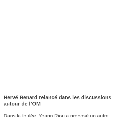
Hervé Renard relancé dans les discussions
autour de l’OM
Dans la foulée, Yoann Riou a proposé un autre