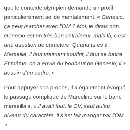
que le contexte olympien demande un profil
particulièrement solide mentalement.
« Genesio,
ça peut matcher avec l’OM ? Moi, je dirais non.
Genesio est un très bon entraîneur, mais là, c’est
une question de caractère. Quand tu es à
Marseille, il faut vraiment souffrir, il faut se battre.
Et même, on a envie du bonheur de Genesio, il a
besoin d’un cadre. »
Pour appuyer son propos, il a également évoqué
le passage compliqué de Marcelino sur le banc
marseillais.
« Il avait tout, le CV, sauf qu’au
niveau du caractère, il s’est fait manger par l’OM.
»