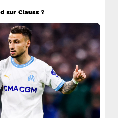
d sur Clauss ?