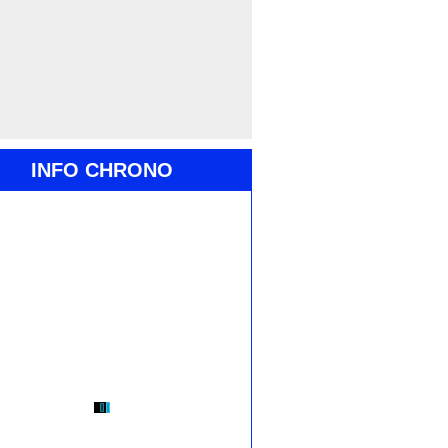
INFO CHRONO