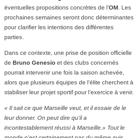
éventuelles propositions concrètes de l’
OM
. Les
prochaines semaines seront donc déterminantes
pour clarifier les intentions des différentes
parties.
Dans ce contexte, une prise de position officielle
de
Bruno Genesio
et des clubs concernés
pourrait intervenir une fois la saison achevée,
alors que plusieurs équipes de l’élite cherchent à
stabiliser leur projet sportif pour l’exercice à venir.
« Il sait ce que Marseille veut, et il essaie de le
leur donner. On peut dire qu’il a
incontestablement réussi à Marseille.» Tout le
monde n’est certainement pas du même avis…