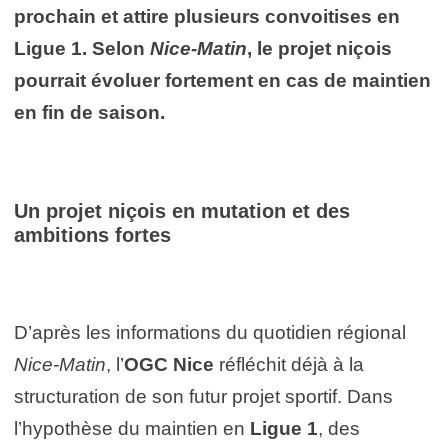
prochain et attire plusieurs convoitises en
Ligue 1. Selon
Nice-Matin
, le projet niçois
pourrait évoluer fortement en cas de maintien
en fin de saison.
Un projet niçois en mutation et des
ambitions fortes
D’après les informations du quotidien régional
Nice-Matin
, l’
OGC Nice
réfléchit déjà à la
structuration de son futur projet sportif. Dans
l’hypothèse du maintien en
Ligue 1
, des