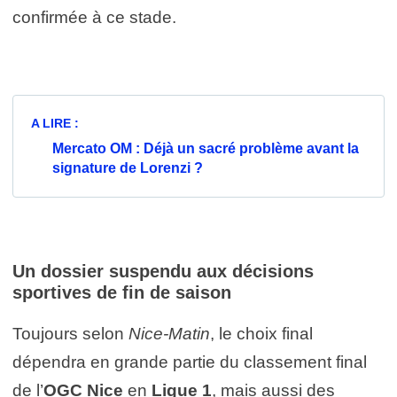
confirmée à ce stade.
A LIRE :
Mercato OM : Déjà un sacré problème avant la
signature de Lorenzi ?
Un dossier suspendu aux décisions
sportives de fin de saison
Toujours selon
Nice-Matin
, le choix final
dépendra en grande partie du classement final
de l’
OGC Nice
en
Ligue 1
, mais aussi des