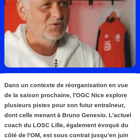
Dans un contexte de réorganisation en vue
de la saison prochaine, l’OGC Nice explore
plusieurs pistes pour son futur entraîneur,
dont celle menant à Bruno Genesio. L’actuel
coach du LOSC Lille, également évoqué du
côté de l’OM, est sous contrat jusqu’en juin