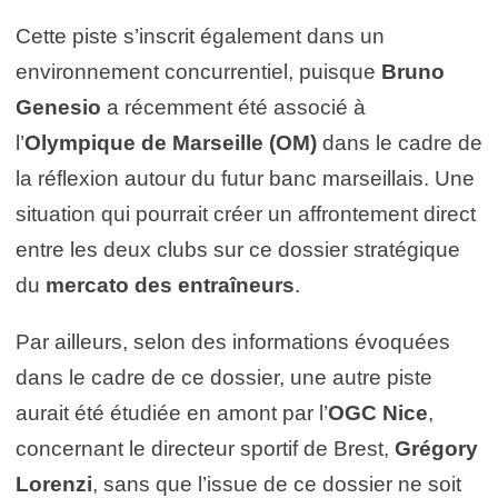
Cette piste s’inscrit également dans un
environnement concurrentiel, puisque
Bruno
Genesio
a récemment été associé à
l’
Olympique de Marseille (OM)
dans le cadre de
la réflexion autour du futur banc marseillais. Une
situation qui pourrait créer un affrontement direct
entre les deux clubs sur ce dossier stratégique
du
mercato des entraîneurs
.
Par ailleurs, selon des informations évoquées
dans le cadre de ce dossier, une autre piste
aurait été étudiée en amont par l’
OGC Nice
,
concernant le directeur sportif de Brest,
Grégory
Lorenzi
, sans que l’issue de ce dossier ne soit