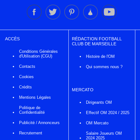
ACCÈS
RÉDACTION FOOTBALL
CLUB DE MARSEILLE
Conditions Générales
d'Utilisation (CGU)
Histoire de l'OM
Contacts
Qui sommes nous ?
Cookies
Crédits
MERCATO
Mentions Légales
Dirigeants OM
Politique de
Confidentialité
Effectif OM 2024 / 2025
Publicité / Annonceurs
OM Mercato
Recrutement
Salaire Joueurs OM
2024 2025