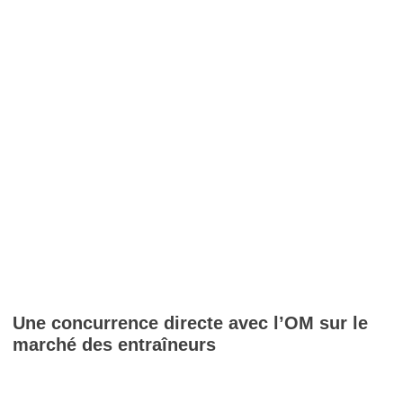
Une concurrence directe avec l’OM sur le
marché des entraîneurs