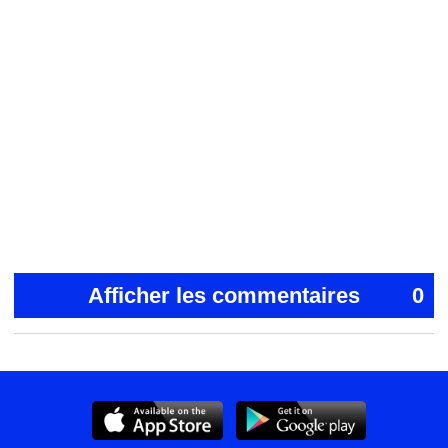
Afficher les commentaires
0