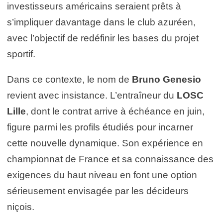
investisseurs américains seraient prêts à
s’impliquer davantage dans le club azuréen,
avec l’objectif de redéfinir les bases du projet
sportif.
Dans ce contexte, le nom de
Bruno Genesio
revient avec insistance. L’entraîneur du
LOSC
Lille
, dont le contrat arrive à échéance en juin,
figure parmi les profils étudiés pour incarner
cette nouvelle dynamique. Son expérience en
championnat de France et sa connaissance des
exigences du haut niveau en font une option
sérieusement envisagée par les décideurs
niçois.