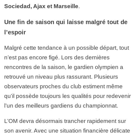
Sociedad
,
Ajax
et Marseille
.
Une fin de saison qui laisse malgré tout de
l’espoir
Malgré cette tendance à un possible départ, tout
n’est pas encore figé. Lors des dernières
rencontres de la saison, le gardien olympien a
retrouvé un niveau plus rassurant. Plusieurs
observateurs proches du club estiment même
qu’il possède toujours les qualités pour redevenir
l’un des meilleurs gardiens du championnat.
L’OM devra désormais trancher rapidement sur
son avenir. Avec une situation financière délicate