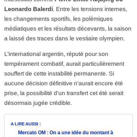
Leonardo Balerdi
. Entre les tensions internes,
les changements sportifs, les polémiques
médiatiques et les résultats décevants, la saison
a laissé des traces dans le vestiaire olympien.
L’international argentin, réputé pour son
tempérament combatif, aurait particulièrement
souffert de cette instabilité permanente. Si
aucune décision définitive n’aurait encore été
prise, la possibilité d’un transfert cet été serait
désormais jugée crédible.
A LIRE AUSSI :
Mercato OM : On a une idée du montant à