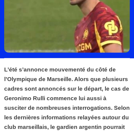
L’été s’annonce mouvementé du côté de
l’
Olympique de Marseille
. Alors que plusieurs
cadres sont annoncés sur le départ, le cas de
Geronimo Rulli commence lui aussi à
susciter de nombreuses interrogations. Selon
les dernières informations relayées autour du
club marseillais, le gardien argentin pourrait