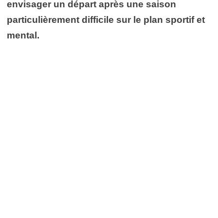
envisager un départ après une saison
particulièrement difficile sur le plan sportif et
mental.