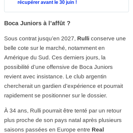
récupérer avant le 30 juin !
Boca Juniors à l’affût ?
Sous contrat jusqu’en 2027,
Rulli
conserve une
belle cote sur le marché, notamment en
Amérique du Sud. Ces derniers jours, la
possibilité d’une offensive de
Boca Juniors
revient avec insistance. Le club argentin
chercherait un gardien d’expérience et pourrait
rapidement se positionner sur le dossier.
À 34 ans, Rulli pourrait être tenté par un retour
plus proche de son pays natal après plusieurs
saisons passées en Europe entre
Real