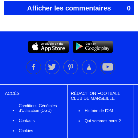
Afficher les commentaires
0
ACCÈS
RÉDACTION FOOTBALL
CLUB DE MARSEILLE
Conditions Générales
d'Utilisation (CGU)
Histoire de l'OM
Contacts
Qui sommes nous ?
Cookies