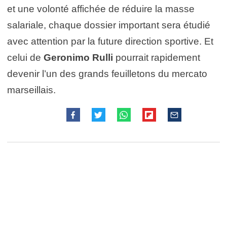
et une volonté affichée de réduire la masse
salariale, chaque dossier important sera étudié
avec attention par la future direction sportive. Et
celui de
Geronimo Rulli
pourrait rapidement
devenir l’un des grands feuilletons du mercato
marseillais.