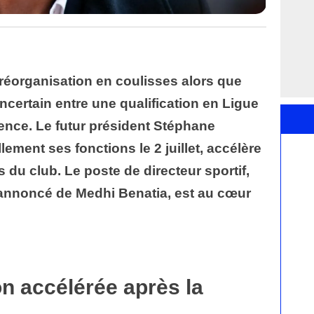
réorganisation en coulisses alors que
ncertain entre une qualification en Ligue
nce. Le futur président Stéphane
lement ses fonctions le 2 juillet, accélère
s du club. Le poste de directeur sportif,
t annoncé de Medhi Benatia, est au cœur
n accélérée après la