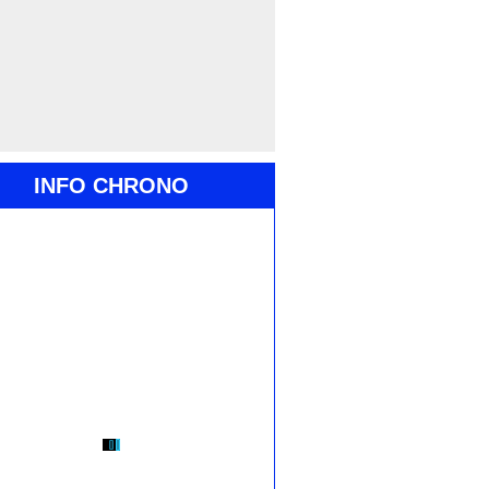
INFO CHRONO