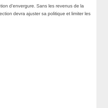
tion d’envergure. Sans les revenus de la
irection devra ajuster sa politique et limiter les