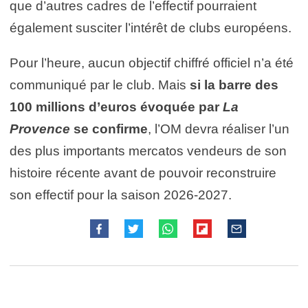
que d’autres cadres de l’effectif pourraient
également susciter l’intérêt de clubs européens.
Pour l’heure, aucun objectif chiffré officiel n’a été
communiqué par le club. Mais
si la barre des
100 millions d’euros évoquée par
La
Provence
se confirme
, l’OM devra réaliser l’un
des plus importants mercatos vendeurs de son
histoire récente avant de pouvoir reconstruire
son effectif pour la saison 2026-2027.