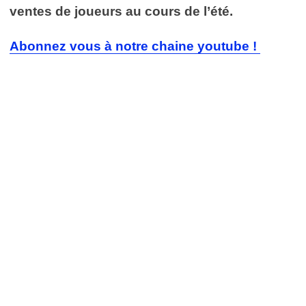
ventes de joueurs au cours de l’été.
Abonnez vous à notre chaine youtube !