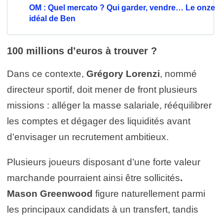
OM : Quel mercato ? Qui garder, vendre… Le onze
idéal de Ben
100 millions d’euros à trouver ?
Dans ce contexte,
Grégory Lorenzi
, nommé
directeur sportif, doit mener de front plusieurs
missions : alléger la masse salariale, rééquilibrer
les comptes et dégager des liquidités avant
d’envisager un recrutement ambitieux.
Plusieurs joueurs disposant d’une forte valeur
marchande pourraient ainsi être sollicités
.
Mason Greenwood
figure naturellement parmi
les principaux candidats à un transfert, tandis