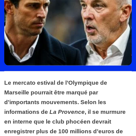
Le mercato estival de l’Olympique de
Marseille pourrait être marqué par
d’importants mouvements. Selon les
informations de
La Provence
, il se murmure
en interne que le club phocéen devrait
enregistrer plus de 100 millions d’euros de