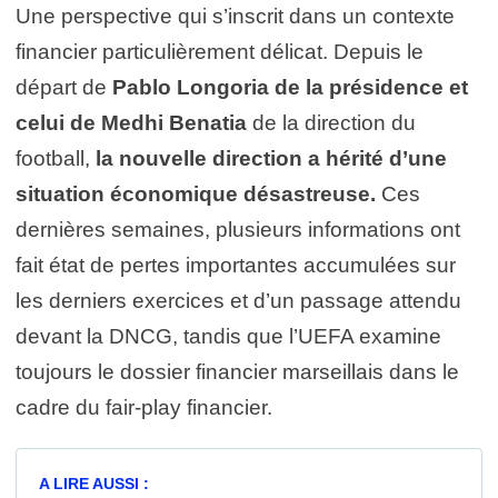
Une perspective qui s’inscrit dans un contexte
financier particulièrement délicat. Depuis le
départ de
Pablo Longoria de la présidence et
celui de Medhi Benatia
de la direction du
football,
la nouvelle direction a hérité d’une
situation économique désastreuse.
Ces
dernières semaines, plusieurs informations ont
fait état de pertes importantes accumulées sur
les derniers exercices et d’un passage attendu
devant la DNCG, tandis que l’UEFA examine
toujours le dossier financier marseillais dans le
cadre du fair-play financier.
A LIRE AUSSI :