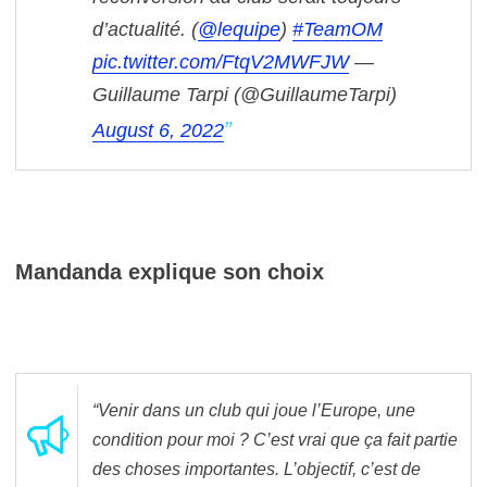
d’actualité. (
@lequipe
)
#TeamOM
pic.twitter.com/FtqV2MWFJW
—
Guillaume Tarpi (@GuillaumeTarpi)
August 6, 2022
Mandanda explique son choix
“Venir dans un club qui joue l’Europe, une
condition pour moi ? C’est vrai que ça fait partie
des choses importantes. L’objectif, c’est de