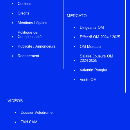
Cookies
Crédits
MERCATO
Mentions Légales
Dirigeants OM
Politique de
Confidentialité
Effectif OM 2024 / 2025
Publicité / Annonceurs
OM Mercato
Recrutement
Salaire Joueurs OM
2024 2025
Valentin Rongier
Vente OM
VIDÉOS
Dossier Vélodrome
FAN CAM