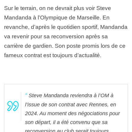
Sur le terrain, on ne devrait plus voir Steve
Mandanda à l’Olympique de Marseille. En
revanche, d’après le quotidien sportif, Mandanda
va revenir pour sa reconversion après sa
carrière de gardien. Son poste promis lors de ce
fameux contrat est toujours d’actualité.
Steve Mandanda reviendra à l’OM à
l’issue de son contrat avec Rennes, en
2024. Au moment des négociations pour
son départ, il a été convenu que sa
reconversion au club serait toujours