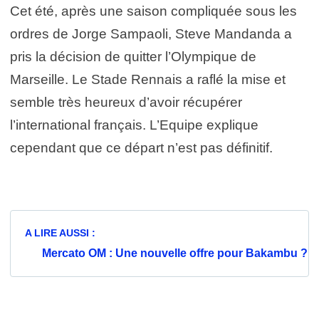
Cet été, après une saison compliquée sous les
ordres de Jorge Sampaoli, Steve Mandanda a
pris la décision de quitter l’Olympique de
Marseille. Le Stade Rennais a raflé la mise et
semble très heureux d’avoir récupérer
l’international français. L’Equipe explique
cependant que ce départ n’est pas définitif.
A LIRE AUSSI :
Mercato OM : Une nouvelle offre pour Bakambu ?