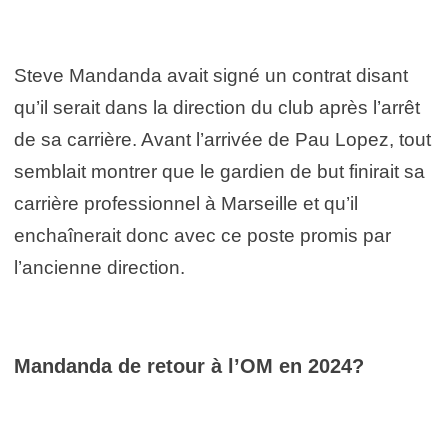
Steve Mandanda avait signé un contrat disant
qu’il serait dans la direction du club après l’arrêt
de sa carrière. Avant l’arrivée de Pau Lopez, tout
semblait montrer que le gardien de but finirait sa
carrière professionnel à Marseille et qu’il
enchaînerait donc avec ce poste promis par
l’ancienne direction.
Mandanda de retour à l’OM en 2024?