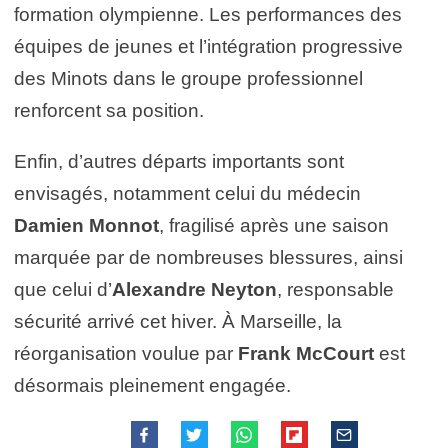
formation olympienne. Les performances des
équipes de jeunes et l’intégration progressive
des Minots dans le groupe professionnel
renforcent sa position.
Enfin, d’autres départs importants sont
envisagés, notamment celui du médecin
Damien Monnot
, fragilisé après une saison
marquée par de nombreuses blessures, ainsi
que celui d’
Alexandre Neyton
, responsable
sécurité arrivé cet hiver. À Marseille, la
réorganisation voulue par
Frank McCourt
est
désormais pleinement engagée.