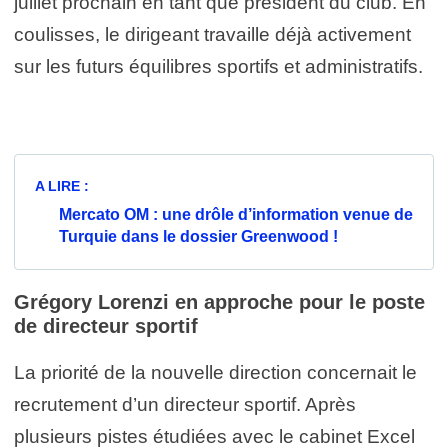
juillet prochain en tant que président du club. En
coulisses, le dirigeant travaille déjà activement
sur les futurs équilibres sportifs et administratifs.
A LIRE :
Mercato OM : une drôle d’information venue de
Turquie dans le dossier Greenwood !
Grégory Lorenzi en approche pour le poste
de directeur sportif
La priorité de la nouvelle direction concernait le
recrutement d’un directeur sportif. Après
plusieurs pistes étudiées avec le cabinet Excel