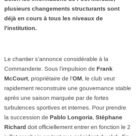
plusieurs changements structurants sont
déjà en cours à tous les niveaux de
l’institution.
Le chantier s’annonce considérable à la
Commanderie. Sous l’impulsion de
Frank
McCourt
, propriétaire de l’
OM
, le club veut
rapidement reconstruire une gouvernance stable
après une saison marquée par de fortes
turbulences sportives et internes. Pour prendre
la succession de
Pablo Longoria
,
Stéphane
Richard
doit officiellement entrer en fonction le 2