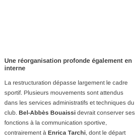
Une réorganisation profonde également en
interne
La restructuration dépasse largement le cadre
sportif. Plusieurs mouvements sont attendus
dans les services administratifs et techniques du
club.
Bel-Abbès Bouaissi
devrait conserver ses
fonctions à la communication sportive,
contrairement à
Enrica Tarchi
, dont le départ