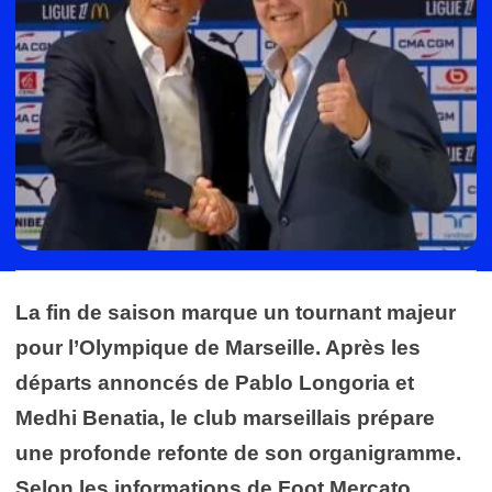
La fin de saison marque un tournant majeur
pour l’Olympique de Marseille. Après les
départs annoncés de Pablo Longoria et
Medhi Benatia, le club marseillais prépare
une profonde refonte de son organigramme.
Selon les informations de Foot Mercato,