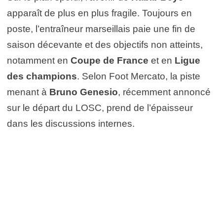
apparaît de plus en plus fragile. Toujours en
poste, l’entraîneur marseillais paie une fin de
saison décevante et des objectifs non atteints,
notamment en
Coupe de France
et en
Ligue
des champions
. Selon Foot Mercato, la piste
menant à
Bruno Genesio
, récemment annoncé
sur le départ du LOSC, prend de l’épaisseur
dans les discussions internes.