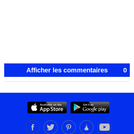
Afficher les commentaires
0