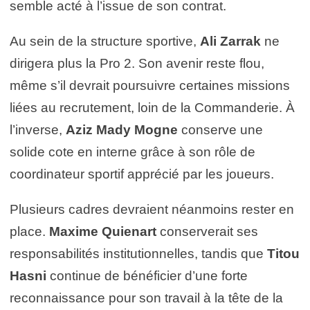
semble acté à l’issue de son contrat.
Au sein de la structure sportive,
Ali Zarrak
ne
dirigera plus la Pro 2. Son avenir reste flou,
même s’il devrait poursuivre certaines missions
liées au recrutement, loin de la Commanderie. À
l’inverse,
Aziz Mady Mogne
conserve une
solide cote en interne grâce à son rôle de
coordinateur sportif apprécié par les joueurs.
Plusieurs cadres devraient néanmoins rester en
place.
Maxime Quienart
conserverait ses
responsabilités institutionnelles, tandis que
Titou
Hasni
continue de bénéficier d’une forte
reconnaissance pour son travail à la tête de la