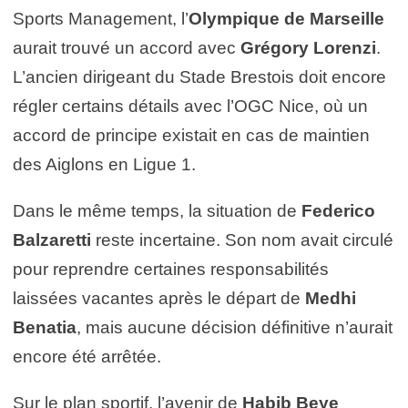
Sports Management, l’
Olympique de Marseille
aurait trouvé un accord avec
Grégory Lorenzi
.
L’ancien dirigeant du Stade Brestois doit encore
régler certains détails avec l’OGC Nice, où un
accord de principe existait en cas de maintien
des Aiglons en Ligue 1.
Dans le même temps, la situation de
Federico
Balzaretti
reste incertaine. Son nom avait circulé
pour reprendre certaines responsabilités
laissées vacantes après le départ de
Medhi
Benatia
, mais aucune décision définitive n’aurait
encore été arrêtée.
Sur le plan sportif, l’avenir de
Habib Beye