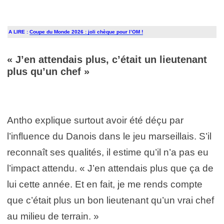
A LIRE :
Coupe du Monde 2026 : joli chèque pour l’OM !
« J’en attendais plus, c’était un lieutenant
plus qu’un chef »
Antho explique surtout avoir été déçu par
l’influence du Danois dans le jeu marseillais. S’il
reconnaît ses qualités, il estime qu’il n’a pas eu
l’impact attendu. « J’en attendais plus que ça de
lui cette année. Et en fait, je me rends compte
que c’était plus un bon lieutenant qu’un vrai chef
au milieu de terrain. »