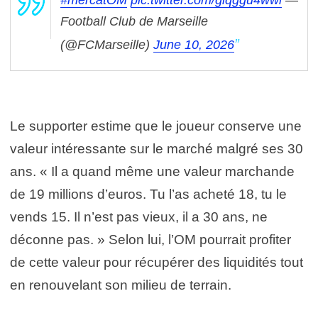
Football Club de Marseille
(@FCMarseille)
June 10, 2026
Le supporter estime que le joueur conserve une
valeur intéressante sur le marché malgré ses 30
ans. « Il a quand même une valeur marchande
de 19 millions d’euros. Tu l’as acheté 18, tu le
vends 15. Il n’est pas vieux, il a 30 ans, ne
déconne pas. » Selon lui, l’OM pourrait profiter
de cette valeur pour récupérer des liquidités tout
en renouvelant son milieu de terrain.