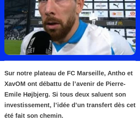
Sur notre plateau de FC Marseille, Antho et
XavOM ont débattu de l’avenir de Pierre-
Emile Højbjerg. Si tous deux saluent son
investissement, l’idée d’un transfert dès cet
été fait son chemin.