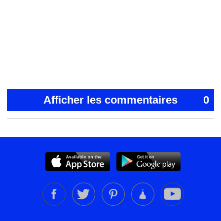
Afficher les commentaires
0