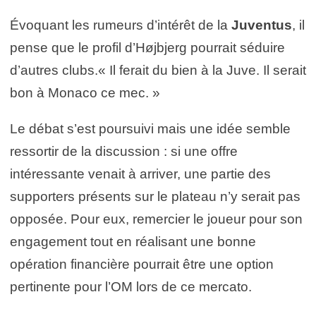
Évoquant les rumeurs d’intérêt de la
Juventus
, il
pense que le profil d’Højbjerg pourrait séduire
d’autres clubs.« Il ferait du bien à la Juve. Il serait
bon à Monaco ce mec. »
Le débat s’est poursuivi mais une idée semble
ressortir de la discussion : si une offre
intéressante venait à arriver, une partie des
supporters présents sur le plateau n’y serait pas
opposée. Pour eux, remercier le joueur pour son
engagement tout en réalisant une bonne
opération financière pourrait être une option
pertinente pour l’OM lors de ce mercato.