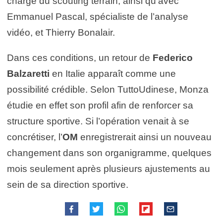
chargé du scouting terrain, ainsi qu’avec
Emmanuel Pascal, spécialiste de l’analyse
vidéo, et Thierry Bonalair.
Dans ces conditions, un retour de
Federico
Balzaretti
en Italie apparaît comme une
possibilité crédible. Selon TuttoUdinese, Monza
étudie en effet son profil afin de renforcer sa
structure sportive. Si l’opération venait à se
concrétiser, l’
OM
enregistrerait ainsi un nouveau
changement dans son organigramme, quelques
mois seulement après plusieurs ajustements au
sein de sa direction sportive.