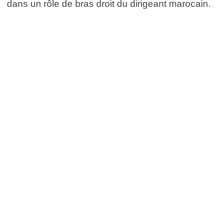
dans un rôle de bras droit du dirigeant marocain.