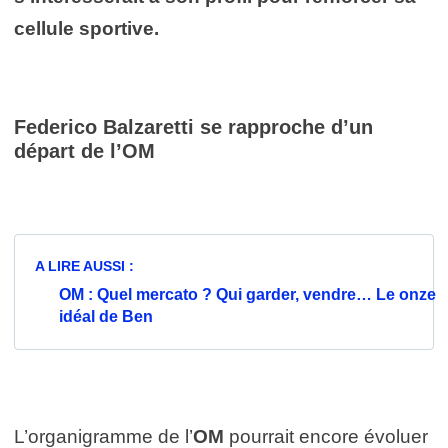
cellule sportive.
Federico Balzaretti se rapproche d’un
départ de l’OM
A LIRE AUSSI :
OM : Quel mercato ? Qui garder, vendre… Le onze
idéal de Ben
L’organigramme de l’
OM
pourrait encore évoluer