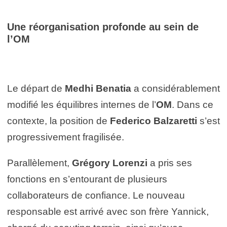
Une réorganisation profonde au sein de
l’OM
Le départ de
Medhi Benatia
a considérablement
modifié les équilibres internes de l’
OM
. Dans ce
contexte, la position de
Federico Balzaretti
s’est
progressivement fragilisée.
Parallèlement,
Grégory Lorenzi
a pris ses
fonctions en s’entourant de plusieurs
collaborateurs de confiance. Le nouveau
responsable est arrivé avec son frère Yannick,