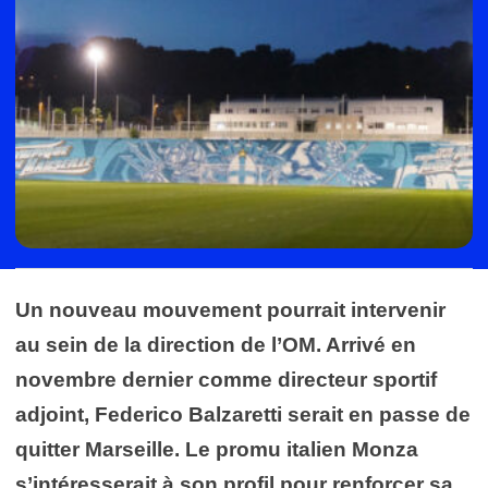
Un nouveau mouvement pourrait intervenir
au sein de la direction de l’OM. Arrivé en
novembre dernier comme directeur sportif
adjoint, Federico Balzaretti serait en passe de
quitter Marseille. Le promu italien Monza
s’intéresserait à son profil pour renforcer sa