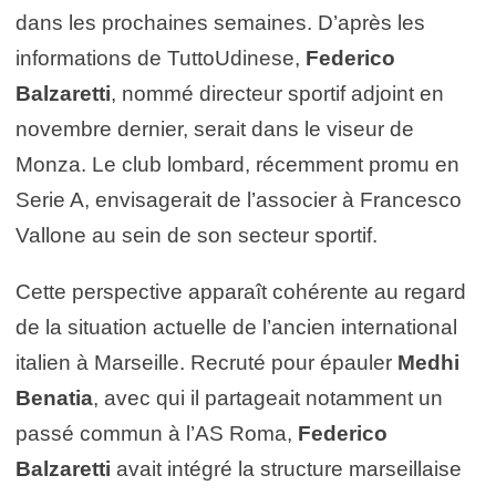
dans les prochaines semaines. D’après les
informations de TuttoUdinese,
Federico
Balzaretti
, nommé directeur sportif adjoint en
novembre dernier, serait dans le viseur de
Monza. Le club lombard, récemment promu en
Serie A, envisagerait de l’associer à Francesco
Vallone au sein de son secteur sportif.
Cette perspective apparaît cohérente au regard
de la situation actuelle de l’ancien international
italien à Marseille. Recruté pour épauler
Medhi
Benatia
, avec qui il partageait notamment un
passé commun à l’AS Roma,
Federico
Balzaretti
avait intégré la structure marseillaise