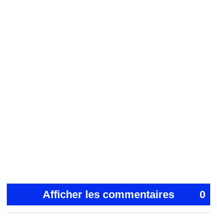
Afficher les commentaires
0