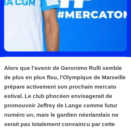
Alors que l’avenir de Geronimo Rulli semble
de plus en plus flou, l’Olympique de Marseille
prépare activement son prochain mercato
estival. Le club phocéen envisagerait de
promouvoir Jeffrey de Lange comme futur
numéro un, mais le gardien néerlandais ne
serait pas totalement convaincu par cette