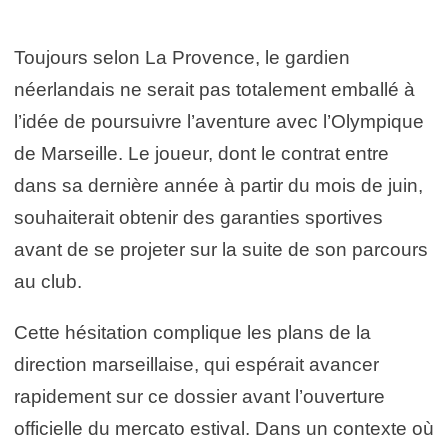
Toujours selon La Provence, le gardien
néerlandais ne serait pas totalement emballé à
l’idée de poursuivre l’aventure avec l’Olympique
de Marseille. Le joueur, dont le contrat entre
dans sa dernière année à partir du mois de juin,
souhaiterait obtenir des garanties sportives
avant de se projeter sur la suite de son parcours
au club.
Cette hésitation complique les plans de la
direction marseillaise, qui espérait avancer
rapidement sur ce dossier avant l’ouverture
officielle du mercato estival. Dans un contexte où