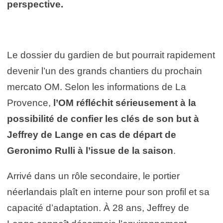
perspective.
Le dossier du gardien de but pourrait rapidement
devenir l’un des grands chantiers du prochain
mercato OM. Selon les informations de La
Provence,
l’OM réfléchit sérieusement à la
possibilité de confier les clés de son but à
Jeffrey de Lange en cas de départ de
Geronimo Rulli à l’issue de la saison
.
Arrivé dans un rôle secondaire, le portier
néerlandais plaît en interne pour son profil et sa
capacité d’adaptation. À 28 ans, Jeffrey de