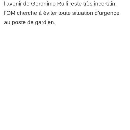
l’avenir de Geronimo Rulli reste très incertain,
l’OM cherche à éviter toute situation d’urgence
au poste de gardien.