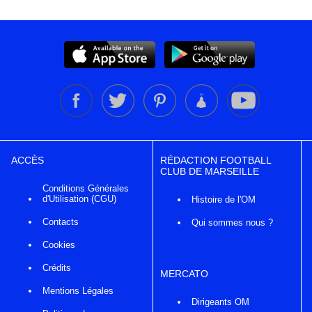
ACCÈS
RÉDACTION FOOTBALL
CLUB DE MARSEILLE
Conditions Générales
d'Utilisation (CGU)
Histoire de l'OM
Contacts
Qui sommes nous ?
Cookies
Crédits
MERCATO
Mentions Légales
Dirigeants OM