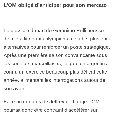
L’OM obligé d’anticiper pour son mercato
Le possible départ de Geronimo Rulli pousse
déjà les dirigeants olympiens à étudier plusieurs
alternatives pour renforcer un poste stratégique.
Après une première saison convaincante sous
les couleurs marseillaises, le gardien argentin a
connu un exercice beaucoup plus délicat cette
année, alimentant les interrogations autour de
son avenir.
Face aux doutes de Jeffrey de Lange, l’OM
pourrait donc être contraint d’accélérer sur