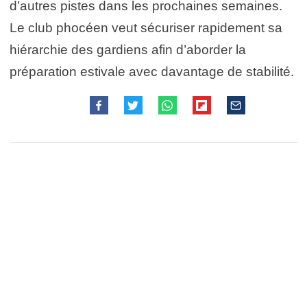
d’autres pistes dans les prochaines semaines.
Le club phocéen veut sécuriser rapidement sa
hiérarchie des gardiens afin d’aborder la
préparation estivale avec davantage de stabilité.