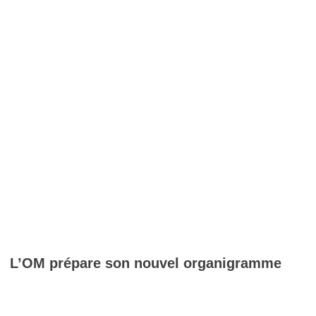
L’OM prépare son nouvel organigramme