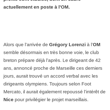
actuellement en poste à l’OM.
Alors que l’arrivée de
Grégory Lorenzi
à l’
OM
semble désormais en très bonne voie, le club
breton prépare déjà l’après. Le dirigeant de 42
ans, annoncé proche de Marseille ces derniers
jours, aurait trouvé un accord verbal avec les
dirigeants olympiens. Toujours selon Foot
Mercato, il aurait également repoussé l’intérêt de
Nice
pour privilégier le projet marseillais.