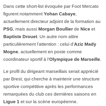
Dans cette short-list évoquée par Foot Mercato
figurent notamment
Yohan Cabaye
,
actuellement directeur adjoint de la formation au
PSG
, mais aussi
Morgan Boullier
de
Nice
et
Baptiste Drouet
. Un autre nom attire
particulièrement l’attention : celui d’
Aziz Mady
Mogne
, actuellement en poste comme
coordinateur sportif à l’
Olympique de Marseille
.
Le profil du dirigeant marseillais serait apprécié
par Brest, qui cherche à maintenir une structure
sportive compétitive après les performances
remarquées du club ces dernières saisons en
Ligue 1
et sur la scène européenne.