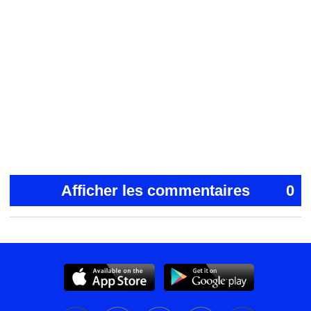
Afficher les commentaires
0