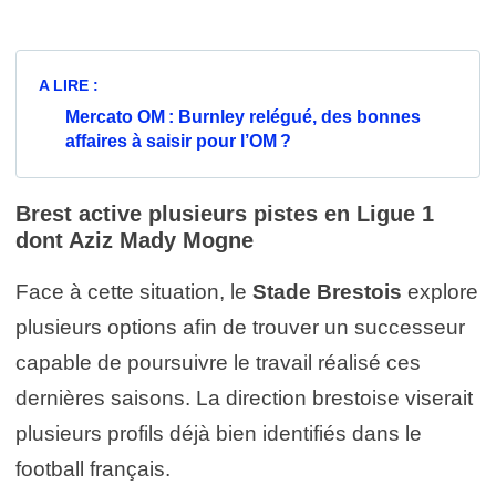
A LIRE :
Mercato OM : Burnley relégué, des bonnes
affaires à saisir pour l’OM ?
Brest active plusieurs pistes en Ligue 1
dont
Aziz Mady Mogne
Face à cette situation, le
Stade Brestois
explore
plusieurs options afin de trouver un successeur
capable de poursuivre le travail réalisé ces
dernières saisons. La direction brestoise viserait
plusieurs profils déjà bien identifiés dans le
football français.