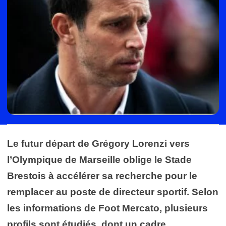
Le futur départ de Grégory Lorenzi vers
l’Olympique de Marseille oblige le Stade
Brestois à accélérer sa recherche pour le
remplacer au poste de directeur sportif. Selon
les informations de Foot Mercato, plusieurs
profils sont étudiés, dont un cadre