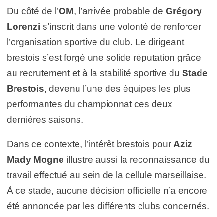
Du côté de l’
OM
, l’arrivée probable de
Grégory
Lorenzi
s’inscrit dans une volonté de renforcer
l’organisation sportive du club. Le dirigeant
brestois s’est forgé une solide réputation grâce
au recrutement et à la stabilité sportive du
Stade
Brestois
, devenu l’une des équipes les plus
performantes du championnat ces deux
dernières saisons.
Dans ce contexte, l’intérêt brestois pour
Aziz
Mady Mogne
illustre aussi la reconnaissance du
travail effectué au sein de la cellule marseillaise.
À ce stade, aucune décision officielle n’a encore
été annoncée par les différents clubs concernés.