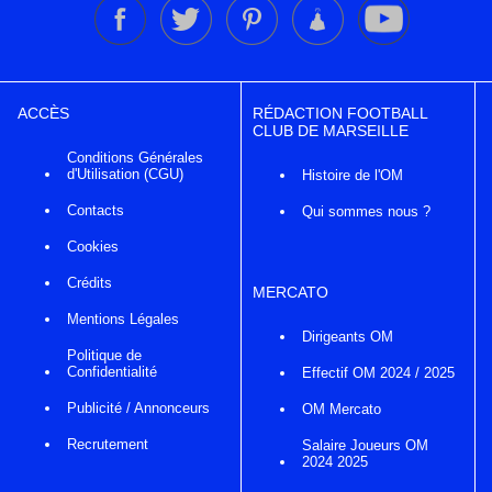
ACCÈS
RÉDACTION FOOTBALL
CLUB DE MARSEILLE
Conditions Générales
d'Utilisation (CGU)
Histoire de l'OM
Contacts
Qui sommes nous ?
Cookies
Crédits
MERCATO
Mentions Légales
Dirigeants OM
Politique de
Confidentialité
Effectif OM 2024 / 2025
Publicité / Annonceurs
OM Mercato
Recrutement
Salaire Joueurs OM
2024 2025