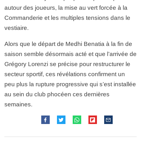
autour des joueurs, la mise au vert forcée à la
Commanderie et les multiples tensions dans le
vestiaire.
Alors que le départ de Medhi Benatia à la fin de
saison semble désormais acté et que l’arrivée de
Grégory Lorenzi
se précise pour restructurer le
secteur sportif, ces révélations confirment un
peu plus la rupture progressive qui s’est installée
au sein du club phocéen ces dernières
semaines.