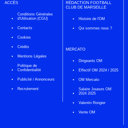
ACCÈS
RÉDACTION FOOTBALL
CLUB DE MARSEILLE
Conditions Générales
d'Utilisation (CGU)
Histoire de l'OM
Contacts
Qui sommes nous ?
Cookies
Crédits
MERCATO
Mentions Légales
Dirigeants OM
Politique de
Confidentialité
Effectif OM 2024 / 2025
Publicité / Annonceurs
OM Mercato
Recrutement
Salaire Joueurs OM
2024 2025
Valentin Rongier
Vente OM