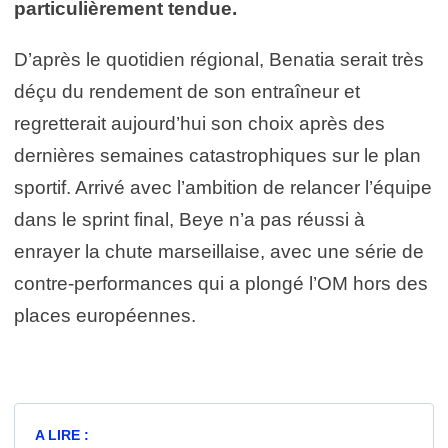
particulièrement tendue.
D’après le quotidien régional, Benatia serait très
déçu du rendement de son entraîneur et
regretterait aujourd’hui son choix après des
dernières semaines catastrophiques sur le plan
sportif. Arrivé avec l’ambition de relancer l’équipe
dans le sprint final, Beye n’a pas réussi à
enrayer la chute marseillaise, avec une série de
contre-performances qui a plongé l’OM hors des
places européennes.
A LIRE :