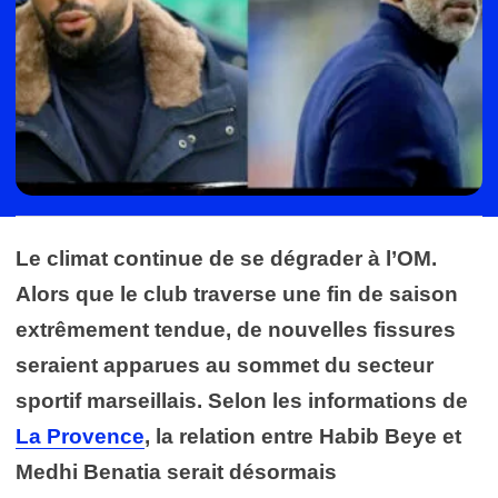
Le climat continue de se dégrader à l’OM.
Alors que le club traverse une fin de saison
extrêmement tendue, de nouvelles fissures
seraient apparues au sommet du secteur
sportif marseillais. Selon les informations de
La Provence
, la relation entre
Habib Beye
et
Medhi Benatia
serait désormais