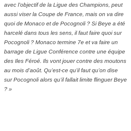
avec l’objectif de la Ligue des Champions, peut
aussi viser la Coupe de France, mais on va dire
quoi de Monaco et de Pocognoli ? Si Beye a été
harcelé dans tous les sens, il faut faire quoi sur
Pocognoli ? Monaco termine 7e et va faire un
barrage de Ligue Conférence contre une équipe
des Iles Féroé. Ils vont jouer contre des moutons
au mois d’août. Qu’est-ce qu’il faut qu’on dise
sur Pocognoli alors qu’il fallait limite flinguer Beye
? »