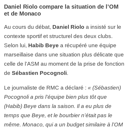
Daniel Riolo compare la situation de l’OM
et de Monaco
Au cours du débat,
Daniel Riolo
a insisté sur le
contexte sportif et structurel des deux clubs.
Selon lui,
Habib Beye
a récupéré une équipe
marseillaise dans une situation plus délicate que
celle de l’ASM au moment de la prise de fonction
de
Sébastien Pocognoli
.
Le journaliste de RMC a déclaré :
« (Sébastien)
Pocognoli a pris l’équipe bien plus tôt que
(Habib) Beye dans la saison. Il a eu plus de
temps que Beye, et le bourbier n’était pas le
même. Monaco, qui a un budget similaire à l’OM