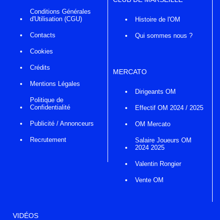
Conditions Générales
d'Utilisation (CGU)
Histoire de l'OM
Contacts
Qui sommes nous ?
Cookies
Crédits
MERCATO
Mentions Légales
Dirigeants OM
Politique de
Confidentialité
Effectif OM 2024 / 2025
Publicité / Annonceurs
OM Mercato
Recrutement
Salaire Joueurs OM
2024 2025
Valentin Rongier
Vente OM
VIDÉOS