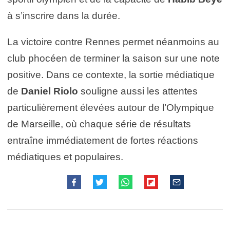
à s’inscrire dans la durée.
La victoire contre Rennes permet néanmoins au
club phocéen de terminer la saison sur une note
positive. Dans ce contexte, la sortie médiatique
de
Daniel Riolo
souligne aussi les attentes
particulièrement élevées autour de l’Olympique
de Marseille, où chaque série de résultats
entraîne immédiatement de fortes réactions
médiatiques et populaires.