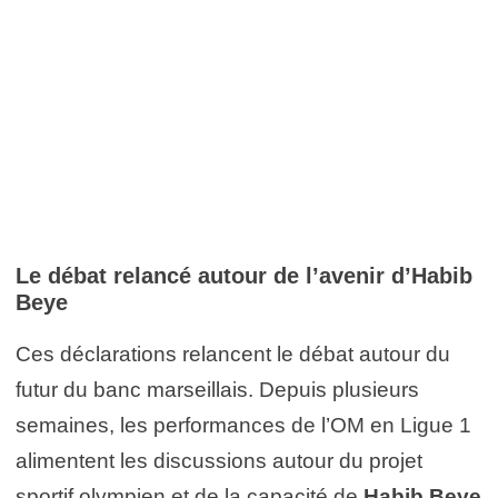
Le débat relancé autour de l’avenir d’Habib
Beye
Ces déclarations relancent le débat autour du
futur du banc marseillais. Depuis plusieurs
semaines, les performances de l’OM en Ligue 1
alimentent les discussions autour du projet
sportif olympien et de la capacité de
Habib Beye