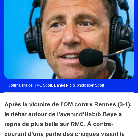
Journalsite de RMC Sport, Daniel Riolo, photo icon Sport
Après la victoire de l’OM contre Rennes (3-1),
le débat autour de l’avenir d’Habib Beye a
repris de plus belle sur RMC. À contre-
courant d’une partie des critiques visant le