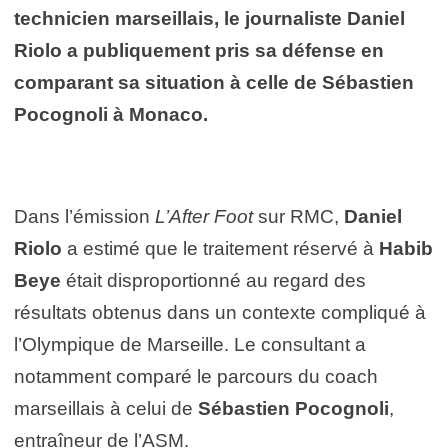
technicien marseillais, le journaliste Daniel
Riolo a publiquement pris sa défense en
comparant sa situation à celle de Sébastien
Pocognoli à Monaco.
Dans l’émission
L’After Foot
sur RMC,
Daniel
Riolo
a estimé que le traitement réservé à
Habib
Beye
était disproportionné au regard des
résultats obtenus dans un contexte compliqué à
l’Olympique de Marseille. Le consultant a
notamment comparé le parcours du coach
marseillais à celui de
Sébastien Pocognoli
,
entraîneur de l’ASM.