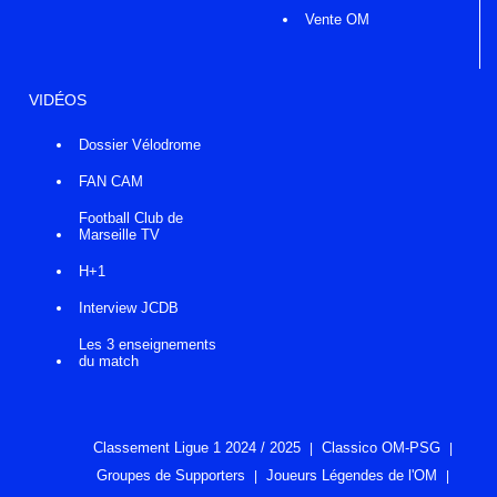
Vente OM
VIDÉOS
Dossier Vélodrome
FAN CAM
Football Club de
Marseille TV
H+1
Interview JCDB
Les 3 enseignements
du match
Classement Ligue 1 2024 / 2025
Classico OM-PSG
Groupes de Supporters
Joueurs Légendes de l'OM