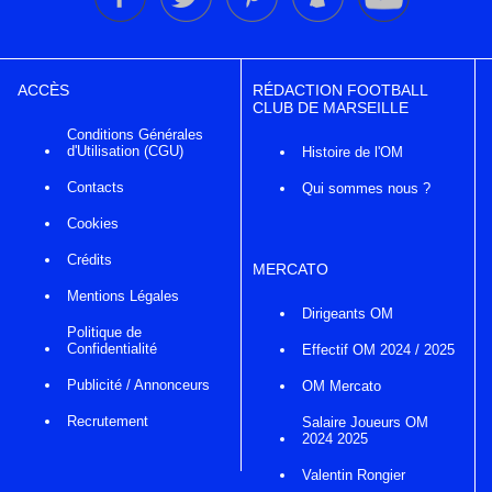
ACCÈS
RÉDACTION FOOTBALL
CLUB DE MARSEILLE
Conditions Générales
d'Utilisation (CGU)
Histoire de l'OM
Contacts
Qui sommes nous ?
Cookies
Crédits
MERCATO
Mentions Légales
Dirigeants OM
Politique de
Confidentialité
Effectif OM 2024 / 2025
Publicité / Annonceurs
OM Mercato
Recrutement
Salaire Joueurs OM
2024 2025
Valentin Rongier