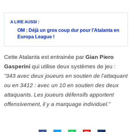
A LIRE AUSSI :
OM : Déjà un gros coup dur pour l’Atalanta en
Europa League !
Cette Atalanta est entrainée par
Gian Piero
Gasperini
qui utilise deux systèmes de jeu :
“343 avec deux joueurs en soutien de l’attaquant
ou en 3412 : avec un 10 en soutien des deux
attaquants. Les joueurs défensifs apportent
offensivement, il y a marquage individuel.”