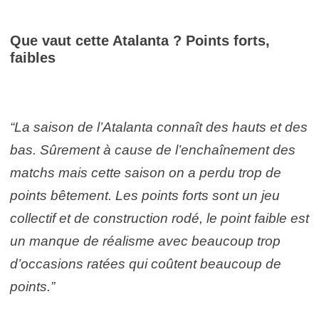
Que vaut cette Atalanta ? Points forts,
faibles
“La saison de l’Atalanta connaît des hauts et des
bas. Sûrement à cause de l’enchaînement des
matchs mais cette saison on a perdu trop de
points bêtement. Les points forts sont un jeu
collectif et de construction rodé, le point faible est
un manque de réalisme avec beaucoup trop
d’occasions ratées qui coûtent beaucoup de
points.”