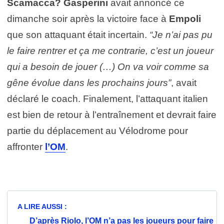
Scamacca? Gasperini
avait annoncé ce
dimanche soir après la victoire face à
Empoli
que son attaquant était incertain.
“Je n’ai pas pu
le faire rentrer et ça me contrarie, c’est un joueur
qui a besoin de jouer (…) On va voir comme sa
gêne évolue dans les prochains jours”
, avait
déclaré le coach. Finalement, l’attaquant italien
est bien de retour à l’entraînement et devrait faire
partie du déplacement au Vélodrome pour
affronter
l’OM
.
A LIRE AUSSI :
D’après Riolo, l’OM n’a pas les joueurs pour faire