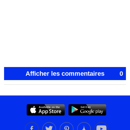
Afficher les commentaires
0