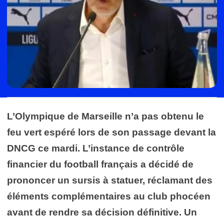
L’Olympique de Marseille n’a pas obtenu le
feu vert espéré lors de son passage devant la
DNCG ce mardi. L’instance de contrôle
financier du football français a décidé de
prononcer un sursis à statuer, réclamant des
éléments complémentaires au club phocéen
avant de rendre sa décision définitive. Un