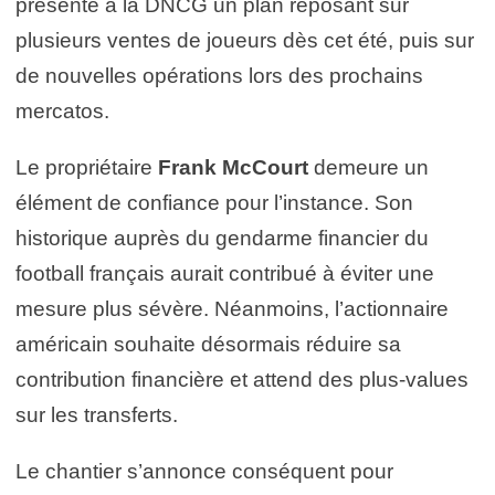
présenté à la DNCG un plan reposant sur
plusieurs ventes de joueurs dès cet été, puis sur
de nouvelles opérations lors des prochains
mercatos.
Le propriétaire
Frank McCourt
demeure un
élément de confiance pour l’instance. Son
historique auprès du gendarme financier du
football français aurait contribué à éviter une
mesure plus sévère. Néanmoins, l’actionnaire
américain souhaite désormais réduire sa
contribution financière et attend des plus-values
sur les transferts.
Le chantier s’annonce conséquent pour