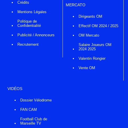
Crédits
MERCATO
Mentions Légales
Dirigeants OM
Politique de
Confidentialité
Effectif OM 2024 / 2025
Publicité / Annonceurs
OM Mercato
Recrutement
Salaire Joueurs OM
2024 2025
Valentin Rongier
Vente OM
VIDÉOS
Dossier Vélodrome
FAN CAM
Football Club de
Marseille TV