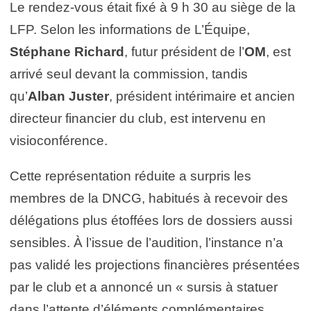
Le rendez-vous était fixé à 9 h 30 au siège de la
LFP. Selon les informations de L’Équipe,
Stéphane Richard
, futur président de l’
OM
, est
arrivé seul devant la commission, tandis
qu’
Alban Juster
, président intérimaire et ancien
directeur financier du club, est intervenu en
visioconférence.
Cette représentation réduite a surpris les
membres de la DNCG, habitués à recevoir des
délégations plus étoffées lors de dossiers aussi
sensibles. À l’issue de l’audition, l’instance n’a
pas validé les projections financières présentées
par le club et a annoncé un « sursis à statuer
dans l’attente d’éléments complémentaires