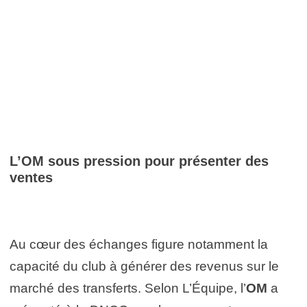
L’OM sous pression pour présenter des
ventes
Au cœur des échanges figure notamment la
capacité du club à générer des revenus sur le
marché des transferts. Selon L’Équipe, l’
OM
a