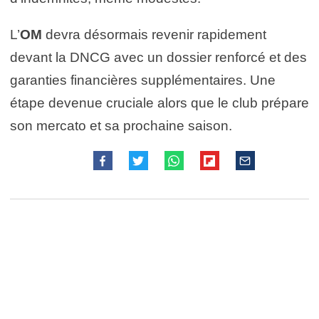
L’
OM
devra désormais revenir rapidement
devant la DNCG avec un dossier renforcé et des
garanties financières supplémentaires. Une
étape devenue cruciale alors que le club prépare
son mercato et sa prochaine saison.