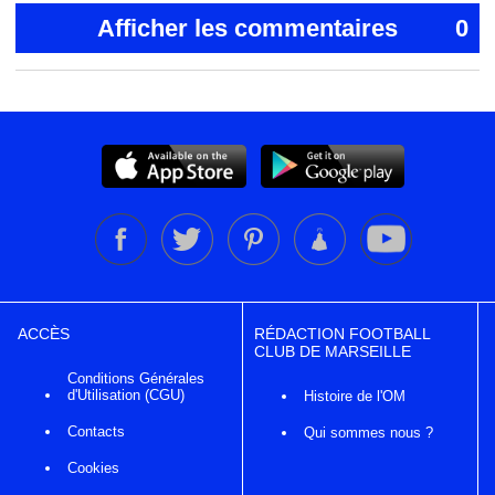
Afficher les commentaires
0
ACCÈS
RÉDACTION FOOTBALL
CLUB DE MARSEILLE
Conditions Générales
d'Utilisation (CGU)
Histoire de l'OM
Contacts
Qui sommes nous ?
Cookies