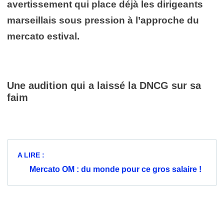
avertissement qui place déjà les dirigeants
marseillais sous pression à l’approche du
mercato estival.
Une audition qui a laissé la DNCG sur sa
faim
A LIRE :
Mercato OM : du monde pour ce gros salaire !