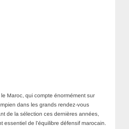
r le Maroc, qui compte énormément sur
lympien dans les grands rendez-vous
nt de la sélection ces dernières années,
essentiel de l’équilibre défensif marocain.