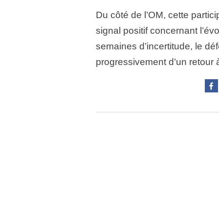
Du côté de l’OM, cette partic
signal positif concernant l’év
semaines d’incertitude, le d
progressivement d’un retour à