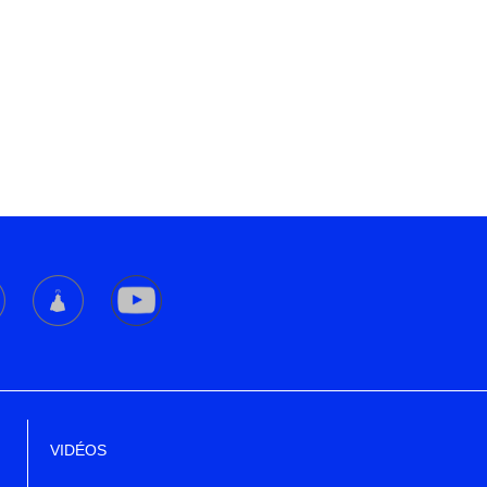
VIDÉOS