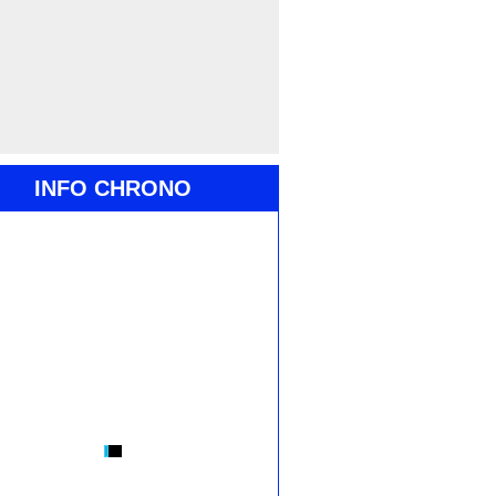
INFO CHRONO