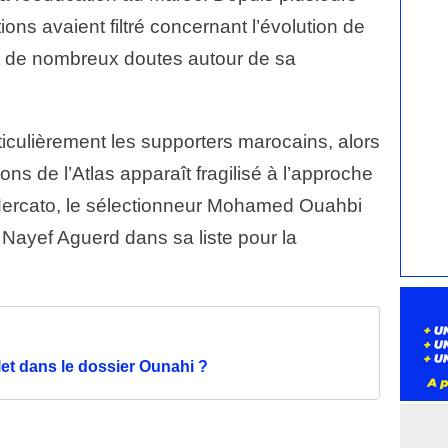
ons avaient filtré concernant l’évolution de
t de nombreux doutes autour de sa
rticulièrement les supporters marocains, alors
ons de l’Atlas apparaît fragilisé à l’approche
ercato, le sélectionneur
Mohamed Ouahbi
 Nayef Aguerd dans sa liste pour la
let dans le dossier Ounahi ?