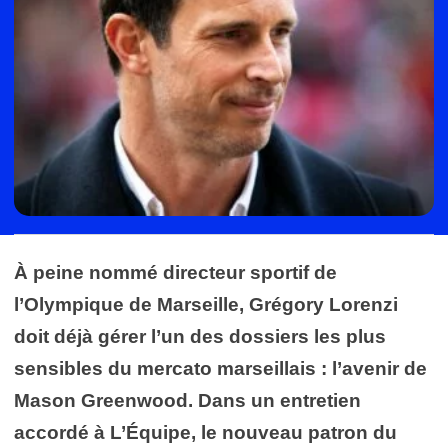
À peine nommé directeur sportif de
l’Olympique de Marseille, Grégory Lorenzi
doit déjà gérer l’un des dossiers les plus
sensibles du mercato marseillais : l’avenir de
Mason Greenwood. Dans un entretien
accordé à L’Équipe, le nouveau patron du