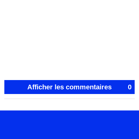
Afficher les commentaires
0