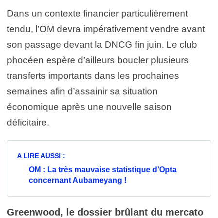
Dans un contexte financier particulièrement
tendu, l’OM devra impérativement vendre avant
son passage devant la DNCG fin juin. Le club
phocéen espère d’ailleurs boucler plusieurs
transferts importants dans les prochaines
semaines afin d’assainir sa situation
économique après une nouvelle saison
déficitaire.
A LIRE AUSSI :
OM : La très mauvaise statistique d’Opta
concernant Aubameyang !
Greenwood, le dossier brûlant du mercato