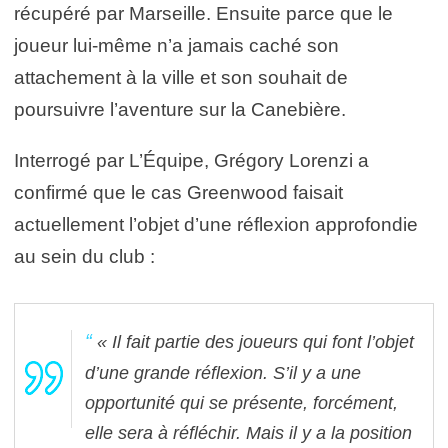
récupéré par Marseille. Ensuite parce que le
joueur lui-même n’a jamais caché son
attachement à la ville et son souhait de
poursuivre l’aventure sur la Canebière.
Interrogé par L’Équipe, Grégory Lorenzi a
confirmé que le cas Greenwood faisait
actuellement l’objet d’une réflexion approfondie
au sein du club :
« Il fait partie des joueurs qui font l’objet
d’une grande réflexion. S’il y a une
opportunité qui se présente, forcément,
elle sera à réfléchir. Mais il y a la position