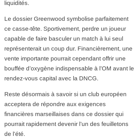
liquidités.
Le dossier Greenwood symbolise parfaitement
ce casse-tête. Sportivement, perdre un joueur
capable de faire basculer un match à lui seul
représenterait un coup dur. Financièrement, une
vente importante pourrait cependant offrir une
bouffée d’oxygène indispensable à l’OM avant le
rendez-vous capital avec la DNCG.
Reste désormais à savoir si un club européen
acceptera de répondre aux exigences
financières marseillaises dans ce dossier qui
pourrait rapidement devenir l’un des feuilletons
de l’été.