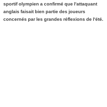
sportif olympien a confirmé que l’attaquant
anglais faisait bien partie des joueurs
concernés par les grandes réflexions de l’été.