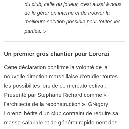
du club, celle du joueur, c’est aussi à nous
de le gérer en interne et de trouver la
meilleure solution possible pour toutes les
parties. »
Un premier gros chantier pour Lorenzi
Cette déclaration confirme la volonté de la
nouvelle direction marseillaise d’étudier toutes
les possibilités lors de ce mercato estival.
Présenté par Stéphane Richard comme «
l’architecte de la reconstruction », Grégory
Lorenzi hérite d’un club contraint de réduire sa
masse salariale et de générer rapidement des