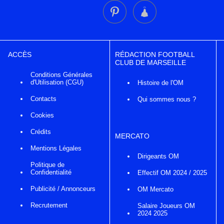
ACCÈS
RÉDACTION FOOTBALL
CLUB DE MARSEILLE
Conditions Générales
d'Utilisation (CGU)
Histoire de l'OM
Contacts
Qui sommes nous ?
Cookies
Crédits
MERCATO
Mentions Légales
Dirigeants OM
Politique de
Confidentialité
Effectif OM 2024 / 2025
Publicité / Annonceurs
OM Mercato
Recrutement
Salaire Joueurs OM
2024 2025