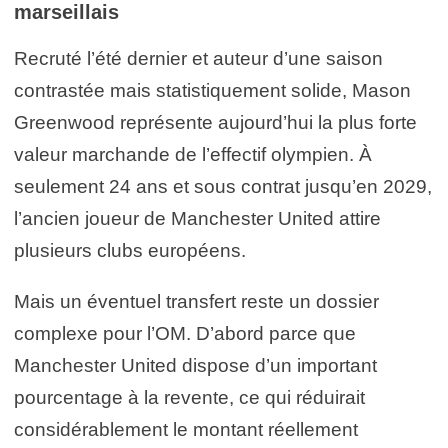
marseillais
Recruté l’été dernier et auteur d’une saison
contrastée mais statistiquement solide, Mason
Greenwood représente aujourd’hui la plus forte
valeur marchande de l’effectif olympien. À
seulement 24 ans et sous contrat jusqu’en 2029,
l’ancien joueur de Manchester United attire
plusieurs clubs européens.
Mais un éventuel transfert reste un dossier
complexe pour l’OM. D’abord parce que
Manchester United dispose d’un important
pourcentage à la revente, ce qui réduirait
considérablement le montant réellement