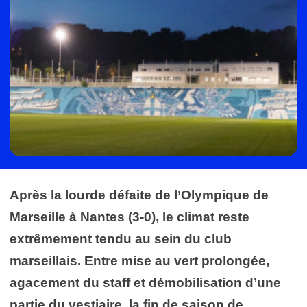
Après la lourde défaite de l’Olympique de
Marseille à Nantes (3-0), le climat reste
extrêmement tendu au sein du club
marseillais. Entre mise au vert prolongée,
agacement du staff et démobilisation d’une
partie du vestiaire, la fin de saison de