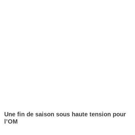
Une fin de saison sous haute tension pour
l’OM