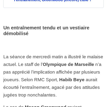
Un entraînement tendu et un vestiaire
démobilisé
La séance de mercredi matin a illustré le malaise
actuel. Le staff de l’
Olympique de Marseille
n’a
pas apprécié l’implication affichée par plusieurs
joueurs. Selon RMC Sport,
Habib Beye
aurait
écourté l’entraînement, agacé par des attitudes
jugées trop nonchalantes.