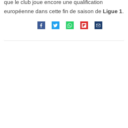
que le club joue encore une qualification
européenne dans cette fin de saison de
Ligue 1
.