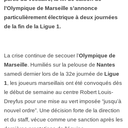
l’Olympique de Marseille s’annonce
particulièrement électrique à deux journées
de la fin de la Ligue 1.
La crise continue de secouer l’
Olympique de
Marseille
. Humiliés sur la pelouse de
Nantes
samedi dernier lors de la 32e journée de
Ligue
1
, les joueurs marseillais ont été convoqués dès
le début de semaine au centre Robert Louis-
Dreyfus pour une mise au vert imposée “jusqu’à
nouvel ordre”. Une décision forte de la direction
et du staff, vécue comme une sanction après les