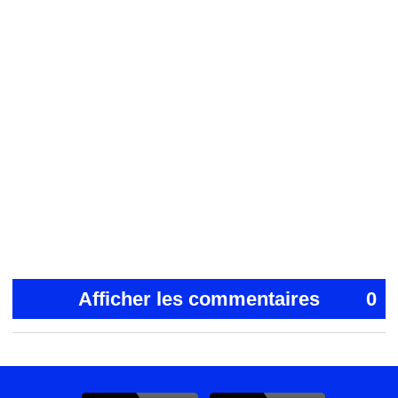
Afficher les commentaires
0