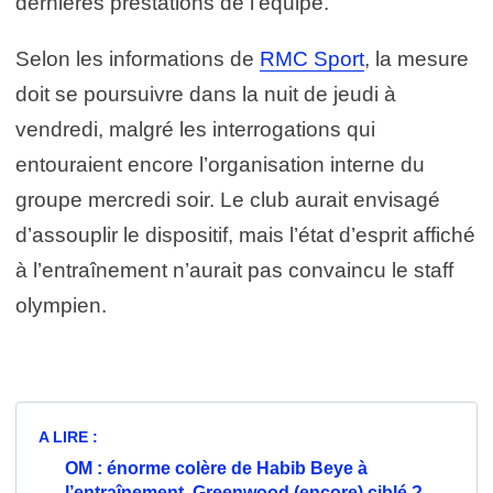
dernières prestations de l’équipe.
Selon les informations de
RMC Sport
, la mesure
doit se poursuivre dans la nuit de jeudi à
vendredi, malgré les interrogations qui
entouraient encore l’organisation interne du
groupe mercredi soir. Le club aurait envisagé
d’assouplir le dispositif, mais l’état d’esprit affiché
à l’entraînement n’aurait pas convaincu le staff
olympien.
A LIRE :
OM : énorme colère de Habib Beye à
l’entraînement, Greenwood (encore) ciblé ?