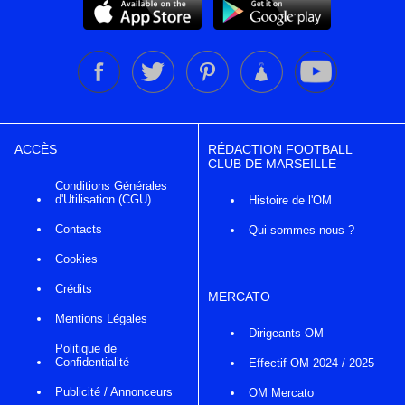
ACCÈS
RÉDACTION FOOTBALL
CLUB DE MARSEILLE
Conditions Générales
d'Utilisation (CGU)
Histoire de l'OM
Contacts
Qui sommes nous ?
Cookies
Crédits
MERCATO
Mentions Légales
Dirigeants OM
Politique de
Confidentialité
Effectif OM 2024 / 2025
Publicité / Annonceurs
OM Mercato