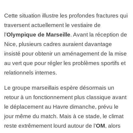
Cette situation illustre les profondes fractures qui
traversent actuellement le vestiaire de
l’
Olympique de Marseille
. Avant la réception de
Nice, plusieurs cadres auraient davantage
insisté pour obtenir un aménagement de la mise
au vert que pour régler les problèmes sportifs et
relationnels internes.
Le groupe marseillais espère désormais un
retour à un fonctionnement plus classique avant
le déplacement au Havre dimanche, prévu le
jour même du match. Mais à ce stade, le climat
reste extrêmement lourd autour de l’
OM
, alors