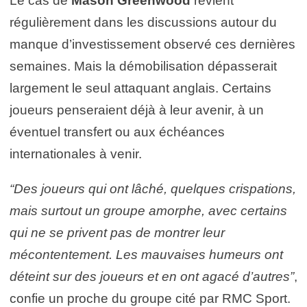
Le cas de
Mason Greenwood
revient
régulièrement dans les discussions autour du
manque d’investissement observé ces dernières
semaines. Mais la démobilisation dépasserait
largement le seul attaquant anglais. Certains
joueurs penseraient déjà à leur avenir, à un
éventuel transfert ou aux échéances
internationales à venir.
“Des joueurs qui ont lâché, quelques crispations,
mais surtout un groupe amorphe, avec certains
qui ne se privent pas de montrer leur
mécontentement. Les mauvaises humeurs ont
déteint sur des joueurs et en ont agacé d’autres”
,
confie un proche du groupe cité par RMC Sport.