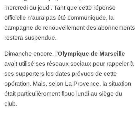
mercredi ou jeudi. Tant que cette réponse
officielle n’aura pas été communiquée, la
campagne de renouvellement des abonnements
restera suspendue.
Dimanche encore, l’
Olympique de Marseille
avait utilisé ses réseaux sociaux pour rappeler à
ses supporters les dates prévues de cette
opération. Mais, selon La Provence, la situation
était particulièrement floue lundi au siège du
club.