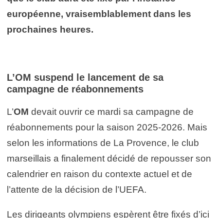
européenne, vraisemblablement dans les
prochaines heures.
L’OM suspend le lancement de sa
campagne de réabonnements
L’
OM
devait ouvrir ce mardi sa campagne de
réabonnements pour la saison 2025-2026. Mais
selon les informations de La Provence, le club
marseillais a finalement décidé de repousser son
calendrier en raison du contexte actuel et de
l’attente de la décision de l’UEFA.
Les dirigeants olympiens espèrent être fixés d’ici