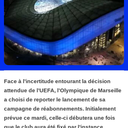
Face à l’incertitude entourant la décision
attendue de l’UEFA, l’Olympique de Marseille
a choisi de reporter le lancement de sa
campagne de réabonnements. Initialement
prévue ce mardi, celle-ci débutera une fois
que le club aura été fixé par l’instance