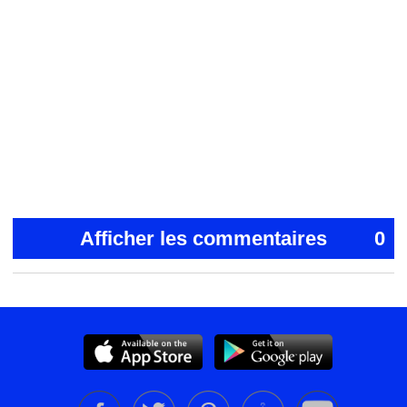
Afficher les commentaires
0