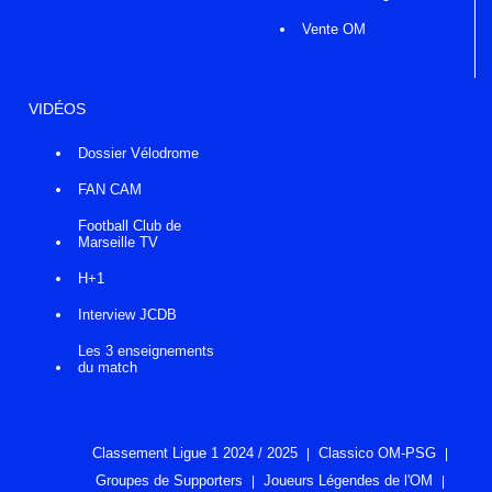
Vente OM
VIDÉOS
Dossier Vélodrome
FAN CAM
Football Club de
Marseille TV
H+1
Interview JCDB
Les 3 enseignements
du match
Classement Ligue 1 2024 / 2025
Classico OM-PSG
Groupes de Supporters
Joueurs Légendes de l'OM