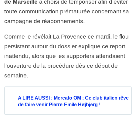
de Marseille
a choisi de temporiser afin d’éviter
toute communication prématurée concernant sa
campagne de réabonnements.
Comme le révélait La Provence ce mardi, le flou
persistant autour du dossier explique ce report
inattendu, alors que les supporters attendaient
l’ouverture de la procédure dès ce début de
semaine.
A LIRE AUSSI : Mercato OM : Ce club italien rêve
de faire venir Pierre-Emile Højbjerg !