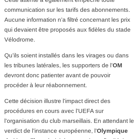
communication sur les tarifs des abonnements.
Aucune information n’a filtré concernant les prix
qui devaient être proposés aux fidèles du stade
Vélodrome.
Qu’ils soient installés dans les virages ou dans
les tribunes latérales, les supporters de l’
OM
devront donc patienter avant de pouvoir
procéder à leur réabonnement.
Cette décision illustre l’impact direct des
procédures en cours avec l’UEFA sur
l’organisation du club marseillais. En attendant le
verdict de l’instance européenne, l’
Olympique