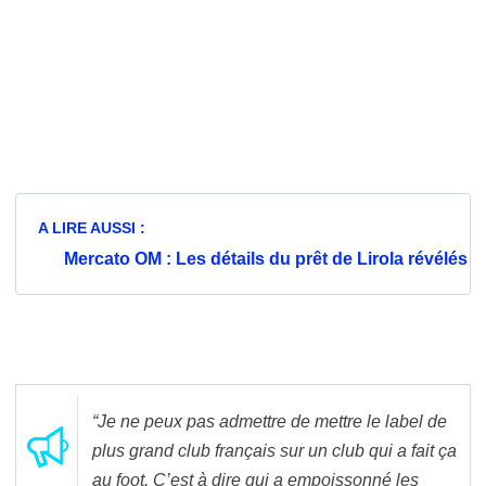
A LIRE AUSSI :
Mercato OM : Les détails du prêt de Lirola révélés
“Je ne peux pas admettre de mettre le label de
plus grand club français sur un club qui a fait ça
au foot. C’est à dire qui a empoissonné les