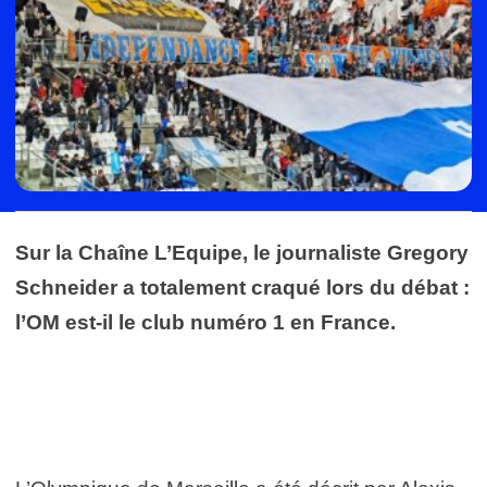
Sur la Chaîne L’Equipe, le journaliste Gregory
Schneider a totalement craqué lors du débat :
l’OM est-il le club numéro 1 en France.