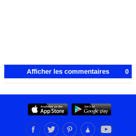
Afficher les commentaires
0