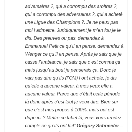
adversaires ?, qui a corrompu des arbitres ?,
qui a corrompu des adversaires ?, qui a acheté
une Ligue des Champions ?. Je ne peux pas
moi l’admettre. Juridiquement je m’en fou je le
dis. Des preuves ou pas, demandez à
Emmanuel Petit ce qu’il en pense, demandez à
Wenger ce qu’il en pense. Après je sais que je
casse l’ambiance, je sais que c’est comma ça
mais jusqu’au bout je penserais ça. Donc je
vais pas dire qu’ils (l’OM) l’ont acheté, je dis
qu’elle a aucune valeur, à mes yeux elle a
aucune valeur. Parce que c’était cette période
là donc après c’est tout je veux dire. Bien sur
que c’est mes propos à 100%, mais qui est
dupe ici ? Mettre ce label là, vous vous rendez
compte ce qu’ils ont fait”
Grégory Schneider
–