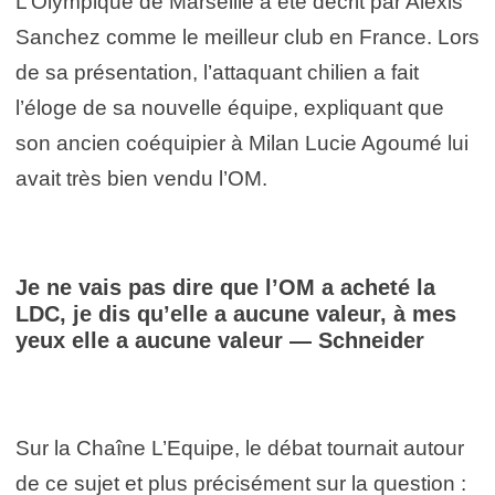
L’Olympique de Marseille a été décrit par Alexis
Sanchez comme le meilleur club en France. Lors
de sa présentation, l’attaquant chilien a fait
l’éloge de sa nouvelle équipe, expliquant que
son ancien coéquipier à Milan Lucie Agoumé lui
avait très bien vendu l’OM.
Je ne vais pas dire que l’OM a acheté la
LDC, je dis qu’elle a aucune valeur, à mes
yeux elle a aucune valeur — Schneider
Sur la Chaîne L’Equipe, le débat tournait autour
de ce sujet et plus précisément sur la question :