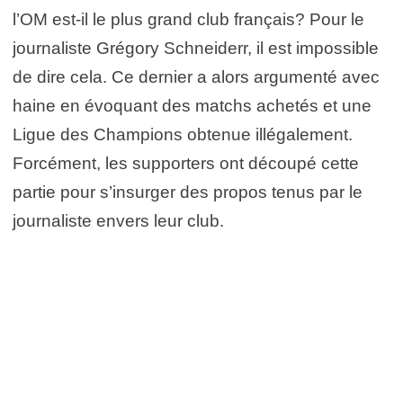
l’OM est-il le plus grand club français? Pour le
journaliste Grégory Schneiderr, il est impossible
de dire cela. Ce dernier a alors argumenté avec
haine en évoquant des matchs achetés et une
Ligue des Champions obtenue illégalement.
Forcément, les supporters ont découpé cette
partie pour s’insurger des propos tenus par le
journaliste envers leur club.