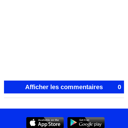
Afficher les commentaires
0