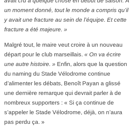
avait cru à quelque chose en début de saison. À
un moment donné, tout le monde a compris qu’il
y avait une fracture au sein de l’équipe. Et cette
fracture a été majeure. »
Malgré tout, le maire veut croire à un nouveau
départ pour le club marseillais.
« On va écrire
une autre histoire. »
Enfin, alors que la question
du naming du Stade Vélodrome continue
d’alimenter les débats, Benoît Payan a glissé
une dernière remarque qui devrait parler à de
nombreux supporters : « Si ça continue de
s’appeler le Stade Vélodrome, déjà, on n’aura
pas perdu ça. »