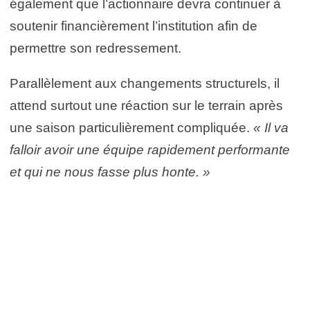
également que l’actionnaire devra continuer à
soutenir financièrement l’institution afin de
permettre son redressement.
Parallèlement aux changements structurels, il
attend surtout une réaction sur le terrain après
une saison particulièrement compliquée.
« Il va
falloir avoir une équipe rapidement performante
et qui ne nous fasse plus honte. »