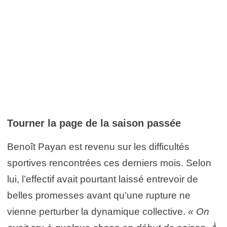
Tourner la page de la saison passée
Benoît Payan est revenu sur les difficultés
sportives rencontrées ces derniers mois. Selon
lui, l’effectif avait pourtant laissé entrevoir de
belles promesses avant qu’une rupture ne
vienne perturber la dynamique collective.
« On