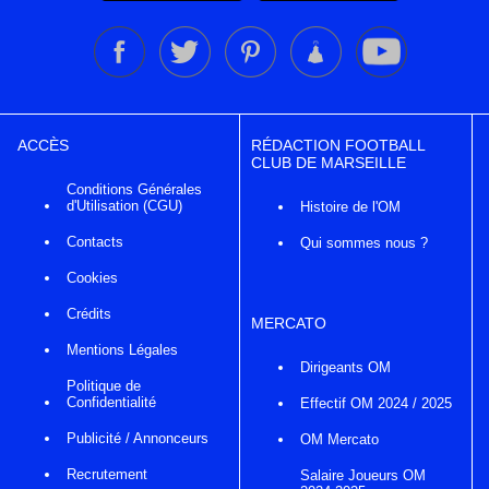
ACCÈS
RÉDACTION FOOTBALL
CLUB DE MARSEILLE
Conditions Générales
d'Utilisation (CGU)
Histoire de l'OM
Contacts
Qui sommes nous ?
Cookies
Crédits
MERCATO
Mentions Légales
Dirigeants OM
Politique de
Confidentialité
Effectif OM 2024 / 2025
Publicité / Annonceurs
OM Mercato
Recrutement
Salaire Joueurs OM