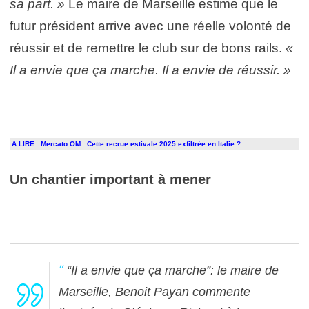
sa part. »
Le maire de Marseille estime que le
futur président arrive avec une réelle volonté de
réussir et de remettre le club sur de bons rails.
«
Il a envie que ça marche. Il a envie de réussir. »
A LIRE :
Mercato OM : Cette recrue estivale 2025 exfiltrée en Italie ?
Un chantier important à mener
“Il a envie que ça marche”: le maire de
Marseille, Benoit Payan commente