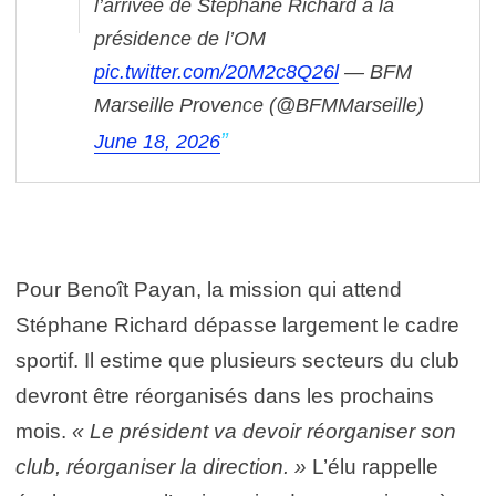
l’arrivée de Stéphane Richard à la
présidence de l’OM
pic.twitter.com/20M2c8Q26l
— BFM
Marseille Provence (@BFMMarseille)
June 18, 2026
Pour Benoît Payan, la mission qui attend
Stéphane Richard dépasse largement le cadre
sportif. Il estime que plusieurs secteurs du club
devront être réorganisés dans les prochains
mois.
« Le président va devoir réorganiser son
club, réorganiser la direction. »
L’élu rappelle