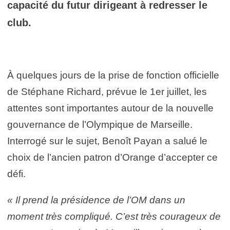
capacité du futur dirigeant à redresser le
club.
À quelques jours de la prise de fonction officielle
de Stéphane Richard, prévue le 1er juillet, les
attentes sont importantes autour de la nouvelle
gouvernance de l’Olympique de Marseille.
Interrogé sur le sujet, Benoît Payan a salué le
choix de l’ancien patron d’Orange d’accepter ce
défi.
« Il prend la présidence de l’OM dans un
moment très compliqué. C’est très courageux de