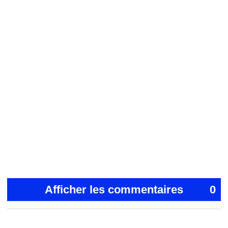
Afficher les commentaires
0