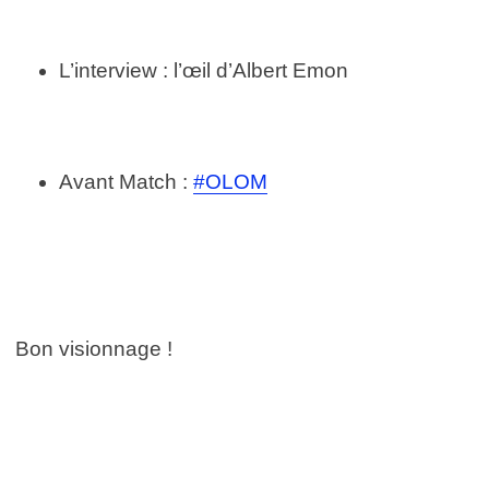
L’interview : l’œil d’Albert Emon
Avant Match :
#OLOM
Bon visionnage !