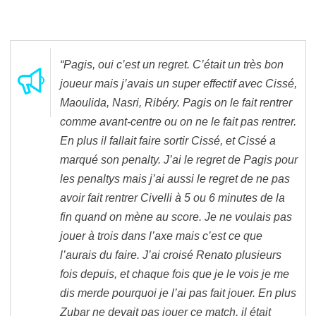
“Pagis, oui c’est un regret. C’était un très bon
joueur mais j’avais un super effectif avec Cissé,
Maoulida, Nasri, Ribéry. Pagis on le fait rentrer
comme avant-centre ou on ne le fait pas rentrer.
En plus il fallait faire sortir Cissé, et Cissé a
marqué son penalty. J’ai le regret de Pagis pour
les penaltys mais j’ai aussi le regret de ne pas
avoir fait rentrer Civelli à 5 ou 6 minutes de la
fin quand on mène au score. Je ne voulais pas
jouer à trois dans l’axe mais c’est ce que
l’aurais du faire. J’ai croisé Renato plusieurs
fois depuis, et chaque fois que je le vois je me
dis merde pourquoi je l’ai pas fait jouer. En plus
Zubar ne devait pas jouer ce match, il était