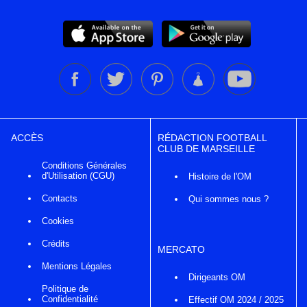
ACCÈS
RÉDACTION FOOTBALL
CLUB DE MARSEILLE
Conditions Générales
d'Utilisation (CGU)
Histoire de l'OM
Contacts
Qui sommes nous ?
Cookies
Crédits
MERCATO
Mentions Légales
Dirigeants OM
Politique de
Confidentialité
Effectif OM 2024 / 2025