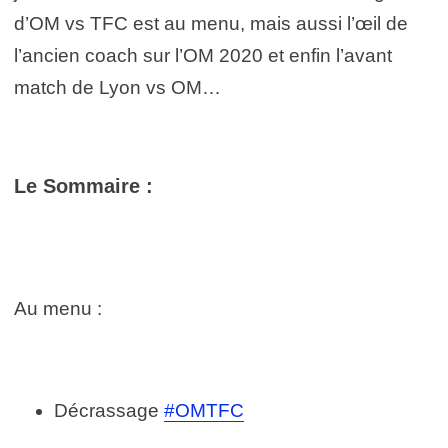
d’OM vs TFC est au menu, mais aussi l’œil de
l’ancien coach sur l’OM 2020 et enfin l’avant
match de Lyon vs OM…
Le Sommaire :
Au menu :
Décrassage
#OMTFC