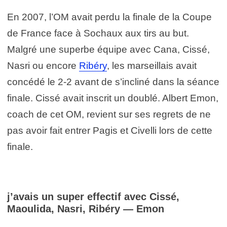
En 2007, l’OM avait perdu la finale de la Coupe
de France face à Sochaux aux tirs au but.
Malgré une superbe équipe avec Cana, Cissé,
Nasri ou encore
Ribéry
, les marseillais avait
concédé le 2-2 avant de s’incliné dans la séance
finale. Cissé avait inscrit un doublé. Albert Emon,
coach de cet OM, revient sur ses regrets de ne
pas avoir fait entrer Pagis et Civelli lors de cette
finale.
j’avais un super effectif avec Cissé,
Maoulida, Nasri, Ribéry — Emon