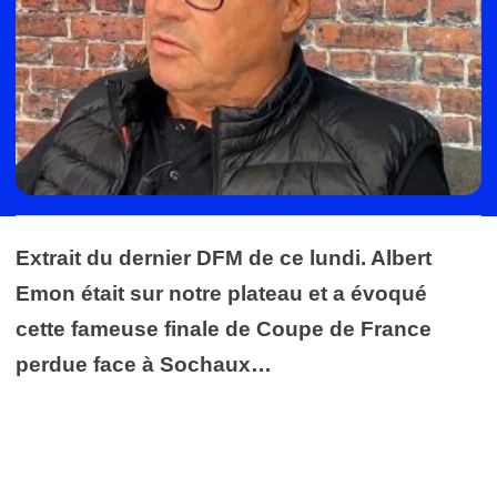
Extrait du dernier DFM de ce lundi. Albert
Emon était sur notre plateau et a évoqué
cette fameuse finale de Coupe de France
perdue face à Sochaux…