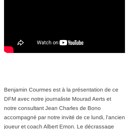
Benjamin Courmes est à la présentation de ce
DFM avec notre journaliste Mourad Aerts et
notre consultant Jean Charles de Bono
accompagné par notre invité de ce lundi, l’ancien
joueur et coach Albert Emon. Le décrassage