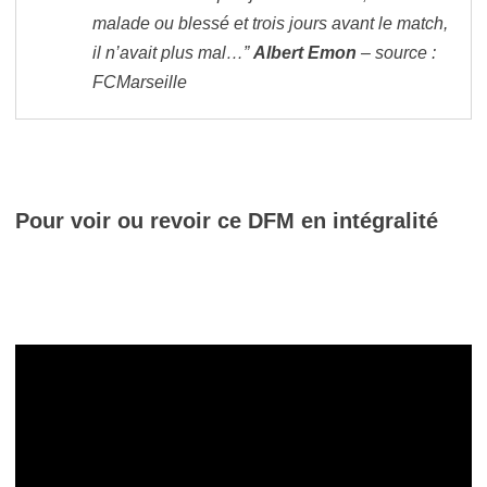
malade ou blessé et trois jours avant le match,
il n’avait plus mal…”
Albert Emon
– source :
FCMarseille
Pour voir ou revoir ce DFM en intégralité