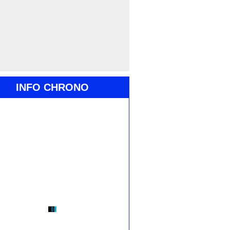
INFO CHRONO