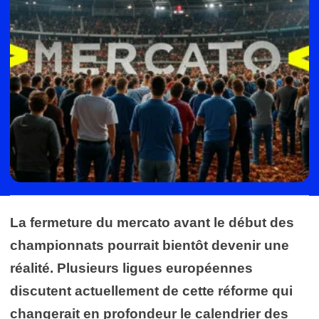
La fermeture du mercato avant le début des
championnats pourrait bientôt devenir une
réalité. Plusieurs ligues européennes
discutent actuellement de cette réforme qui
changerait en profondeur le calendrier des