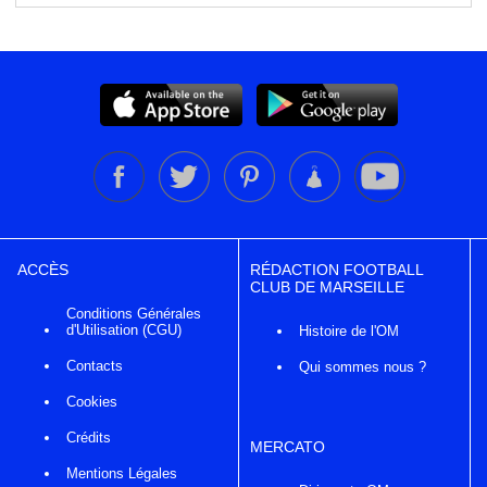
ACCÈS
RÉDACTION FOOTBALL
CLUB DE MARSEILLE
Conditions Générales
d'Utilisation (CGU)
Histoire de l'OM
Contacts
Qui sommes nous ?
Cookies
Crédits
MERCATO
Mentions Légales