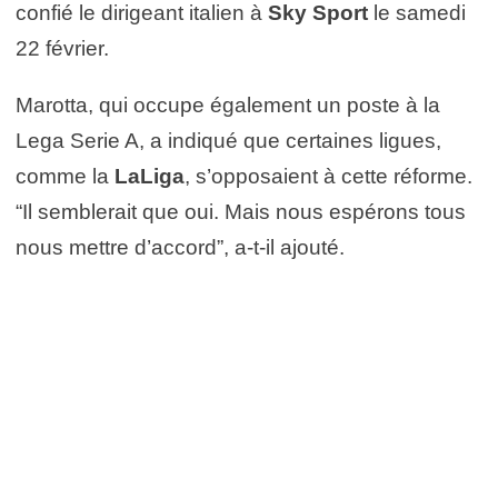
confié le dirigeant italien à
Sky Sport
le samedi
22 février.
Marotta, qui occupe également un poste à la
Lega Serie A, a indiqué que certaines ligues,
comme la
LaLiga
, s’opposaient à cette réforme.
“Il semblerait que oui. Mais nous espérons tous
nous mettre d’accord”, a-t-il ajouté.