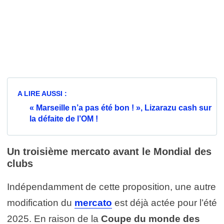
A LIRE AUSSI :
« Marseille n’a pas été bon ! », Lizarazu cash sur
la défaite de l’OM !
Un troisième mercato avant le Mondial des
clubs
Indépendamment de cette proposition, une autre
modification du
mercato
est déjà actée pour l’été
2025. En raison de la
Coupe du monde des