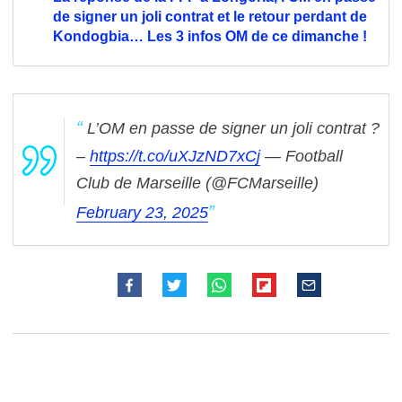
de signer un joli contrat et le retour perdant de
Kondogbia… Les 3 infos OM de ce dimanche !
L’OM en passe de signer un joli contrat ?
–
https://t.co/uXJzND7xCj
— Football
Club de Marseille (@FCMarseille)
February 23, 2025