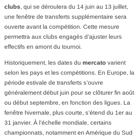
clubs
, qui se déroulera du 14 juin au 13 juillet,
une fenêtre de transferts supplémentaire sera
ouverte avant la compétition. Cette mesure
permettra aux clubs engagés d’ajuster leurs
effectifs en amont du tournoi.
Historiquement, les dates du
mercato
varient
selon les pays et les compétitions. En Europe, la
période estivale de transferts s’ouvre
généralement début juin pour se clôturer fin août
ou début septembre, en fonction des ligues. La
fenêtre hivernale, plus courte, s’étend du 1er au
31 janvier. À l’échelle mondiale, certains
championnats, notamment en Amérique du Sud