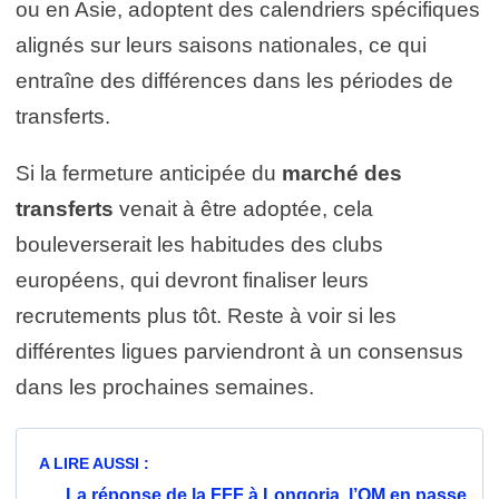
ou en Asie, adoptent des calendriers spécifiques
alignés sur leurs saisons nationales, ce qui
entraîne des différences dans les périodes de
transferts.
Si la fermeture anticipée du
marché des
transferts
venait à être adoptée, cela
bouleverserait les habitudes des clubs
européens, qui devront finaliser leurs
recrutements plus tôt. Reste à voir si les
différentes ligues parviendront à un consensus
dans les prochaines semaines.
A LIRE AUSSI :
La réponse de la FFF à Longoria, l’OM en passe