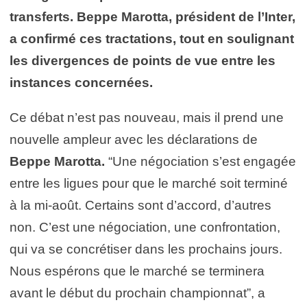
transferts. Beppe Marotta, président de l’Inter,
a confirmé ces tractations, tout en soulignant
les divergences de points de vue entre les
instances concernées.
Ce débat n’est pas nouveau, mais il prend une
nouvelle ampleur avec les déclarations de
Beppe Marotta.
“Une négociation s’est engagée
entre les ligues pour que le marché soit terminé
à la mi-août. Certains sont d’accord, d’autres
non. C’est une négociation, une confrontation,
qui va se concrétiser dans les prochains jours.
Nous espérons que le marché se terminera
avant le début du prochain championnat”, a