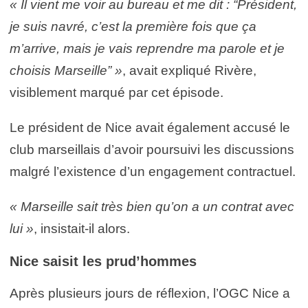
« Il vient me voir au bureau et me dit : “Président,
je suis navré, c’est la première fois que ça
m’arrive, mais je vais reprendre ma parole et je
choisis Marseille” »
, avait expliqué Rivère,
visiblement marqué par cet épisode.
Le président de Nice avait également accusé le
club marseillais d’avoir poursuivi les discussions
malgré l’existence d’un engagement contractuel.
« Marseille sait très bien qu’on a un contrat avec
lui »
, insistait-il alors.
Nice saisit les prud’hommes
Après plusieurs jours de réflexion, l’OGC Nice a