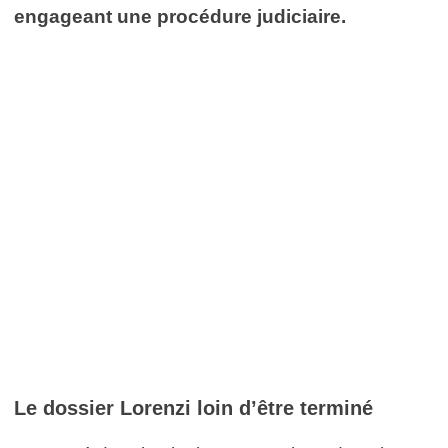
engageant une procédure judiciaire.
Le dossier Lorenzi loin d’être terminé