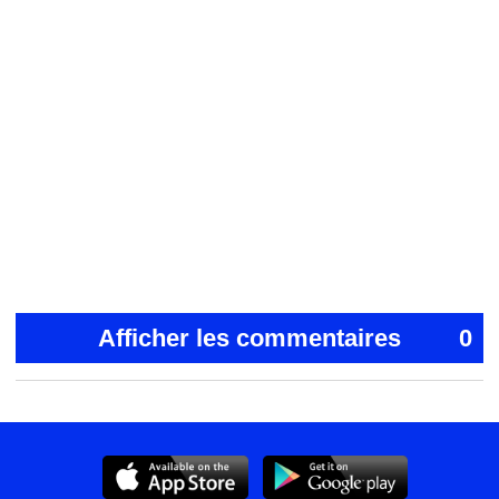
Afficher les commentaires
0