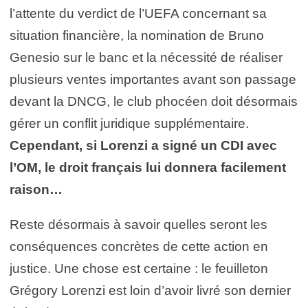
l’attente du verdict de l’UEFA concernant sa
situation financière, la nomination de Bruno
Genesio sur le banc et la nécessité de réaliser
plusieurs ventes importantes avant son passage
devant la DNCG, le club phocéen doit désormais
gérer un conflit juridique supplémentaire.
Cependant, si Lorenzi a signé un CDI avec
l’OM, le droit français lui donnera facilement
raison…
Reste désormais à savoir quelles seront les
conséquences concrètes de cette action en
justice. Une chose est certaine : le feuilleton
Grégory Lorenzi est loin d’avoir livré son dernier