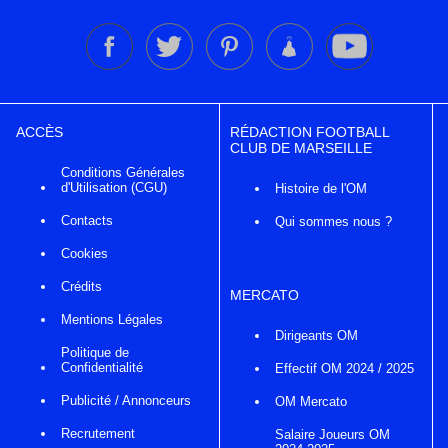
ACCÈS
RÉDACTION FOOTBALL
CLUB DE MARSEILLE
Conditions Générales
d'Utilisation (CGU)
Histoire de l'OM
Contacts
Qui sommes nous ?
Cookies
Crédits
MERCATO
Mentions Légales
Dirigeants OM
Politique de
Confidentialité
Effectif OM 2024 / 2025
Publicité / Annonceurs
OM Mercato
Recrutement
Salaire Joueurs OM