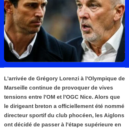
L’arrivée de Grégory Lorenzi à l’Olympique de
Marseille continue de provoquer de vives
tensions entre l’OM et l’OGC Nice. Alors que
le dirigeant breton a officiellement été nommé
directeur sportif du club phocéen, les Aiglons
ont décidé de passer à l’étape supérieure en