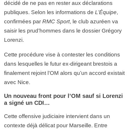
décidé de ne pas en rester aux déclarations
publiques. Selon les informations de
L’Équipe
,
confirmées par
RMC Sport
, le club azuréen va
saisir les prud’hommes dans le dossier Grégory
Lorenzi.
Cette procédure vise à contester les conditions
dans lesquelles le futur ex-dirigeant brestois a
finalement rejoint l’OM alors qu’un accord existait
avec Nice.
Un nouveau front pour l’OM sauf si Lorenzi
a signé un CDI…
Cette offensive judiciaire intervient dans un
contexte déjà délicat pour Marseille. Entre