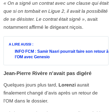
« On a signé un contrat avec une clause qui était
que si on tombait en Ligue 2, il avait la possibilité
de se désister. Le contrat était signé »
, avait
notamment affirmé le dirigeant niçois.
A LIRE AUSSI :
INFO FCM : Samir Nasri pourrait faire son retour à
l’OM avec Genesio
Jean-Pierre Rivère n’avait pas digéré
Quelques jours plus tard,
Lorenzi
aurait
finalement changé d’avis après un retour de
l’OM dans le dossier.