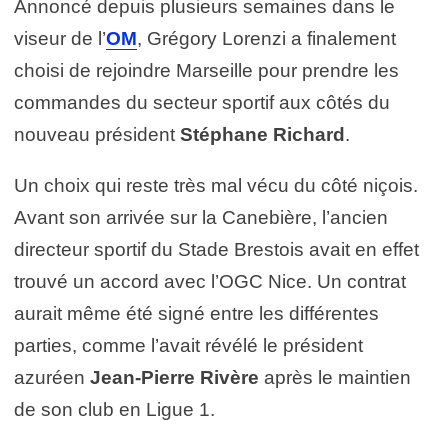
Annoncé depuis plusieurs semaines dans le
viseur de l’
OM
, Grégory Lorenzi a finalement
choisi de rejoindre Marseille pour prendre les
commandes du secteur sportif aux côtés du
nouveau président
Stéphane Richard
.
Un choix qui reste très mal vécu du côté niçois.
Avant son arrivée sur la Canebière, l’ancien
directeur sportif du Stade Brestois avait en effet
trouvé un accord avec l’OGC Nice. Un contrat
aurait même été signé entre les différentes
parties, comme l’avait révélé le président
azuréen
Jean-Pierre Rivère
après le maintien
de son club en Ligue 1.