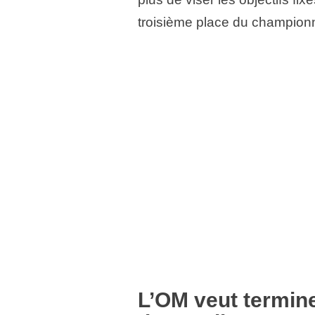
troisième place du championn
L’OM veut termine