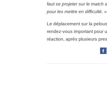
faut se projeter sur le match 
pour les mettre en difficulté. »
Le déplacement sur la pelou
rendez-vous important pour u
réaction, après plusieurs pres