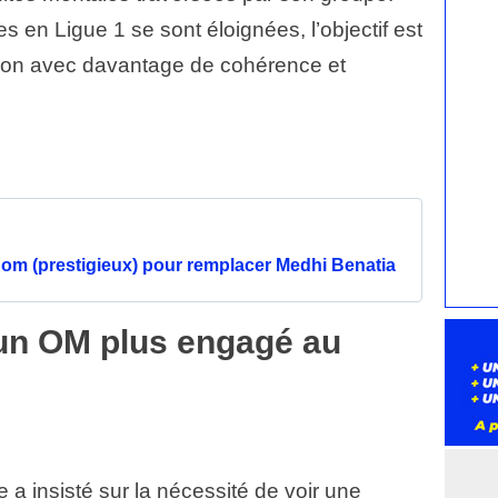
es en Ligue 1 se sont éloignées, l’objectif est
ison avec davantage de cohérence et
om (prestigieux) pour remplacer Medhi Benatia
un OM plus engagé au
a insisté sur la nécessité de voir une