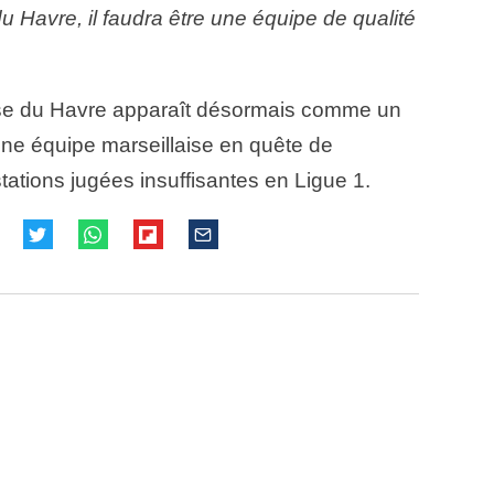
du Havre, il faudra être une équipe de qualité
se du Havre apparaît désormais comme un
ne équipe marseillaise en quête de
tations jugées insuffisantes en Ligue 1.