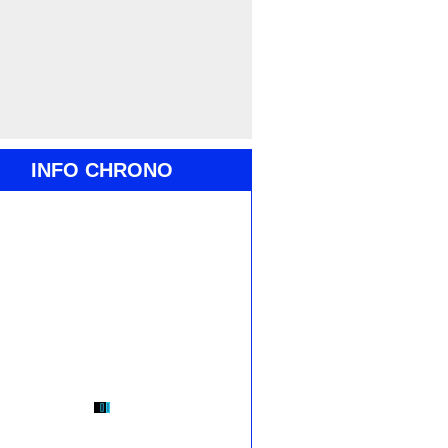
INFO CHRONO