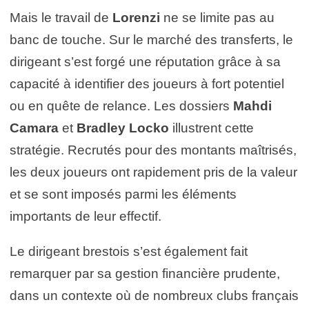
Mais le travail de
Lorenzi
ne se limite pas au
banc de touche. Sur le marché des transferts, le
dirigeant s’est forgé une réputation grâce à sa
capacité à identifier des joueurs à fort potentiel
ou en quête de relance. Les dossiers
Mahdi
Camara
et
Bradley Locko
illustrent cette
stratégie. Recrutés pour des montants maîtrisés,
les deux joueurs ont rapidement pris de la valeur
et se sont imposés parmi les éléments
importants de leur effectif.
Le dirigeant brestois s’est également fait
remarquer par sa gestion financière prudente,
dans un contexte où de nombreux clubs français