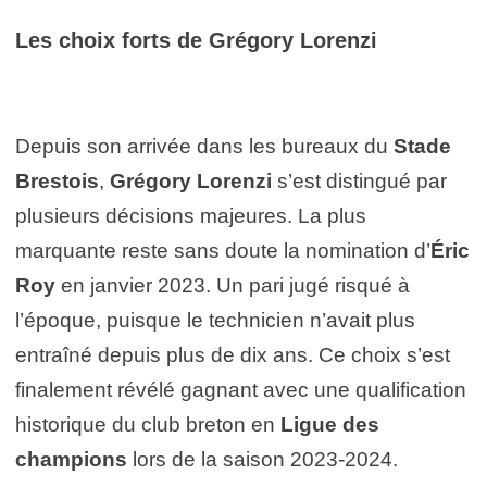
Les choix forts de
Grégory Lorenzi
Depuis son arrivée dans les bureaux du
Stade
Brestois
,
Grégory Lorenzi
s’est distingué par
plusieurs décisions majeures. La plus
marquante reste sans doute la nomination d’
Éric
Roy
en janvier 2023. Un pari jugé risqué à
l’époque, puisque le technicien n’avait plus
entraîné depuis plus de dix ans. Ce choix s’est
finalement révélé gagnant avec une qualification
historique du club breton en
Ligue des
champions
lors de la saison 2023-2024.