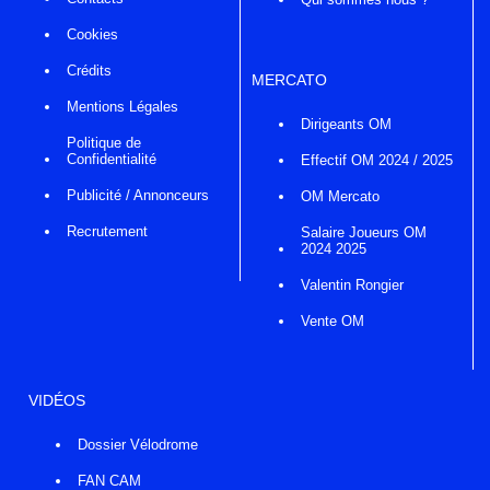
Cookies
Crédits
MERCATO
Mentions Légales
Dirigeants OM
Politique de
Confidentialité
Effectif OM 2024 / 2025
Publicité / Annonceurs
OM Mercato
Recrutement
Salaire Joueurs OM
2024 2025
Valentin Rongier
Vente OM
VIDÉOS
Dossier Vélodrome
FAN CAM