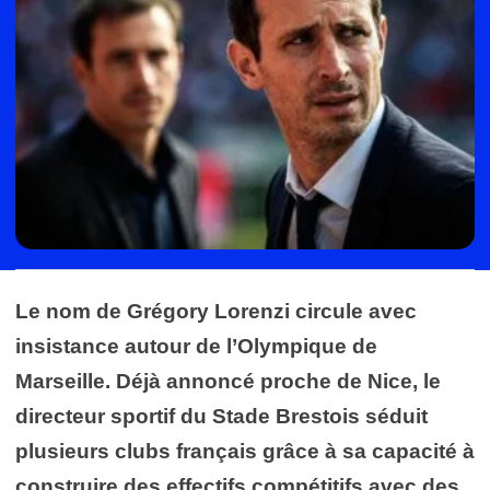
Le nom de Grégory Lorenzi circule avec
insistance autour de l’Olympique de
Marseille. Déjà annoncé proche de Nice, le
directeur sportif du Stade Brestois séduit
plusieurs clubs français grâce à sa capacité à
construire des effectifs compétitifs avec des