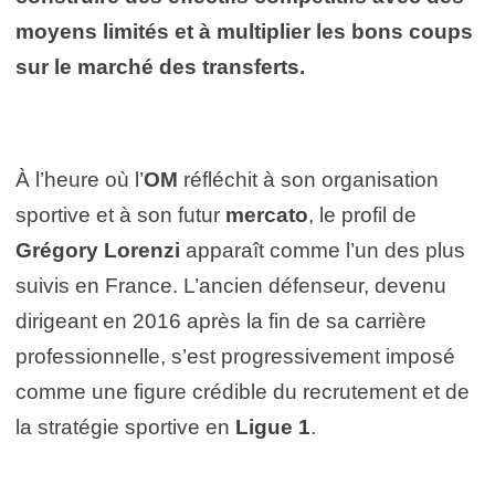
moyens limités et à multiplier les bons coups
sur le marché des transferts.
À l’heure où l’
OM
réfléchit à son organisation
sportive et à son futur
mercato
, le profil de
Grégory Lorenzi
apparaît comme l’un des plus
suivis en France. L’ancien défenseur, devenu
dirigeant en 2016 après la fin de sa carrière
professionnelle, s’est progressivement imposé
comme une figure crédible du recrutement et de
la stratégie sportive en
Ligue 1
.