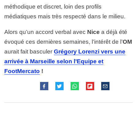
méthodique et discret, loin des profils
médiatiques mais très respecté dans le milieu.
Alors qu’un accord verbal avec
Nice
a déjà été
évoqué ces dernières semaines, l’intérêt de l’
OM
aurait fait basculer
Grégory Lorenzi vers une
arrivée à Marseille selon l’Equipe et
FootMercato
!