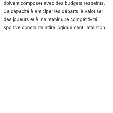
doivent composer avec des budgets restreints.
Sa capacité à anticiper les départs, à valoriser
des joueurs et à maintenir une compétitivité
sportive constante attire logiquement l’attention.