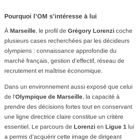
Pourquoi l’
OM
s’intéresse à lui
À
Marseille
, le profil de
Grégory Lorenzi
coche
plusieurs cases recherchées par les décideurs
olympiens : connaissance approfondie du
marché français, gestion d’effectif, réseau de
recrutement et maîtrise économique.
Dans un environnement aussi exposé que celui
de l’
Olympique de Marseille
, la capacité à
prendre des décisions fortes tout en conservant
une ligne directrice claire constitue un critère
essentiel. Le parcours de
Lorenzi
en
Ligue 1
lui
a permis d’acquérir cette image de dirigeant