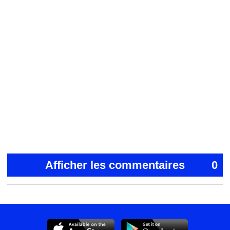
Afficher les commentaires
0