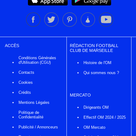
ACCÈS
RÉDACTION FOOTBALL
CLUB DE MARSEILLE
Conditions Générales
d'Utilisation (CGU)
Histoire de l'OM
Contacts
Qui sommes nous ?
Cookies
Crédits
MERCATO
Mentions Légales
Dirigeants OM
Politique de
Confidentialité
Effectif OM 2024 / 2025
Publicité / Annonceurs
OM Mercato