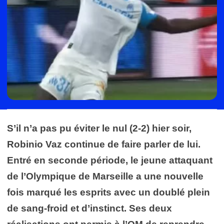
S’il n’a pas pu éviter le nul (2-2) hier soir,
Robinio Vaz continue de faire parler de lui.
Entré en seconde période, le jeune attaquant
de l’Olympique de Marseille a une nouvelle
fois marqué les esprits avec un doublé plein
de sang-froid et d’instinct. Ses deux