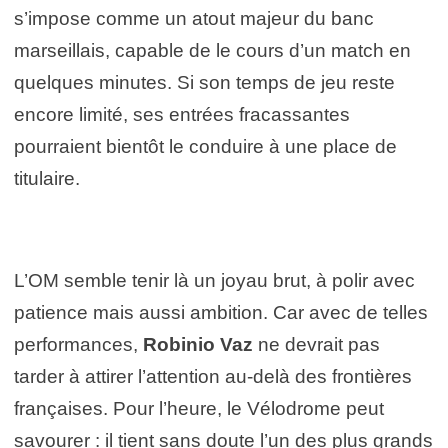
s’impose comme un atout majeur du banc
marseillais, capable de le cours d’un match en
quelques minutes. Si son temps de jeu reste
encore limité, ses entrées fracassantes
pourraient bientôt le conduire à une place de
titulaire.
L’OM semble tenir là un joyau brut, à polir avec
patience mais aussi ambition. Car avec de telles
performances,
Robinio Vaz
ne devrait pas
tarder à attirer l’attention au-delà des frontières
françaises. Pour l’heure, le Vélodrome peut
savourer : il tient sans doute l’un des plus grands