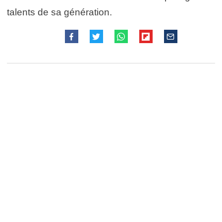
talents de sa génération.