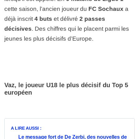
cette saison, l’ancien joueur du
FC Sochaux
a
déjà inscrit
4 buts
et délivré
2 passes
décisives
. Des chiffres qui le placent parmi les
jeunes les plus décisifs d’Europe.
Vaz, le
joueur U18 le plus décisif du Top 5
européen
A LIRE AUSSI :
Le message fort de De Zerbi, des nouvelles de