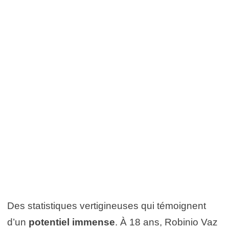
Des statistiques vertigineuses qui témoignent
d’un
potentiel immense
. À 18 ans, Robinio Vaz