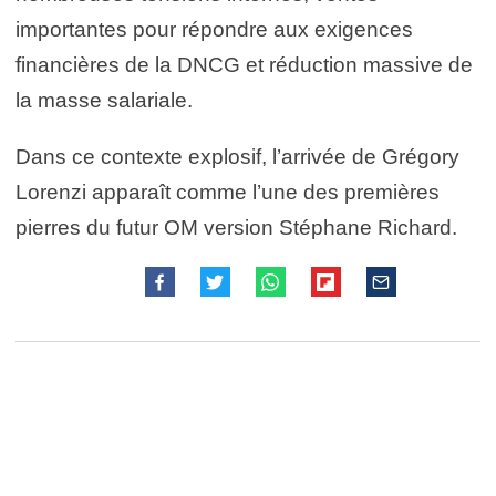
importantes pour répondre aux exigences
financières de la DNCG et réduction massive de
la masse salariale.
Dans ce contexte explosif, l’arrivée de Grégory
Lorenzi apparaît comme l’une des premières
pierres du futur OM version Stéphane Richard.