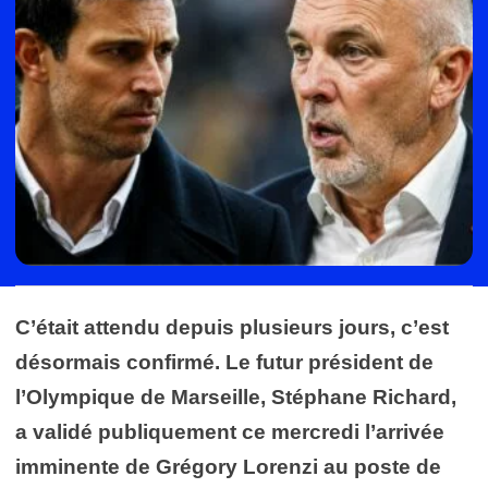
C’était attendu depuis plusieurs jours, c’est
désormais confirmé. Le futur président de
l’
Olympique de Marseille
, Stéphane Richard,
a validé publiquement ce mercredi l’arrivée
imminente de Grégory Lorenzi au poste de