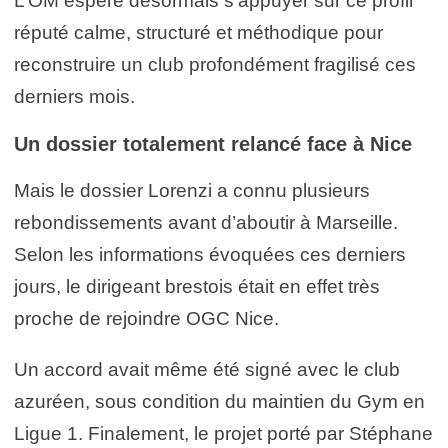
L’OM espère désormais s’appuyer sur ce profil
réputé calme, structuré et méthodique pour
reconstruire un club profondément fragilisé ces
derniers mois.
Un dossier totalement relancé face à Nice
Mais le dossier Lorenzi a connu plusieurs
rebondissements avant d’aboutir à Marseille.
Selon les informations évoquées ces derniers
jours, le dirigeant brestois était en effet très
proche de rejoindre
OGC Nice
.
Un accord avait même été signé avec le club
azuréen, sous condition du maintien du Gym en
Ligue 1. Finalement, le projet porté par Stéphane