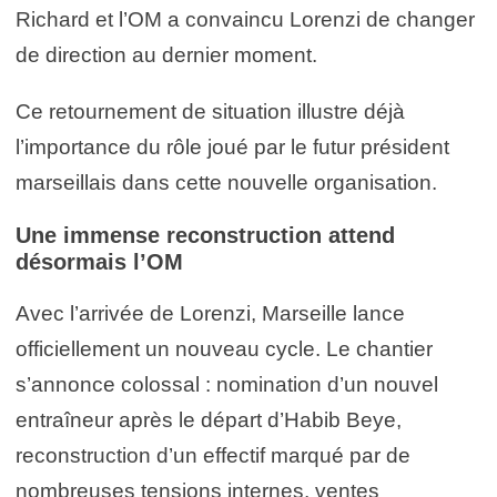
Richard et l’OM a convaincu Lorenzi de changer
de direction au dernier moment.
Ce retournement de situation illustre déjà
l’importance du rôle joué par le futur président
marseillais dans cette nouvelle organisation.
Une immense reconstruction attend
désormais l’OM
Avec l’arrivée de Lorenzi, Marseille lance
officiellement un nouveau cycle. Le chantier
s’annonce colossal : nomination d’un nouvel
entraîneur après le départ d’Habib Beye,
reconstruction d’un effectif marqué par de
nombreuses tensions internes, ventes