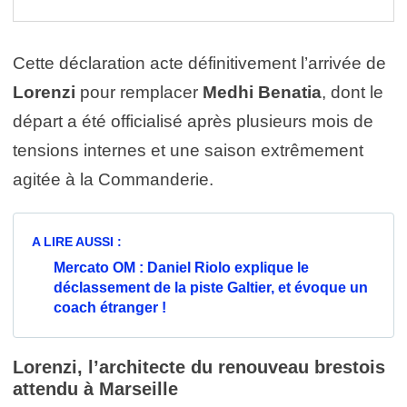
Cette déclaration acte définitivement l’arrivée de
Lorenzi
pour remplacer
Medhi Benatia
, dont le
départ a été officialisé après plusieurs mois de
tensions internes et une saison extrêmement
agitée à la Commanderie.
A LIRE AUSSI :
Mercato OM : Daniel Riolo explique le
déclassement de la piste Galtier, et évoque un
coach étranger !
Lorenzi, l’architecte du renouveau brestois
attendu à Marseille