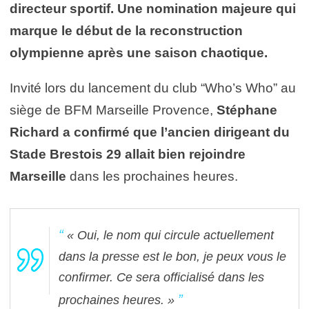
directeur sportif. Une nomination majeure qui
marque le début de la reconstruction
olympienne après une saison chaotique.
Invité lors du lancement du club “Who’s Who” au
siège de BFM Marseille Provence,
Stéphane
Richard a confirmé que l’ancien dirigeant du
Stade Brestois 29
allait bien rejoindre
Marseille
dans les prochaines heures.
« Oui, le nom qui circule actuellement
dans la presse est le bon, je peux vous le
confirmer. Ce sera officialisé dans les
prochaines heures. »