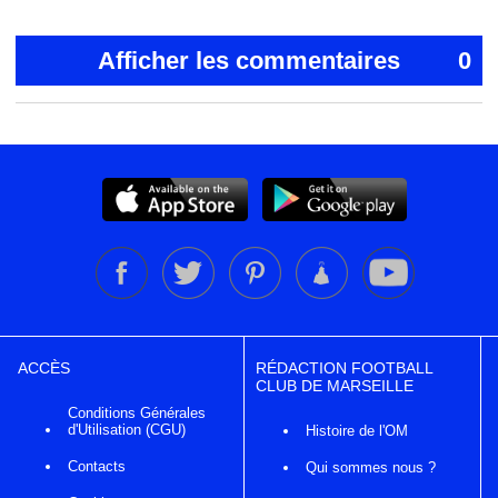
Afficher les commentaires
0
ACCÈS
RÉDACTION FOOTBALL
CLUB DE MARSEILLE
Conditions Générales
d'Utilisation (CGU)
Histoire de l'OM
Contacts
Qui sommes nous ?