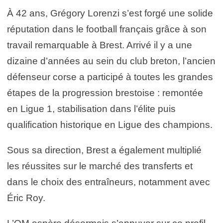
À 42 ans, Grégory Lorenzi s’est forgé une solide
réputation dans le football français grâce à son
travail remarquable à Brest. Arrivé il y a une
dizaine d’années au sein du club breton, l’ancien
défenseur corse a participé à toutes les grandes
étapes de la progression brestoise : remontée
en Ligue 1, stabilisation dans l’élite puis
qualification historique en Ligue des champions.
Sous sa direction, Brest a également multiplié
les réussites sur le marché des transferts et
dans le choix des entraîneurs, notamment avec
Éric Roy.