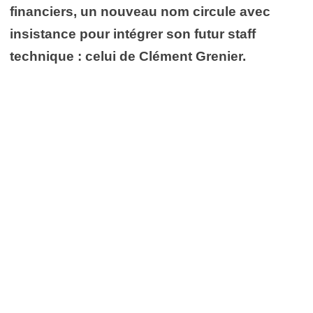
financiers, un nouveau nom circule avec
insistance pour intégrer son futur staff
technique : celui de Clément Grenier.