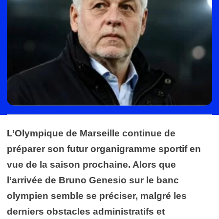
L’Olympique de Marseille continue de
préparer son futur organigramme sportif en
vue de la saison prochaine. Alors que
l’arrivée de Bruno Genesio sur le banc
olympien semble se préciser, malgré les
derniers obstacles administratifs et