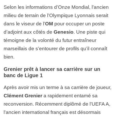
Selon les informations d’Onze Mondial, l’ancien
milieu de terrain de l’Olympique Lyonnais serait
dans le viseur de l’
OM
pour occuper un poste
d’adjoint aux côtés de
Genesio
. Une piste qui
témoigne de la volonté du futur entraîneur
marseillais de s’entourer de profils qu’il connaît
bien.
Grenier prêt à lancer sa carrière sur un
banc de Ligue 1
Après avoir mis un terme à sa carrière de joueur,
Clément Grenier
a rapidement entamé sa
reconversion. Récemment diplômé de l’UEFA A,
l’ancien international français est désormais