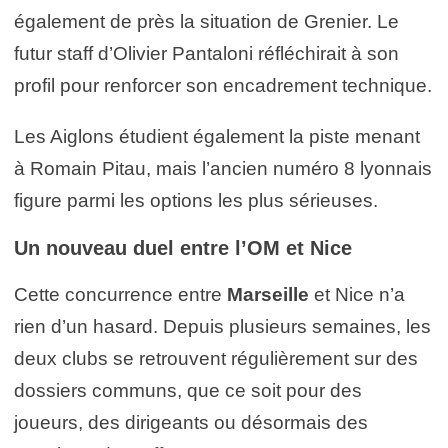
également de près la situation de Grenier. Le
futur staff d’Olivier Pantaloni réfléchirait à son
profil pour renforcer son encadrement technique.
Les Aiglons étudient également la piste menant
à Romain Pitau, mais l’ancien numéro 8 lyonnais
figure parmi les options les plus sérieuses.
Un nouveau duel entre l’OM et Nice
Cette concurrence entre
Marseille
et Nice n’a
rien d’un hasard. Depuis plusieurs semaines, les
deux clubs se retrouvent régulièrement sur des
dossiers communs, que ce soit pour des
joueurs, des dirigeants ou désormais des