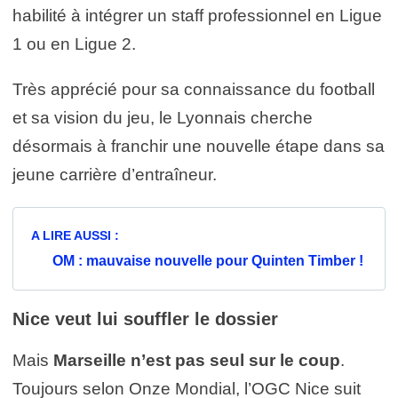
habilité à intégrer un staff professionnel en Ligue
1 ou en Ligue 2.
Très apprécié pour sa connaissance du football
et sa vision du jeu, le Lyonnais cherche
désormais à franchir une nouvelle étape dans sa
jeune carrière d’entraîneur.
A LIRE AUSSI :
OM : mauvaise nouvelle pour Quinten Timber !
Nice veut lui souffler le dossier
Mais
Marseille
n’est pas seul sur le coup
.
Toujours selon Onze Mondial, l’OGC Nice suit