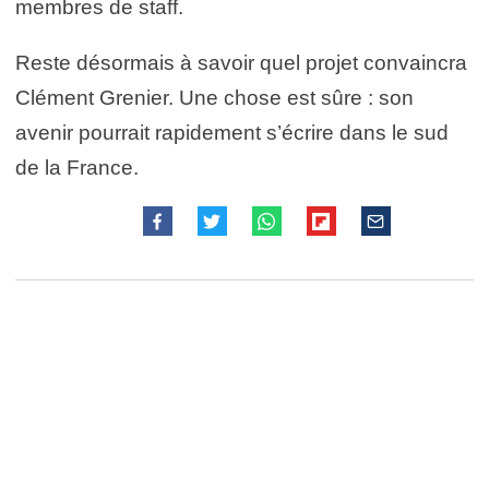
membres de staff.
Reste désormais à savoir quel projet convaincra
Clément Grenier. Une chose est sûre : son
avenir pourrait rapidement s’écrire dans le sud
de la France.