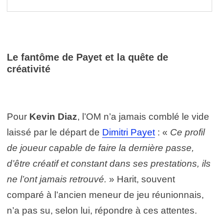
Le fantôme de Payet et la quête de
créativité
Pour
Kevin Diaz
, l’OM n’a jamais comblé le vide
laissé par le départ de
Dimitri Payet
: «
Ce profil
de joueur capable de faire la dernière passe,
d’être créatif et constant dans ses prestations, ils
ne l’ont jamais retrouvé.
» Harit, souvent
comparé à l’ancien meneur de jeu réunionnais,
n’a pas su, selon lui, répondre à ces attentes.