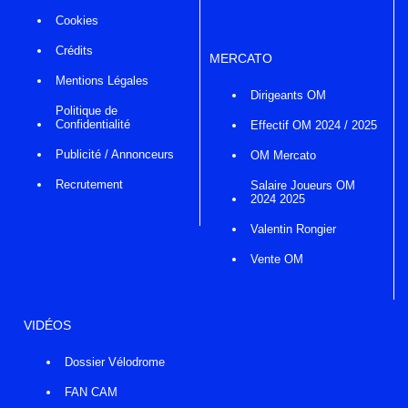
Cookies
Crédits
MERCATO
Mentions Légales
Dirigeants OM
Politique de
Confidentialité
Effectif OM 2024 / 2025
Publicité / Annonceurs
OM Mercato
Recrutement
Salaire Joueurs OM
2024 2025
Valentin Rongier
Vente OM
VIDÉOS
Dossier Vélodrome
FAN CAM