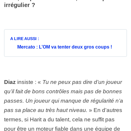
irrégulier ?
A LIRE AUSSI :
Mercato : L’OM va tenter deux gros coups !
Diaz
insiste : «
Tu ne peux pas dire d’un joueur
qu’il fait de bons contrôles mais pas de bonnes
passes. Un joueur qui manque de régularité n’a
pas sa place au très haut niveau.
» En d’autres
termes, si Harit a du talent, cela ne suffit pas
pour être un moteur fiable dans une équipe de