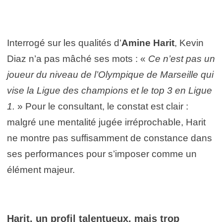
Interrogé sur les qualités d’
Amine Harit
, Kevin
Diaz n’a pas mâché ses mots : «
Ce n’est pas un
joueur du niveau de l’Olympique de Marseille qui
vise la Ligue des champions et le top 3 en Ligue
1.
» Pour le consultant, le constat est clair :
malgré une mentalité jugée irréprochable, Harit
ne montre pas suffisamment de constance dans
ses performances pour s’imposer comme un
élément majeur.
Harit, un profil talentueux, mais trop