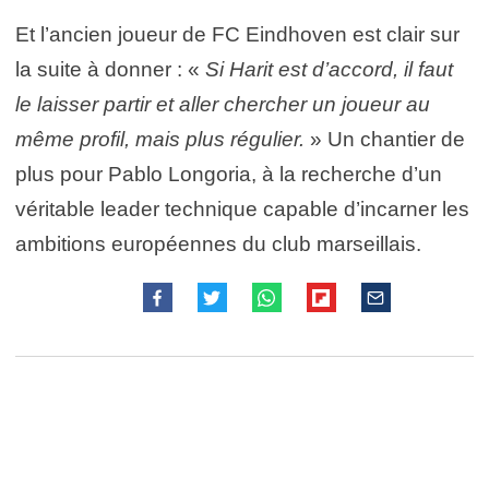
Et l’ancien joueur de FC Eindhoven est clair sur
la suite à donner : «
Si Harit est d’accord, il faut
le laisser partir et aller chercher un joueur au
même profil, mais plus régulier.
» Un chantier de
plus pour Pablo Longoria, à la recherche d’un
véritable leader technique capable d’incarner les
ambitions européennes du club marseillais.