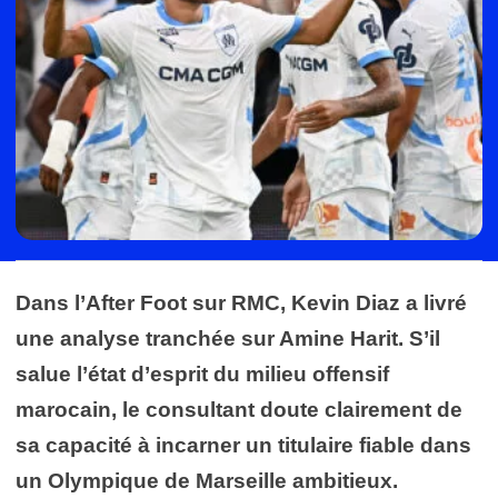
Dans l’After Foot sur RMC, Kevin Diaz a livré
une analyse tranchée sur Amine Harit. S’il
salue l’état d’esprit du milieu offensif
marocain, le consultant doute clairement de
sa capacité à incarner un titulaire fiable dans
un Olympique de Marseille ambitieux.