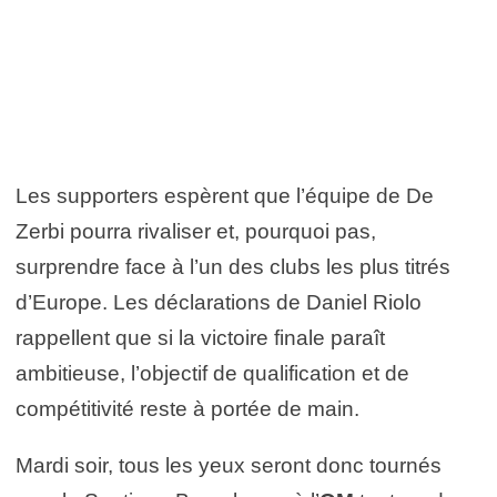
Les supporters espèrent que l’équipe de De
Zerbi pourra rivaliser et, pourquoi pas,
surprendre face à l’un des clubs les plus titrés
d’Europe. Les déclarations de Daniel Riolo
rappellent que si la victoire finale paraît
ambitieuse, l’objectif de qualification et de
compétitivité reste à portée de main.
Mardi soir, tous les yeux seront donc tournés