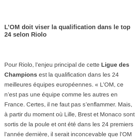
L’
OM
doit viser la qualification dans le top
24 selon Riolo
Pour Riolo, l’enjeu principal de cette
Ligue des
Champions
est la qualification dans les 24
meilleures équipes européennes. « L’OM, ce
n’est pas une équipe comme les autres en
France. Certes, il ne faut pas s’enflammer. Mais,
à partir du moment où Lille, Brest et Monaco sont
sortis de la poule et ont été dans les 24 premiers
l’année dernière, il serait inconcevable que l’OM