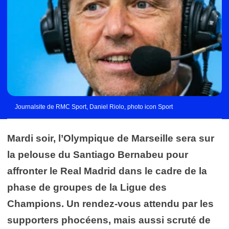
Journalsite de RMC Sport, Daniel Riolo, photo icon Sport
Mardi soir, l’Olympique de Marseille sera sur
la pelouse du Santiago Bernabeu pour
affronter le Real Madrid dans le cadre de la
phase de groupes de la Ligue des
Champions. Un rendez-vous attendu par les
supporters phocéens, mais aussi scruté de