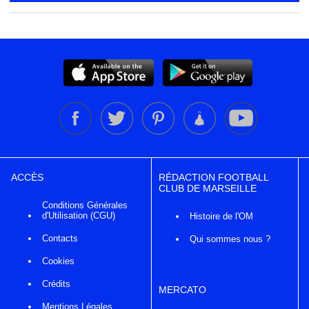
ACCÈS
RÉDACTION FOOTBALL
CLUB DE MARSEILLE
Conditions Générales
d'Utilisation (CGU)
Histoire de l'OM
Contacts
Qui sommes nous ?
Cookies
Crédits
MERCATO
Mentions Légales