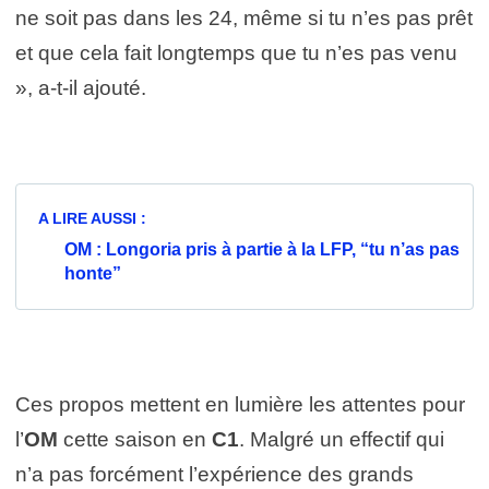
ne soit pas dans les 24, même si tu n’es pas prêt
et que cela fait longtemps que tu n’es pas venu
», a-t-il ajouté.
A LIRE AUSSI :
OM : Longoria pris à partie à la LFP, “tu n’as pas
honte”
Ces propos mettent en lumière les attentes pour
l’
OM
cette saison en
C1
. Malgré un effectif qui
n’a pas forcément l’expérience des grands