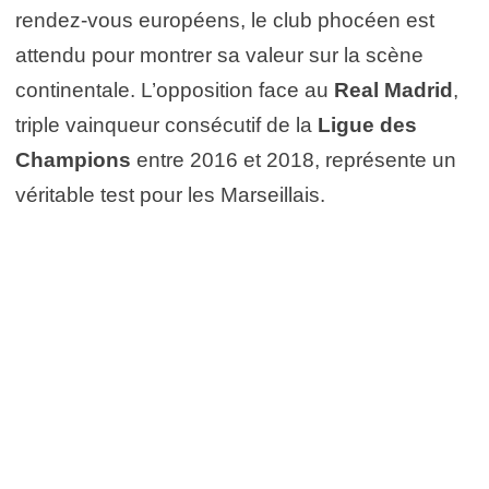
rendez-vous européens, le club phocéen est
attendu pour montrer sa valeur sur la scène
continentale. L’opposition face au
Real Madrid
,
triple vainqueur consécutif de la
Ligue des
Champions
entre 2016 et 2018, représente un
véritable test pour les Marseillais.