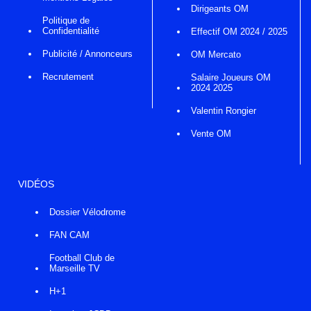
Dirigeants OM
Politique de
Confidentialité
Effectif OM 2024 / 2025
Publicité / Annonceurs
OM Mercato
Recrutement
Salaire Joueurs OM
2024 2025
Valentin Rongier
Vente OM
VIDÉOS
Dossier Vélodrome
FAN CAM
Football Club de
Marseille TV
H+1