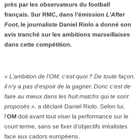
près par les observateurs du football
français. Sur RMC, dans l’émission
L’After
Foot
, le journaliste Daniel Riolo a donné son
avis tranché sur les ambitions marseillaises
dans cette compétition.
« L’ambition de l’OM, c’est quoi ? De toute façon,
il n’y a pas d’espoir de la gagner. Donc c’est de
faire au mieux dans les huit matchs qui te sont
proposés »
, a déclaré Daniel Riolo. Selon lui,
l’
OM
doit avant tout viser la performance sur le
court terme, sans se fixer d’objectifs irréalistes
face aux cadors européens.