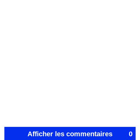
Afficher les commentaires
0