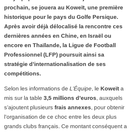
prochain, se jouera au Koweït, une première
historique pour le pays du Golfe Persique.
Après avoir déjà délocalisé la rencontre ces
dernières années en Chine, en Israël ou
encore en Thaïlande, la Ligue de Football
Professionnel (LFP) poursuit ainsi sa
stratégie d’internationalisation de ses
compétitions.
Selon les informations de
L’Équipe
, le
Koweït
a
mis sur la table
3,5 millions d’euros
, auxquels
s’ajoutent plusieurs
frais annexes
, pour obtenir
l’organisation de ce choc entre les deux plus
grands clubs français. Ce montant conséquent a