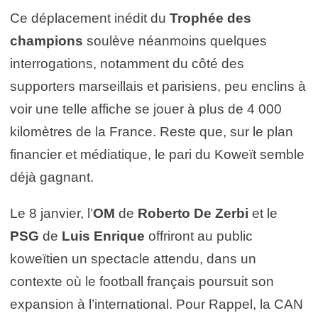
Ce déplacement inédit du
Trophée des
champions
soulève néanmoins quelques
interrogations, notamment du côté des
supporters marseillais et parisiens, peu enclins à
voir une telle affiche se jouer à plus de 4 000
kilomètres de la France. Reste que, sur le plan
financier et médiatique, le pari du Koweït semble
déjà gagnant.
Le 8 janvier, l’
OM
de
Roberto De Zerbi
et le
PSG
de
Luis Enrique
offriront au public
koweïtien un spectacle attendu, dans un
contexte où le football français poursuit son
expansion à l’international. Pour Rappel, la CAN