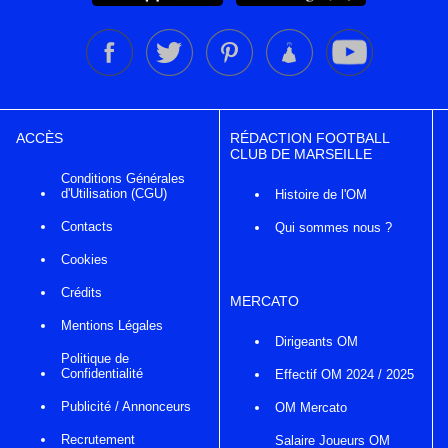
ACCÈS
RÉDACTION FOOTBALL
CLUB DE MARSEILLE
Conditions Générales
d'Utilisation (CGU)
Histoire de l'OM
Contacts
Qui sommes nous ?
Cookies
Crédits
MERCATO
Mentions Légales
Dirigeants OM
Politique de
Confidentialité
Effectif OM 2024 / 2025
Publicité / Annonceurs
OM Mercato
Recrutement
Salaire Joueurs OM