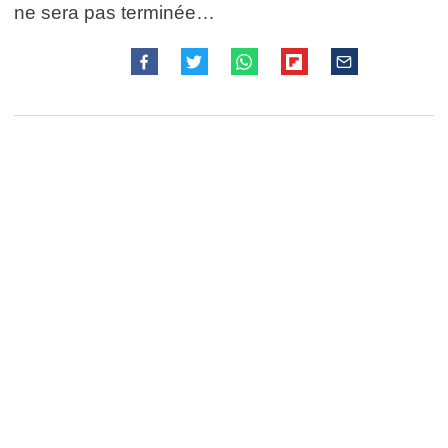
ne sera pas terminée…