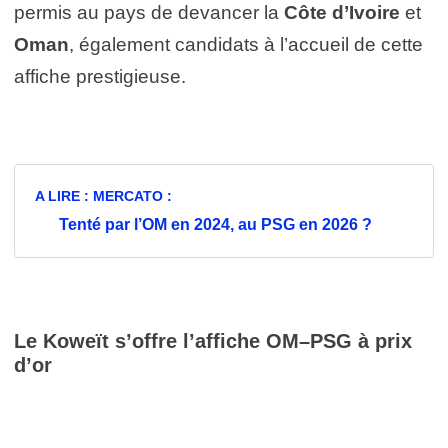
permis au pays de devancer la
Côte d’Ivoire
et
Oman
, également candidats à l’accueil de cette
affiche prestigieuse.
A LIRE : MERCATO :
Tenté par l’OM en 2024, au PSG en 2026 ?
Le Koweït s’offre l’affiche OM–PSG à prix
d’or