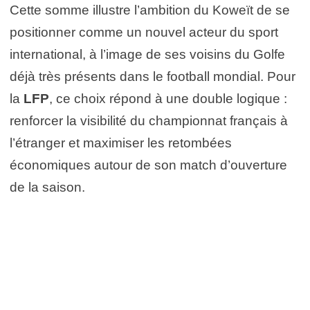
Cette somme illustre l’ambition du Koweït de se
positionner comme un nouvel acteur du sport
international, à l’image de ses voisins du Golfe
déjà très présents dans le football mondial. Pour
la
LFP
, ce choix répond à une double logique :
renforcer la visibilité du championnat français à
l’étranger et maximiser les retombées
économiques autour de son match d’ouverture
de la saison.