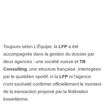
Toujours selon
L’Équipe
, la
LFP
a été
accompagnée dans la gestion du dossier par
deux agences : une société suisse et
TB
Consulting
, une structure française. Interrogées
par le quotidien sportif, ni la
LFP
ni l’agence
n’ont souhaité confirmer officiellement le montant
de la transaction proposé par la fédération
koweïtienne.