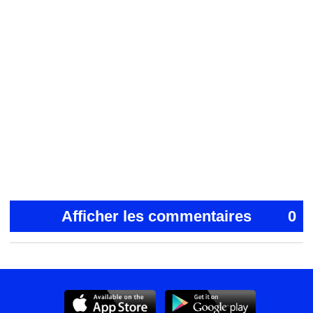
Afficher les commentaires
0