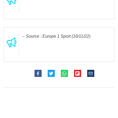
– Source : Europe 1 Sport (16/11/22)