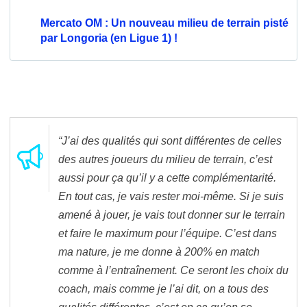
Mercato OM : Un nouveau milieu de terrain pisté
par Longoria (en Ligue 1) !
“J’ai des qualités qui sont différentes de celles
des autres joueurs du milieu de terrain, c’est
aussi pour ça qu’il y a cette complémentarité.
En tout cas, je vais rester moi-même. Si je suis
amené à jouer, je vais tout donner sur le terrain
et faire le maximum pour l’équipe. C’est dans
ma nature, je me donne à 200% en match
comme à l’entraînement. Ce seront les choix du
coach, mais comme je l’ai dit, on a tous des