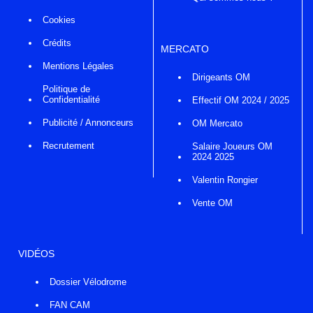
Cookies
Crédits
MERCATO
Mentions Légales
Dirigeants OM
Politique de
Confidentialité
Effectif OM 2024 / 2025
Publicité / Annonceurs
OM Mercato
Recrutement
Salaire Joueurs OM
2024 2025
Valentin Rongier
Vente OM
VIDÉOS
Dossier Vélodrome
FAN CAM