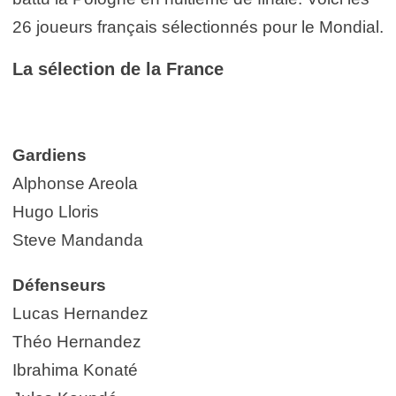
26 joueurs français sélectionnés pour le Mondial.
La sélection de la France
Gardiens
Alphonse Areola
Hugo Lloris
Steve Mandanda
Défenseurs
Lucas Hernandez
Théo Hernandez
Ibrahima Konaté