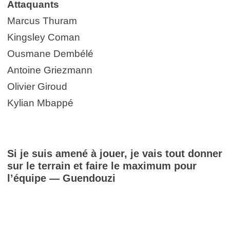
Attaquants
Marcus Thuram
Kingsley Coman
Ousmane Dembélé
Antoine Griezmann
Olivier Giroud
Kylian Mbappé
Si je suis amené à jouer, je vais tout donner
sur le terrain et faire le maximum pour
l’équipe — Guendouzi