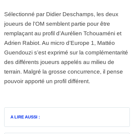
Sélectionné par Didier Deschamps, les deux
joueurs de l’OM semblent partie pour être
remplaçant au profil d’Aurélien Tchouaméni et
Adrien Rabiot. Au micro d’Europe 1, Mattéo
Guendouzi s’est exprimé sur la complémentarité
des différents joueurs appelés au milieu de
terrain. Malgré la grosse concurrence, il pense
pouvoir apporté un profil différent.
A LIRE AUSSI :