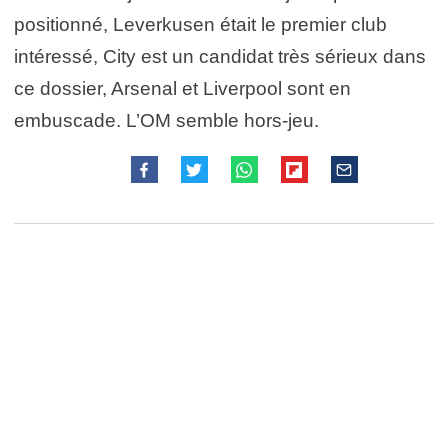
positionné, Leverkusen était le premier club
intéressé, City est un candidat très sérieux dans
ce dossier, Arsenal et Liverpool sont en
embuscade. L’OM semble hors-jeu.