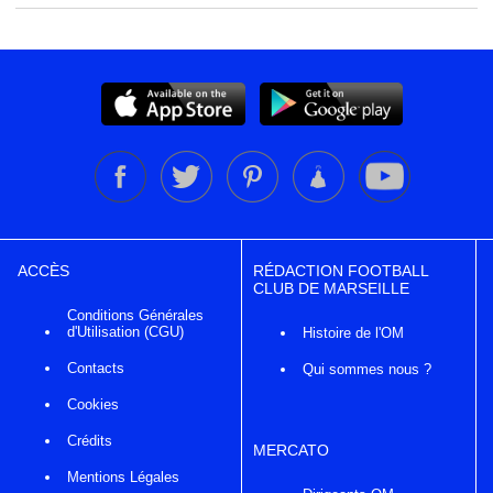
ACCÈS
RÉDACTION FOOTBALL
CLUB DE MARSEILLE
Conditions Générales
d'Utilisation (CGU)
Histoire de l'OM
Contacts
Qui sommes nous ?
Cookies
Crédits
MERCATO
Mentions Légales