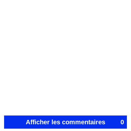
Afficher les commentaires
0