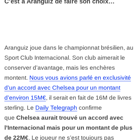
C’est à Aranguiz de faire son choix…
Aranguiz joue dans le championnat brésilien, au
Sport Club Internacional. Son club aimerait le
conserver d’avantage, mais les enchères
montent.
Nous vous avions parlé en exclusivité
d’un accord avec Chelsea pour un montant
d’environ 15M€
, il serait en fait de 16M de livres
sterling. Le
Daily Telegraph
confirme
que
Chelsea aurait trouvé un accord avec
l’Internacional mais pour un montant de plus
de 22M€
. Le joueur ne s’est toujours pas