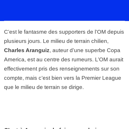
C’est le fantasme des supporters de l’OM depuis
plusieurs jours. Le milieu de terrain chilien,
Charles Aranguiz
, auteur d’une superbe Copa
America, est au centre des rumeurs. L’OM aurait
effectivement pris des renseignements sur son
compte, mais c’est bien vers la Premier League
que le milieu de terrain se dirige.