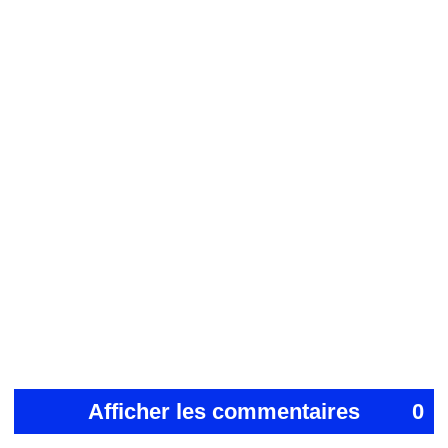
Afficher les commentaires
0