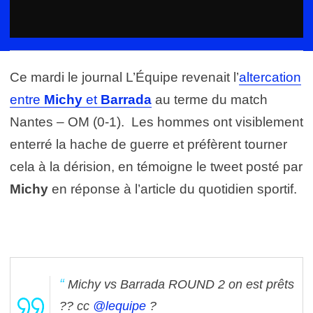
Ce mardi le journal L’Équipe revenait l’
altercation
entre
Michy
et
Barrada
au terme du match
Nantes – OM (0-1). Les hommes ont visiblement
enterré la hache de guerre et préfèrent tourner
cela à la dérision, en témoigne le tweet posté par
Michy
en réponse à l’article du quotidien sportif.
Michy vs Barrada ROUND 2 on est prêts
?? cc
@lequipe
?