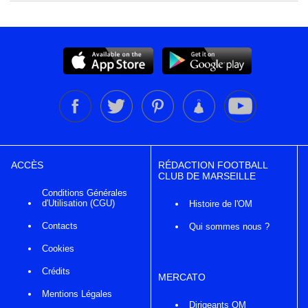
ACCÈS
RÉDACTION FOOTBALL
CLUB DE MARSEILLE
Conditions Générales
d'Utilisation (CGU)
Histoire de l'OM
Contacts
Qui sommes nous ?
Cookies
Crédits
MERCATO
Mentions Légales
Dirigeants OM