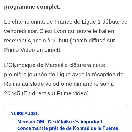
programme complet.
Le championnat de France de Ligue 1 débute ce
vendredi soir. C’est Lyon qui ouvre le bal en
recevant Ajaccio à 21h00 (match diffusé sur
Prime Vidéo en direct).
L’Olympique de Marseille clôturera cette
première journée de Ligue avec la réception de
Reims au stade vélodrome dimanche soir à
20h45 (En direct sur Prime video)
A LIRE AUSSI :
Mercato OM : Ce détails très important
concernant le prêt de de Konrad de la Fuente