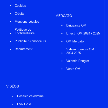
Cookies
Crédits
MERCATO
Mentions Légales
Dirigeants OM
Politique de
Confidentialité
Effectif OM 2024 / 2025
Publicité / Annonceurs
OM Mercato
Recrutement
Salaire Joueurs OM
2024 2025
Valentin Rongier
Vente OM
VIDÉOS
Dossier Vélodrome
FAN CAM