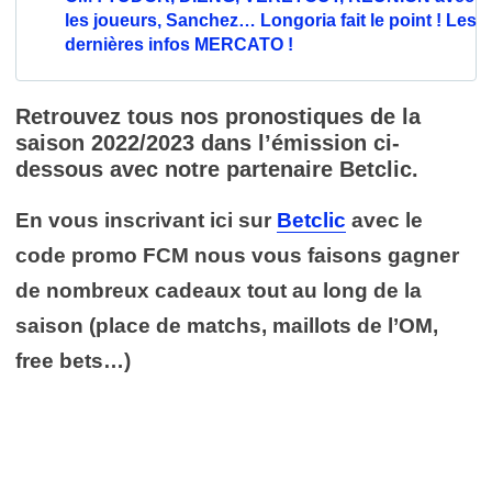
les joueurs, Sanchez… Longoria fait le point ! Les
dernières infos MERCATO !
Retrouvez tous nos pronostiques de la
saison 2022/2023 dans l’émission ci-
dessous avec notre partenaire Betclic.
En vous inscrivant ici sur
Betclic
avec le
code promo FCM nous vous faisons gagner
de nombreux cadeaux tout au long de la
saison (place de matchs, maillots de l’OM,
free bets…)