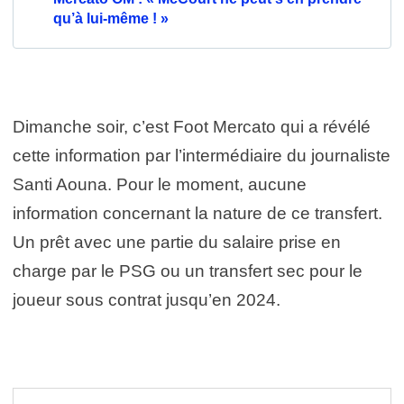
qu’à lui-même ! »
Dimanche soir, c’est Foot Mercato qui a révélé
cette information par l’intermédiaire du journaliste
Santi Aouna. Pour le moment, aucune
information concernant la nature de ce transfert.
Un prêt avec une partie du salaire prise en
charge par le PSG ou un transfert sec pour le
joueur sous contrat jusqu’en 2024.