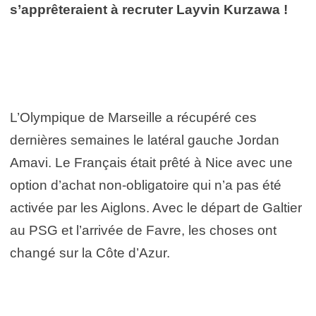
s’apprêteraient à recruter Layvin Kurzawa !
L’Olympique de Marseille a récupéré ces
dernières semaines le latéral gauche Jordan
Amavi. Le Français était prêté à Nice avec une
option d’achat non-obligatoire qui n’a pas été
activée par les Aiglons. Avec le départ de Galtier
au PSG et l’arrivée de Favre, les choses ont
changé sur la Côte d’Azur.