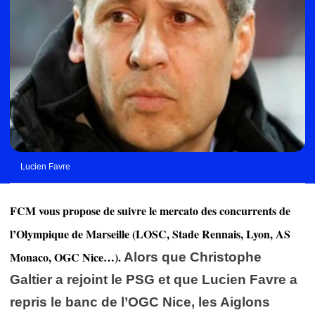
Lucien Favre
FCM vous propose de suivre le mercato des concurrents de
l’Olympique de Marseille (LOSC, Stade Rennais, Lyon, AS
Monaco, OGC Nice…).
Alors que Christophe
Galtier a rejoint le PSG et que Lucien Favre a
repris le banc de l’OGC Nice, les Aiglons