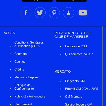
ACCÈS
RÉDACTION FOOTBALL
CLUB DE MARSEILLE
Conditions Générales
d'Utilisation (CGU)
Histoire de l'OM
Contacts
Qui sommes nous ?
Cookies
Crédits
MERCATO
Mentions Légales
Dirigeants OM
Politique de
Confidentialité
Effectif OM 2024 / 2025
Publicité / Annonceurs
OM Mercato
Recrutement
Salaire Joueurs OM