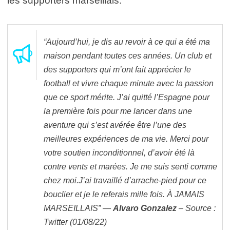
les supporters marseillais.
“Aujourd’hui, je dis au revoir à ce qui a été ma
maison pendant toutes ces années. Un club et
des supporters qui m’ont fait apprécier le
football et vivre chaque minute avec la passion
que ce sport mérite. J’ai quitté l’Espagne pour
la première fois pour me lancer dans une
aventure qui s’est avérée être l’une des
meilleures expériences de ma vie. Merci pour
votre soutien inconditionnel, d’avoir été là
contre vents et marées. Je me suis senti comme
chez moi.J’ai travaillé d’arrache-pied pour ce
bouclier et je le referais mille fois. À JAMAIS
MARSEILLAIS” —
Alvaro Gonzalez
– Source :
Twitter (01/08/22)