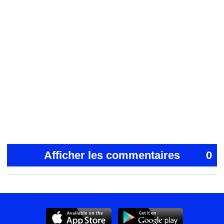
Afficher les commentaires
0