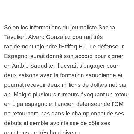
Selon les informations du journaliste Sacha
Tavolieri, Alvaro Gonzalez pourrait très
rapidement rejoindre l’Ettifaq FC. Le défenseur
Espagnol aurait donné son accord pour signer
en Arabie Saoudite. Il devrait s’engager pour
deux saisons avec la formation saoudienne et
pourrait recevoir deux millions de dollars net par
an. Malgré plusieurs rumeurs évoquant un retour
en Liga espagnole, l’ancien défenseur de l’OM
ne retournera pas dans le championnat de ses
débuts et semble avoir laissé de côté ses
ambitions de très haut niveau.