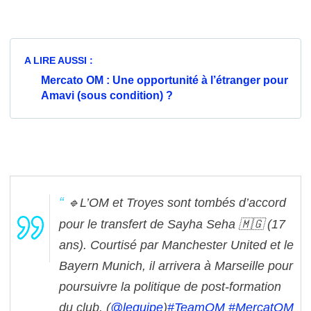
A LIRE AUSSI :
Mercato OM : Une opportunité à l’étranger pour
Amavi (sous condition) ?
🔹L’OM et Troyes sont tombés d’accord
pour le transfert de Sayha Seha 🇲🇬 (17
ans). Courtisé par Manchester United et le
Bayern Munich, il arrivera à Marseille pour
poursuivre la politique de post-formation
du club. (
@lequipe
)
#TeamOM
#MercatOM