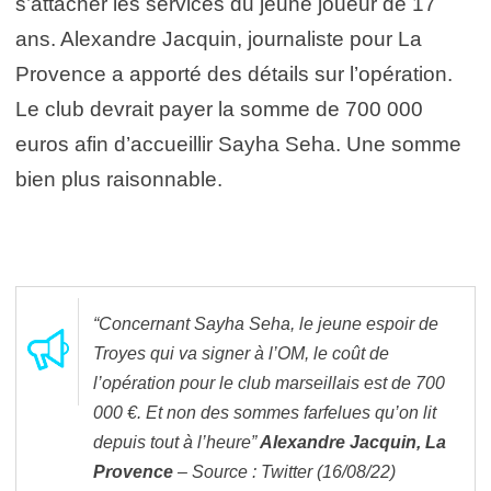
s’attacher les services du jeune joueur de 17
ans. Alexandre Jacquin, journaliste pour La
Provence a apporté des détails sur l’opération.
Le club devrait payer la somme de 700 000
euros afin d’accueillir Sayha Seha. Une somme
bien plus raisonnable.
“Concernant Sayha Seha, le jeune espoir de
Troyes qui va signer à l’OM, le coût de
l’opération pour le club marseillais est de 700
000 €. Et non des sommes farfelues qu’on lit
depuis tout à l’heure”
Alexandre Jacquin, La
Provence
– Source : Twitter (16/08/22)