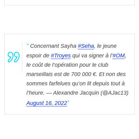
Concernant Sayha
#Seha
, le jeune
espoir de
#Troyes
qui va signer à l’
#OM
,
le coût de l’opération pour le club
marseillais est de 700 000 €. Et non des
sommes farfelues qu’on lit depuis tout à
l’heure.
— Alexandre Jacquin (@AJac13)
August 16, 2022