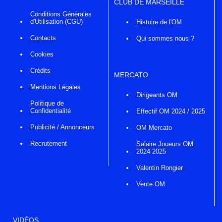
CLUB DE MARSEILLE
Conditions Générales
d'Utilisation (CGU)
Histoire de l'OM
Contacts
Qui sommes nous ?
Cookies
Crédits
MERCATO
Mentions Légales
Dirigeants OM
Politique de
Confidentialité
Effectif OM 2024 / 2025
Publicité / Annonceurs
OM Mercato
Recrutement
Salaire Joueurs OM
2024 2025
Valentin Rongier
Vente OM
VIDÉOS