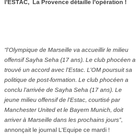
l’ESTAC, La Provence détaille l’opération !
“l’Olympique de Marseille va accueillir le milieu
offensif Sayha Seha (17 ans). Le club phocéen a
trouvé un accord avec l’Estac. L’OM poursuit sa
politique de post-formation. Le club phocéen a
conclu l’arrivée de Sayha Seha (17 ans). Le
jeune milieu offensif de l’Estac, courtisé par
Manchester United et le Bayern Munich, doit
arriver à Marseille dans les prochains jours”
,
annonçait le journal L’Equipe ce mardi !