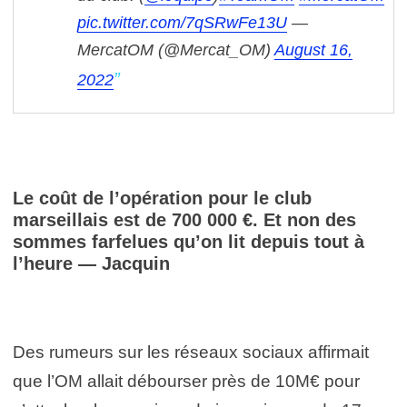
pic.twitter.com/7qSRwFe13U
—
MercatOM (@Mercat_OM)
August 16,
2022
Le coût de l’opération pour le club
marseillais est de 700 000 €. Et non des
sommes farfelues qu’on lit depuis tout à
l’heure — Jacquin
Des rumeurs sur les réseaux sociaux affirmait
que l’OM allait débourser près de 10M€ pour