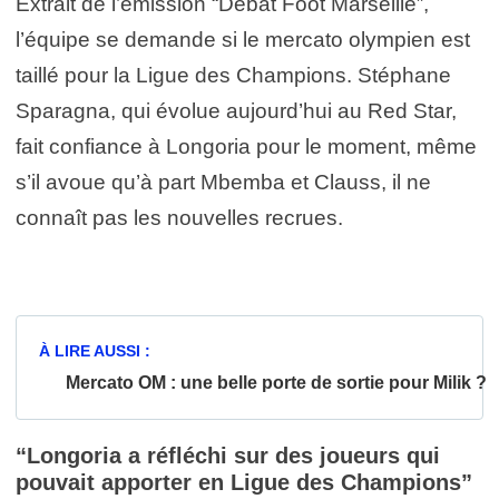
Extrait de l’émission “Débat Foot Marseille”,
l’équipe se demande si le mercato olympien est
taillé pour la Ligue des Champions. Stéphane
Sparagna, qui évolue aujourd’hui au Red Star,
fait confiance à Longoria pour le moment, même
s’il avoue qu’à part Mbemba et Clauss, il ne
connaît pas les nouvelles recrues.
À LIRE AUSSI :
Mercato OM : une belle porte de sortie pour Milik ?
“Longoria a réfléchi sur des joueurs qui
pouvait apporter en Ligue des Champions”