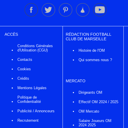
ACCÈS
RÉDACTION FOOTBALL
CLUB DE MARSEILLE
Conditions Générales
d'Utilisation (CGU)
Histoire de l'OM
Contacts
Qui sommes nous ?
Cookies
Crédits
MERCATO
Mentions Légales
Dirigeants OM
Politique de
Confidentialité
Effectif OM 2024 / 2025
Publicité / Annonceurs
OM Mercato
Recrutement
Salaire Joueurs OM
2024 2025