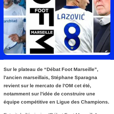
Sur le plateau de “Débat Foot Marseille”,
l’ancien marseillais, Stéphane Sparagna
revient sur le mercato de l’OM cet été,
notamment sur l’idée de construire une
équipe compétitive en Ligue des Champions.