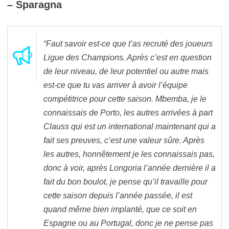
– Sparagna
“Faut savoir est-ce que t’as recruté des joueurs
Ligue des Champions. Après c’est en question
de leur niveau, de leur potentiel ou autre mais
est-ce que tu vas arriver à avoir l’équipe
compétitrice pour cette saison. Mbemba, je le
connaissais de Porto, les autres arrivées à part
Clauss qui est un international maintenant qui a
fait ses preuves, c’est une valeur sûre. Après
les autres, honnêtement je les connaissais pas,
donc à voir, après Longoria l’année dernière il a
fait du bon boulot, je pense qu’il travaille pour
cette saison depuis l’année passée, il est
quand même bien implanté, que ce soit en
Espagne ou au Portugal, donc je ne pense pas