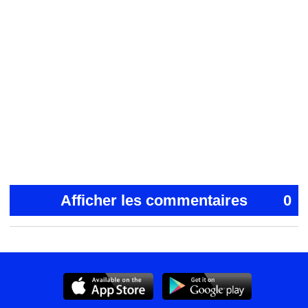
Afficher les commentaires
0