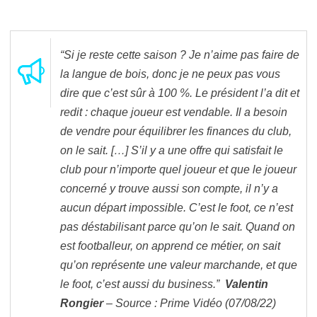
“Si je reste cette saison ? Je n’aime pas faire de
la langue de bois, donc je ne peux pas vous
dire que c’est sûr à 100 %. Le président l’a dit et
redit : chaque joueur est vendable. Il a besoin
de vendre pour équilibrer les finances du club,
on le sait.
[…]
S’il y a une offre qui satisfait le
club pour n’importe quel joueur et que le joueur
concerné y trouve aussi son compte, il n’y a
aucun départ impossible. C’est le foot, ce n’est
pas déstabilisant parce qu’on le sait. Quand on
est footballeur, on apprend ce métier, on sait
qu’on représente une valeur marchande, et que
le foot, c’est aussi du business.”
Valentin
Rongier
– Source : Prime Vidéo (07/08/22)