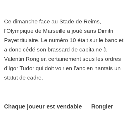
Ce dimanche face au Stade de Reims,
l’Olympique de Marseille a joué sans Dimitri
Payet titulaire. Le numéro 10 était sur le banc et
a donc cédé son brassard de capitaine à
Valentin Rongier, certainement sous les ordres
d’Igor Tudor qui doit voir en l’ancien nantais un
statut de cadre.
Chaque joueur est vendable — Rongier