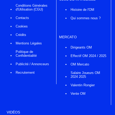
Conditions Générales
d'Utilisation (CGU)
Histoire de l'OM
Contacts
Qui sommes nous ?
Cookies
Crédits
MERCATO
Mentions Légales
Dirigeants OM
Politique de
Confidentialité
Effectif OM 2024 / 2025
Publicité / Annonceurs
OM Mercato
Recrutement
Salaire Joueurs OM
2024 2025
Valentin Rongier
Vente OM
VIDÉOS