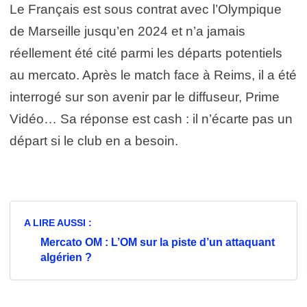
Le Français est sous contrat avec l’Olympique
de Marseille jusqu’en 2024 et n’a jamais
réellement été cité parmi les départs potentiels
au mercato. Après le match face à Reims, il a été
interrogé sur son avenir par le diffuseur, Prime
Vidéo… Sa réponse est cash : il n’écarte pas un
départ si le club en a besoin.
A LIRE AUSSI :
Mercato OM : L’OM sur la piste d’un attaquant
algérien ?