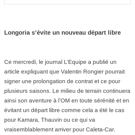
Longoria s’évite un nouveau départ libre
Ce mercredi, le journal L’Equipe a publié un
article expliquant que Valentin Rongier pourrait
signer une prolongation de contrat et ce pour
plusieurs saisons. Le milieu de terrain continuera
ainsi son aventure à l’OM en toute sérénité et en
évitant un départ libre comme cela a été le cas
pour Kamara, Thauvin ou ce qui va
vraisemblablement arriver pour Caleta-Car.