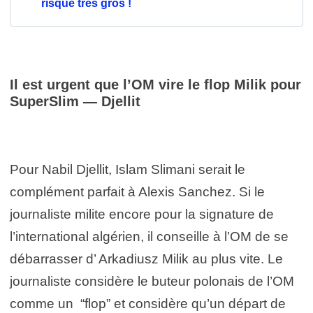
risque très gros !
Il est urgent que l’OM vire le flop Milik pour
SuperSlim — Djellit
Pour Nabil Djellit, Islam Slimani serait le
complément parfait à Alexis Sanchez. Si le
journaliste milite encore pour la signature de
l’international algérien, il conseille à l’OM de se
débarrasser d’ Arkadiusz Milik au plus vite. Le
journaliste considère le buteur polonais de l’OM
comme un “flop” et considère qu’un départ de