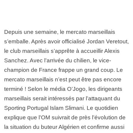
Depuis une semaine, le mercato marseillais
s’emballe. Après avoir officialisé Jordan Veretout,
le club marseillais s’apprête à accueillir Alexis
Sanchez. Avec l’arrivée du chilien, le vice-
champion de France frappe un grand coup. Le
mercato marseillais n’est peut être pas encore
terminé ! Selon le média O’Jogo, les dirigeants
marseillais serait intéressés par l’attaquant du
Sporting Portugal Islam Slimani. Le quotidien
explique que l’OM suivrait de près l’évolution de
la situation du buteur Algérien et confirme aussi