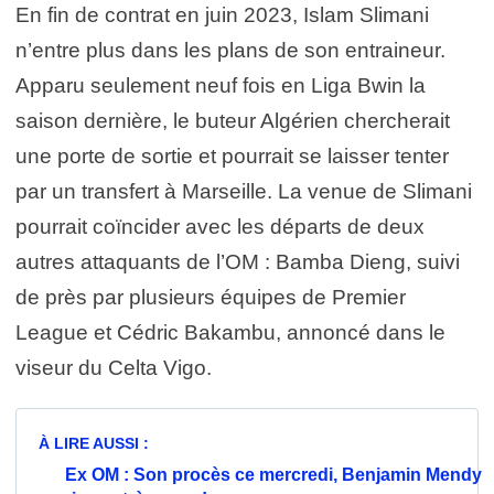
En fin de contrat en juin 2023, Islam Slimani
n’entre plus dans les plans de son entraineur.
Apparu seulement neuf fois en Liga Bwin la
saison dernière, le buteur Algérien chercherait
une porte de sortie et pourrait se laisser tenter
par un transfert à Marseille. La venue de Slimani
pourrait coïncider avec les départs de deux
autres attaquants de l’OM : Bamba Dieng, suivi
de près par plusieurs équipes de Premier
League et Cédric Bakambu, annoncé dans le
viseur du Celta Vigo.
À LIRE AUSSI :
Ex OM : Son procès ce mercredi, Benjamin Mendy