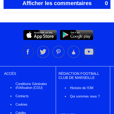
Afficher les commentaires
0
ACCÈS
RÉDACTION FOOTBALL
CLUB DE MARSEILLE
Conditions Générales
d'Utilisation (CGU)
Histoire de l'OM
Contacts
Qui sommes nous ?
Cookies
Crédits