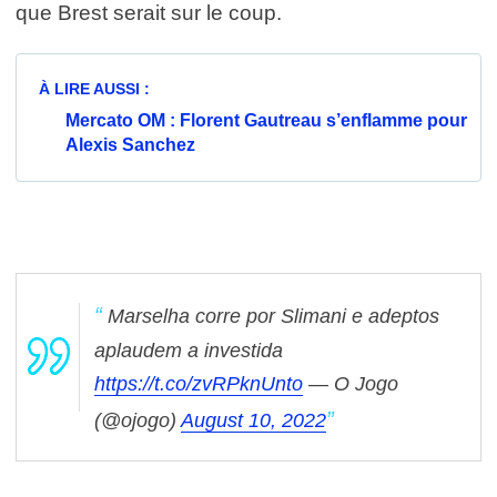
que Brest serait sur le coup.
À LIRE AUSSI :
Mercato OM : Florent Gautreau s’enflamme pour
Alexis Sanchez
Marselha corre por Slimani e adeptos
aplaudem a investida
https://t.co/zvRPknUnto
— O Jogo
(@ojogo)
August 10, 2022