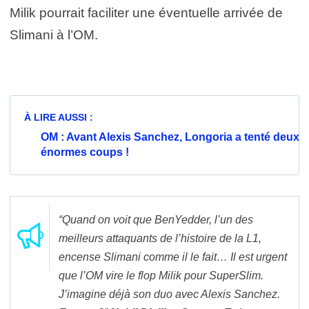
Milik pourrait faciliter une éventuelle arrivée de
Slimani à l’OM.
À LIRE AUSSI :
OM : Avant Alexis Sanchez, Longoria a tenté deux
énormes coups !
“Quand on voit que BenYedder, l’un des
meilleurs attaquants de l’histoire de la L1,
encense Slimani comme il le fait… Il est urgent
que l’OM vire le flop Milik pour SuperSlim.
J’imagine déjà son duo avec Alexis Sanchez.