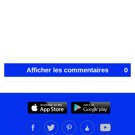
Afficher les commentaires
0