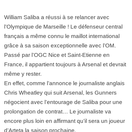
William Saliba a réussi à se relancer avec
l’Olympique de Marseille ! Le défenseur central
français a même connu le maillot international
grâce à sa saison exceptionnelle avec l’OM.
Passé par l’OGC Nice et Saint-Etienne en
France, il appartient toujours à Arsenal et devrait
même y rester.
En effet, comme l’annonce le journaliste anglais
Chris Wheatley qui suit Arsenal, les Gunners
négocient avec l’entourage de Saliba pour une
prolongation de contrat… Le journaliste va
encore plus loin en affirmant qu’il sera un joueur
d’Arteta la saison prochaine.