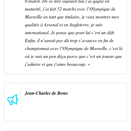
0 match. De se dire aujourd’hui j’ai gagné en
maturité, j’ai fait 52 matchs avec l’Olympique de
Marseille en tant que titulaire, je veux montrer mes
qualités à Arsenal et en Angleterre, je suis
international. Je pense que pour lui c’est un défi.
Enfin, il n’aurait pas dû trop s’avancer en fin de
championnat avec l’Olympique de Marseille, c’est là
où je suis un peu déçu parce que c’est un joueur que
j’admire et que j’aime beaucoup. »
Jean-Charles de Bono