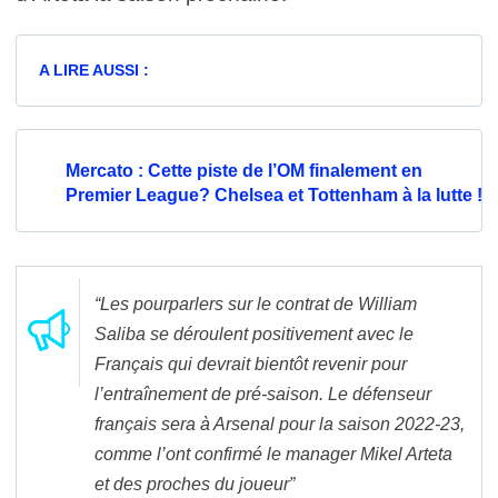
A LIRE AUSSI :
Mercato : Cette piste de l’OM finalement en
Premier League? Chelsea et Tottenham à la lutte !
“Les pourparlers sur le contrat de William
Saliba se déroulent positivement avec le
Français qui devrait bientôt revenir pour
l’entraînement de pré-saison. Le défenseur
français sera à Arsenal pour la saison 2022-23,
comme l’ont confirmé le manager Mikel Arteta
et des proches du joueur”