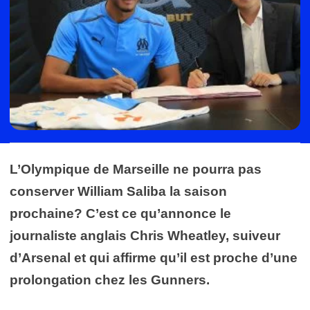
L’Olympique de Marseille ne pourra pas
conserver William Saliba la saison
prochaine? C’est ce qu’annonce le
journaliste anglais Chris Wheatley, suiveur
d’Arsenal et qui affirme qu’il est proche d’une
prolongation chez les Gunners.