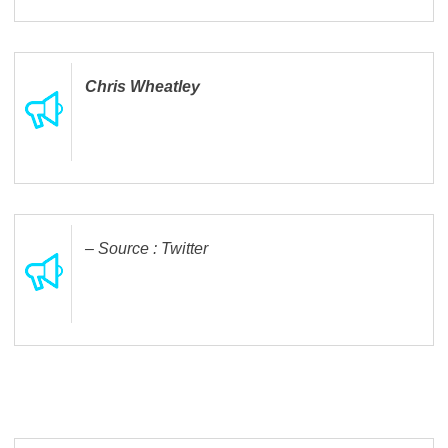
Chris Wheatley
– Source : Twitter