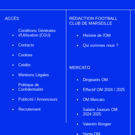
ACCÈS
RÉDACTION FOOTBALL
CLUB DE MARSEILLE
Conditions Générales
d'Utilisation (CGU)
Histoire de l'OM
Contacts
Qui sommes nous ?
Cookies
Crédits
MERCATO
Mentions Légales
Dirigeants OM
Politique de
Confidentialité
Effectif OM 2024 / 2025
Publicité / Annonceurs
OM Mercato
Recrutement
Salaire Joueurs OM
2024 2025
Valentin Rongier
Vente OM