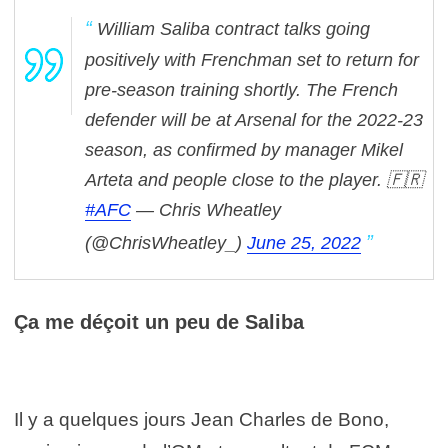
William Saliba contract talks going
positively with Frenchman set to return for
pre-season training shortly.
The French
defender will be at Arsenal for the 2022-23
season, as confirmed by manager Mikel
Arteta and people close to the player. 🇫🇷
#AFC
— Chris Wheatley
(@ChrisWheatley_)
June 25, 2022
Ça me déçoit un peu de Saliba
Il y a quelques jours Jean Charles de Bono,