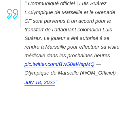
Communiqué officiel | Luis Suárez
L’Olympique de Marseille et le Grenade
CF sont parvenus à un accord pour le
transfert de l’attaquant colombien Luis
Suárez.
Le joueur a été autorisé à se
rendre à Marseille pour effectuer sa visite
médicale dans les prochaines heures.
pic.twitter.com/BW50aWspMQ
—
Olympique de Marseille (@OM_Officiel)
July 18, 2022