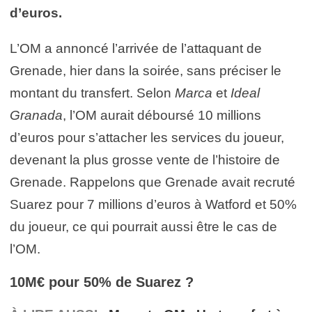
d’euros.
L’OM a annoncé l’arrivée de l’attaquant de
Grenade, hier dans la soirée, sans préciser le
montant du transfert. Selon
Marca
et
Ideal
Granada
, l’OM aurait déboursé 10 millions
d’euros pour s’attacher les services du joueur,
devenant la plus grosse vente de l’histoire de
Grenade. Rappelons que Grenade avait recruté
Suarez pour 7 millions d’euros à Watford et 50%
du joueur, ce qui pourrait aussi être le cas de
l’OM.
10M€ pour 50% de Suarez ?