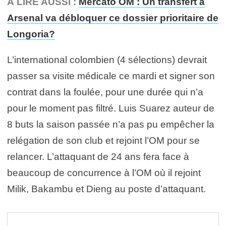
À LIRE AUSSI :
Mercato OM : Un transfert à
Arsenal va débloquer ce dossier prioritaire de
Longoria?
L’international colombien (4 sélections) devrait
passer sa visite médicale ce mardi et signer son
contrat dans la foulée, pour une durée qui n’a
pour le moment pas filtré. Luis Suarez auteur de
8 buts la saison passée n’a pas pu empêcher la
relégation de son club et rejoint l’OM pour se
relancer. L’attaquant de 24 ans fera face à
beaucoup de concurrence à l’OM où il rejoint
Milik, Bakambu et Dieng au poste d’attaquant.