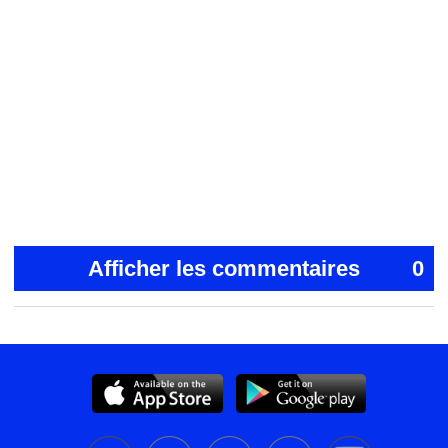
Afficher les commentaires
0