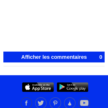
Afficher les commentaires
0