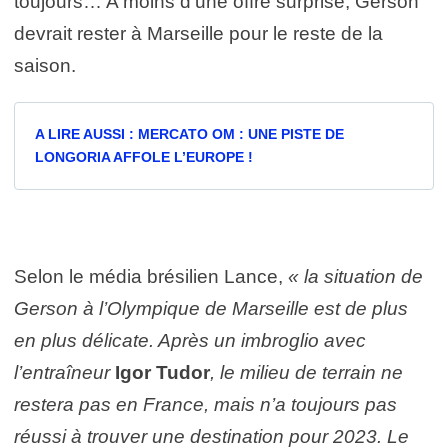
toujours… A moins d’une offre surprise, Gerson
devrait rester à Marseille pour le reste de la
saison.
A LIRE AUSSI : MERCATO OM : UNE PISTE DE
LONGORIA AFFOLE L’EUROPE !
Selon le média brésilien Lance,
« la situation de
Gerson à l’Olympique de Marseille est de plus
en plus délicate. Après un imbroglio avec
l’entraîneur
Igor Tudor
, le milieu de terrain ne
restera pas en France, mais n’a toujours pas
réussi à trouver une destination pour 2023. Le