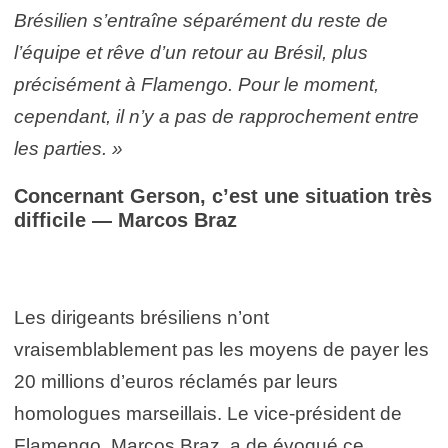
Brésilien s’entraîne séparément du reste de
l’équipe et rêve d’un retour au Brésil, plus
précisément à Flamengo. Pour le moment,
cependant, il n’y a pas de rapprochement entre
les parties. »
Concernant Gerson, c’est une situation très
difficile — Marcos Braz
Les dirigeants brésiliens n’ont
vraisemblablement pas les moyens de payer les
20 millions d’euros réclamés par leurs
homologues marseillais. Le vice-président de
Flamengo, Marcos Braz, a de évoqué ce