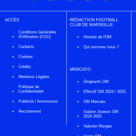
ACCÈS
RÉDACTION FOOTBALL
CLUB DE MARSEILLE
Conditions Générales
d'Utilisation (CGU)
Histoire de l'OM
Contacts
Qui sommes nous ?
Cookies
Crédits
MERCATO
Mentions Légales
Dirigeants OM
Politique de
Confidentialité
Effectif OM 2024 / 2025
Publicité / Annonceurs
OM Mercato
Recrutement
Salaire Joueurs OM
2024 2025
Valentin Rongier