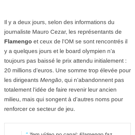
Il y a deux jours, selon des informations du
journaliste Mauro Cezar, les représentants de
Flamengo
et ceux de l’OM se sont rencontrés il
y a quelques jours et le board olympien n’a
toujours pas baissé le prix attendu initialement :
20 millions d’euros. Une somme trop élevée pour
les dirigeants
Mengão
, qui n’abandonnent pas
totalement l’idée de faire revenir leur ancien
milieu, mais qui songent à d’autres noms pour
renforcer ce secteur de jeu.
Tem vídeo no canal:
Flamengo faz