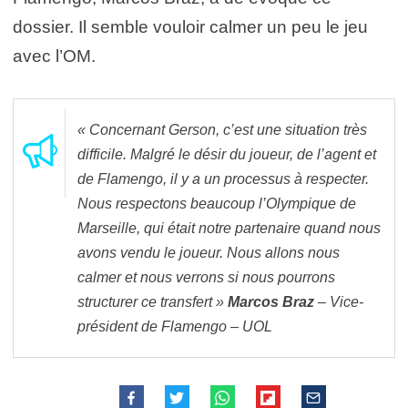
dossier. Il semble vouloir calmer un peu le jeu
avec l’OM.
« Concernant Gerson, c’est une situation très
difficile. Malgré le désir du joueur, de l’agent et
de Flamengo, il y a un processus à respecter.
Nous respectons beaucoup l’Olympique de
Marseille, qui était notre partenaire quand nous
avons vendu le joueur. Nous allons nous
calmer et nous verrons si nous pourrons
structurer ce transfert »
Marcos Braz
– Vice-
président de Flamengo – UOL