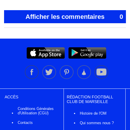
Afficher les commentaires
0
ACCÈS
RÉDACTION FOOTBALL
CLUB DE MARSEILLE
Conditions Générales
d'Utilisation (CGU)
Histoire de l'OM
Contacts
Qui sommes nous ?