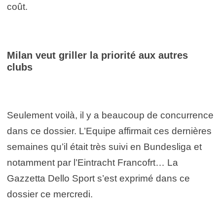
coût.
Milan veut griller la priorité aux autres
clubs
Seulement voilà, il y a beaucoup de concurrence
dans ce dossier. L’Equipe affirmait ces dernières
semaines qu’il était très suivi en Bundesliga et
notamment par l’Eintracht Francofrt… La
Gazzetta Dello Sport s’est exprimé dans ce
dossier ce mercredi.