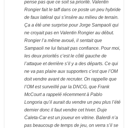
pense pas que ce soit sa priorité. Valentin
Rongier fait le taff dans ce poste un peu hybride
de faux latéral qui s’insère au milieu de terrain.
Ça a été une surprise pour Jorge Sampaoli qui
ne croyait pas en Valentin Rongier au début.
Rongier l’a même avoué, il sentait que
Sampaoli ne lui faisait pas confiance. Pour moi,
les deux priorités c’est le côté gauche de
l’attaque et derrière s’il y a des départs. Ce qui
ne va pas plaire aux supporters c’est que l’OM
doit vendre avant de recruter. On rappelle que
l’OM est surveillé par la DNCG, que Frank
McCourt a rappelé récemment à Pablo
Longoria qu’il aurait du vendre un peu plus l’été
dernier donc il faut vendre cet hiver. Duje
Ćaleta-Car est un joueur en vitrine. Balerdi n’a
pas beaucoup de temps de jeu, on verra s’il se