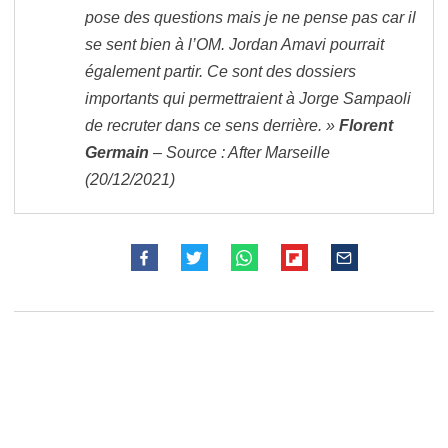
pose des questions mais je ne pense pas car il
se sent bien à l’OM. Jordan Amavi pourrait
également partir. Ce sont des dossiers
importants qui permettraient à Jorge Sampaoli
de recruter dans ce sens derrière. »
Florent
Germain
– Source : After Marseille
(20/12/2021)