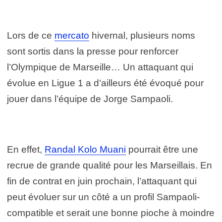
Lors de ce
mercato
hivernal, plusieurs noms
sont sortis dans la presse pour renforcer
l’Olympique de Marseille… Un attaquant qui
évolue en Ligue 1 a d’ailleurs été évoqué pour
jouer dans l’équipe de Jorge Sampaoli.
En effet,
Randal Kolo Muani
pourrait être une
recrue de grande qualité pour les Marseillais. En
fin de contrat en juin prochain, l’attaquant qui
peut évoluer sur un côté a un profil Sampaoli-
compatible et serait une bonne pioche à moindre