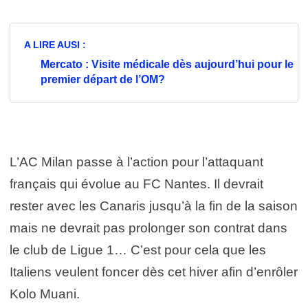
A LIRE AUSI :
Mercato : Visite médicale dès aujourd’hui pour le
premier départ de l’OM?
L’AC Milan passe à l’action pour l’attaquant
français qui évolue au FC Nantes. Il devrait
rester avec les Canaris jusqu’à la fin de la saison
mais ne devrait pas prolonger son contrat dans
le club de Ligue 1… C’est pour cela que les
Italiens veulent foncer dès cet hiver afin d’enrôler
Kolo Muani.