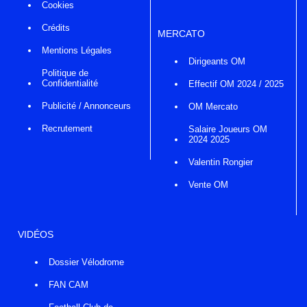
Cookies
Crédits
MERCATO
Mentions Légales
Dirigeants OM
Politique de
Confidentialité
Effectif OM 2024 / 2025
Publicité / Annonceurs
OM Mercato
Recrutement
Salaire Joueurs OM
2024 2025
Valentin Rongier
Vente OM
VIDÉOS
Dossier Vélodrome
FAN CAM