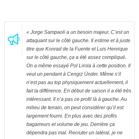
« Jorge Sampaoli a un besoin majeur. C’est un
attaquant sur le côté gauche. Il estime et à juste
titre que Konrad de la Fuente et Luis Henrique
sur le côté gauche, ça a été assez compliqué.
On a même essayé Pol Lirola à cette position. Il
veut un pendant à Cengiz Ünder. Même s’il
n’est pas au top physiquement actuellement, il
fait la différence. En début de saison il a été très
intéressant. Il n’a pas ce profil là à gauche. Au
milieu de terrain, on peut considérer qu’il est
largement fourni. En plus avec des profils
bagarreurs et volume de jeu. Derrière ça
dépendra pas mal. Recruter un latéral, je ne