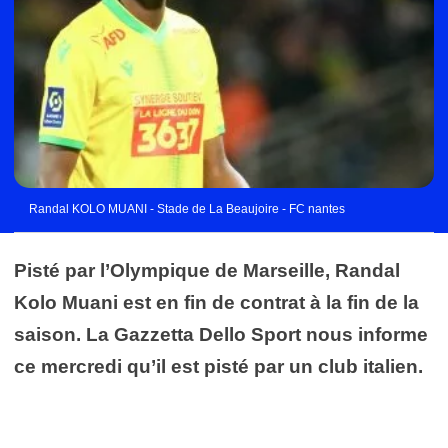
Randal KOLO MUANI - Stade de La Beaujoire - FC nantes
Pisté par l’Olympique de Marseille, Randal
Kolo Muani est en fin de contrat à la fin de la
saison. La Gazzetta Dello Sport nous informe
ce mercredi qu’il est pisté par un club italien.