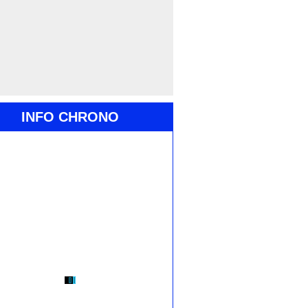
INFO CHRONO