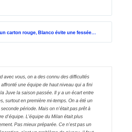
, un carton rouge, Blanco évite une fessée…
rd avec vous, on a des connu des difficultés
 affronté une équipe de haut niveau qui a fini
t la Juve la saison passée. Il y a un écart entre
s, surtout en première mi-temps. On a été un
 seconde période. Mais on n’était pas prêt à
re d’équipe. L’équipe du Milan était plus
plement. Pas mieux préparée. Ce n’est pas un